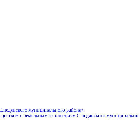
 Слюдянского муниципального района»
еством и земельным отношениям Слюдянского муниципальног