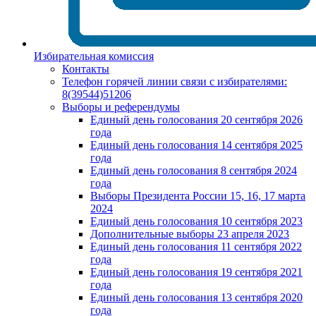
Избирательная комиссия
Контакты
Телефон горячей линии связи с избирателями:
8(39544)51206
Выборы и референдумы
Единый день голосования 20 сентября 2026
года
Единый день голосования 14 сентября 2025
года
Единый день голосования 8 сентября 2024
года
Выборы Президента России 15, 16, 17 марта
2024
Единый день голосования 10 сентября 2023
Дополнительные выборы 23 апреля 2023
Единый день голосования 11 сентября 2022
года
Единый день голосования 19 сентября 2021
года
Единый день голосования 13 сентября 2020
года