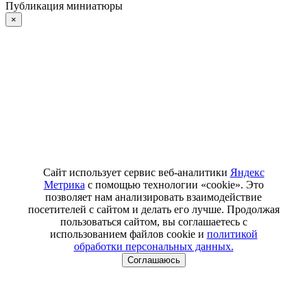
Публикация миниатюры
×
Сайт использует сервис веб-аналитики
Яндекс
Метрика
с помощью технологии «cookie». Это
позволяет нам анализировать взаимодействие
посетителей с сайтом и делать его лучше. Продолжая
пользоваться сайтом, вы соглашаетесь с
использованием файлов cookie и
политикой
обработки персональных данных.
Соглашаюсь