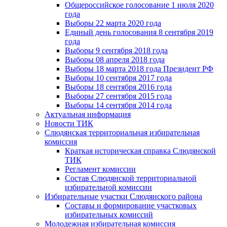
Общероссийское голосование 1 июля 2020
года
Выборы 22 марта 2020 года
Единый день голосования 8 сентября 2019
года
Выборы 9 сентября 2018 года
Выборы 08 апреля 2018 года
Выборы 18 марта 2018 года Президент РФ
Выборы 10 сентября 2017 года
Выборы 18 сентября 2016 года
Выборы 27 сентября 2015 года
Выборы 14 сентября 2014 года
Актуальная информация
Новости ТИК
Слюдянская территориальная избирательная
комиссия
Краткая историческая справка Слюдянской
ТИК
Регламент комиссии
Состав Слюдянской территориальной
избирательной комиссии
Избирательные участки Слюдянского района
Составы и формирование участковых
избирательных комиссий
Молодежная избирательная комиссия