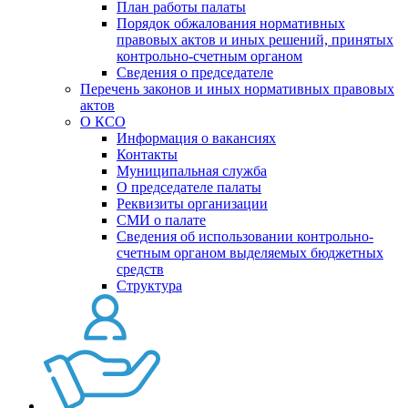
План работы палаты
Порядок обжалования нормативных
правовых актов и иных решений, принятых
контрольно-счетным органом
Сведения о председателе
Перечень законов и иных нормативных правовых
актов
О КСО
Информация о вакансиях
Контакты
Муниципальная служба
О председателе палаты
Реквизиты организации
СМИ о палате
Сведения об использовании контрольно-
счетным органом выделяемых бюджетных
средств
Структура