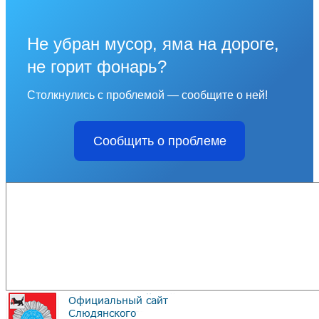
Не убран мусор, яма на дороге,
не горит фонарь?
Столкнулись с проблемой — сообщите о ней!
Сообщить о проблеме