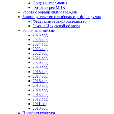
Общая информация
Фотогалерея МИК
Работа с обращениями граждан
Законодательство о выборах и референдумах
Федеральное законодательство
Законы Иркутской области
Решения комиссии
2026 год
2025 год
2024 год
2023 год
2022 год
2021 год
2020 год
2019 год
2018 год
2017 год
2016 год
2015 год
2014 год
2013 год
2012 год
2011 год
2010 год
Правовая культура