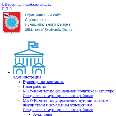
Версия для слабовидящих
Администрация
Руководство, контакты
План работы
МКУ«Комитет по социальной политике и культуре
Слюдянского муниципального района»
МКУ«Комитет по управлению муниципальным
имуществом и земельным отношениям
Слюдянского муниципального района»
Аукционы