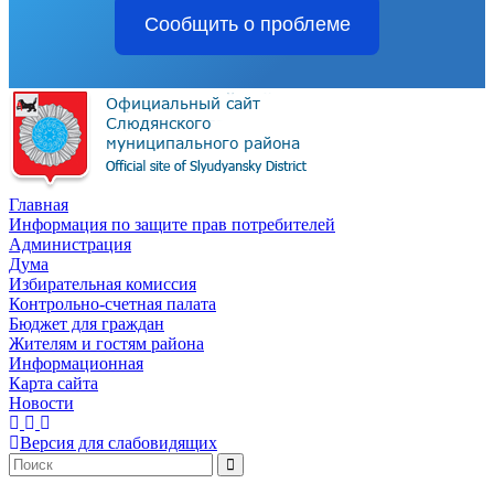
Сообщить о проблеме
Главная
Информация по защите прав потребителей
Администрация
Дума
Избирательная комиссия
Контрольно-счетная палата
Бюджет для граждан
Жителям и гостям района
Информационная
Карта сайта
Новости
Версия для слабовидящих