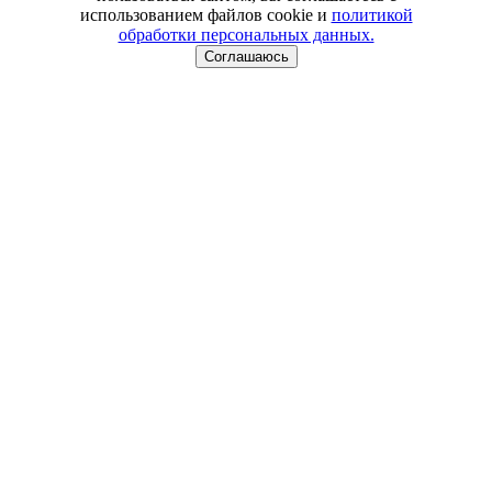
использованием файлов cookie и
политикой
обработки персональных данных.
Соглашаюсь