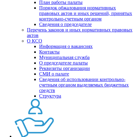
План работы палаты
Порядок обжалования нормативных
правовых актов и иных решений, принятых
контрольно-счетным органом
Сведения о председателе
Перечень законов и иных нормативных правовых
актов
О КСО
Информация о вакансиях
Контакты
Муниципальная служба
О председателе палаты
Реквизиты организации
СМИ о палате
Сведения об использовании контрольно-
счетным органом выделяемых бюджетных
средств
Структура