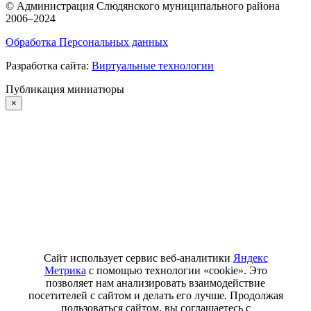
©
Администрация Слюдянского муниципального района
2006–2024
Обработка Персональных данных
Разработка сайта:
Виртуальные технологии
Публикация миниатюры
×
Сайт использует сервис веб-аналитики
Яндекс
Метрика
с помощью технологии «cookie». Это
позволяет нам анализировать взаимодействие
посетителей с сайтом и делать его лучше. Продолжая
пользоваться сайтом, вы соглашаетесь с