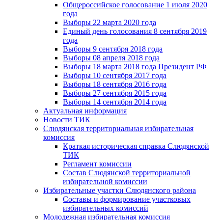
Общероссийское голосование 1 июля 2020
года
Выборы 22 марта 2020 года
Единый день голосования 8 сентября 2019
года
Выборы 9 сентября 2018 года
Выборы 08 апреля 2018 года
Выборы 18 марта 2018 года Президент РФ
Выборы 10 сентября 2017 года
Выборы 18 сентября 2016 года
Выборы 27 сентября 2015 года
Выборы 14 сентября 2014 года
Актуальная информация
Новости ТИК
Слюдянская территориальная избирательная
комиссия
Краткая историческая справка Слюдянской
ТИК
Регламент комиссии
Состав Слюдянской территориальной
избирательной комиссии
Избирательные участки Слюдянского района
Составы и формирование участковых
избирательных комиссий
Молодежная избирательная комиссия