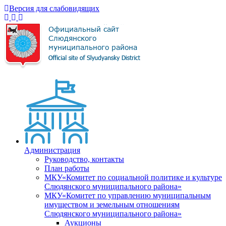
Версия для слабовидящих
Администрация
Руководство, контакты
План работы
МКУ«Комитет по социальной политике и культуре
Слюдянского муниципального района»
МКУ«Комитет по управлению муниципальным
имуществом и земельным отношениям
Слюдянского муниципального района»
Аукционы