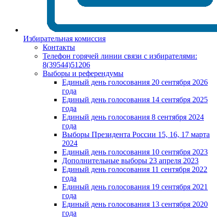
Избирательная комиссия
Контакты
Телефон горячей линии связи с избирателями:
8(39544)51206
Выборы и референдумы
Единый день голосования 20 сентября 2026
года
Единый день голосования 14 сентября 2025
года
Единый день голосования 8 сентября 2024
года
Выборы Президента России 15, 16, 17 марта
2024
Единый день голосования 10 сентября 2023
Дополнительные выборы 23 апреля 2023
Единый день голосования 11 сентября 2022
года
Единый день голосования 19 сентября 2021
года
Единый день голосования 13 сентября 2020
года