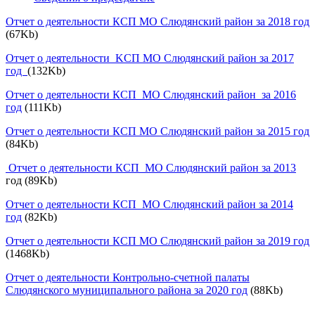
Отчет о деятельности КСП МО Слюдянский район за 2018 год
(67Kb)
Oтчет o деятельности KСП MO Слюдянский район зa 2017
год
(132Kb)
Отчет о деятельности КСП МО Слюдянский район за 2016
год
(111Kb)
Отчет о деятельности КСП МО Слюдянский район за 2015 год
(84Kb)
Отчет о деятельности КСП МО Слюдянский район за 2013
год (89Kb)
Отчет о деятельности КСП МО Слюдянский район за 2014
год
(82Kb)
Отчет о деятельности КСП МО Слюдянский район за 2019 год
(1468Kb)
Отчет о деятельности Контрольно-счетной палаты
Слюдянского муниципального района за 2020 год
(88Kb)