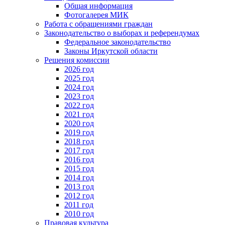
Общая информация
Фотогалерея МИК
Работа с обращениями граждан
Законодательство о выборах и референдумах
Федеральное законодательство
Законы Иркутской области
Решения комиссии
2026 год
2025 год
2024 год
2023 год
2022 год
2021 год
2020 год
2019 год
2018 год
2017 год
2016 год
2015 год
2014 год
2013 год
2012 год
2011 год
2010 год
Правовая культура