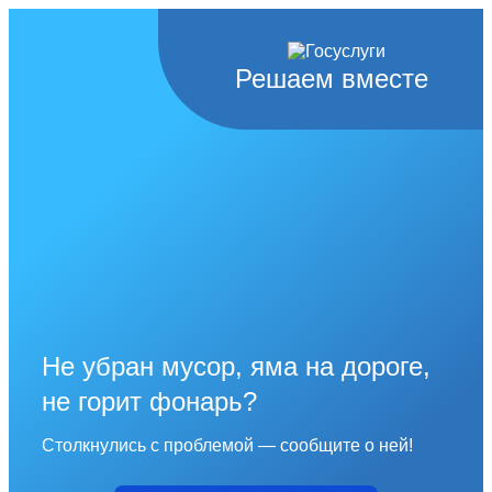
Решаем вместе
Не убран мусор, яма на дороге,
не горит фонарь?
Столкнулись с проблемой — сообщите о ней!