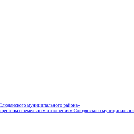
 Слюдянского муниципального района»
еством и земельным отношениям Слюдянского муниципальног