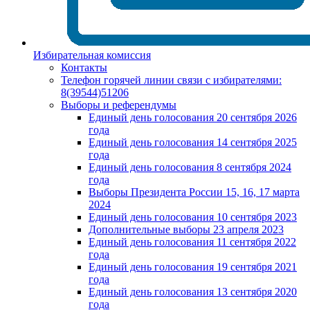
Избирательная комиссия
Контакты
Телефон горячей линии связи с избирателями:
8(39544)51206
Выборы и референдумы
Единый день голосования 20 сентября 2026
года
Единый день голосования 14 сентября 2025
года
Единый день голосования 8 сентября 2024
года
Выборы Президента России 15, 16, 17 марта
2024
Единый день голосования 10 сентября 2023
Дополнительные выборы 23 апреля 2023
Единый день голосования 11 сентября 2022
года
Единый день голосования 19 сентября 2021
года
Единый день голосования 13 сентября 2020
года