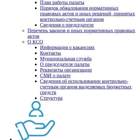
План работы палаты
Порядок обжалования нормативных
правовых актов и иных решений, принятых
контрольно-счетным органом
Сведения о председателе
Перечень законов и иных нормативных правовых
актов
О КСО
Информация о вакансиях
Контакты
Муниципальная служба
О председателе палаты
Реквизиты организации
СМИ о палате
Сведения об использовании контрольно-
счетным органом выделяемых бюджетных
средств
Структура