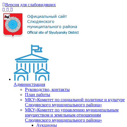
Версия для слабовидящих
Администрация
Руководство, контакты
План работы
МКУ«Комитет по социальной политике и культуре
Слюдянского муниципального района»
МКУ«Комитет по управлению муниципальным
имуществом и земельным отношениям
Слюдянского муниципального района»
Аукционы