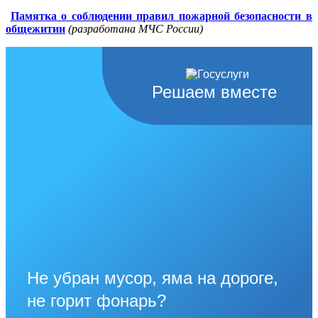
Памятка о соблюдении правил пожарной безопасности в
общежитии
(разработана МЧС России)
Решаем вместе
Не убран мусор, яма на дороге,
не горит фонарь?