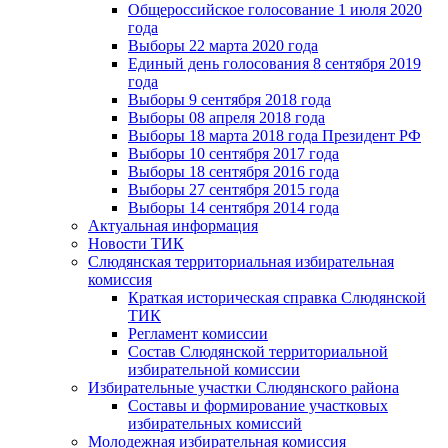
Общероссийское голосование 1 июля 2020
года
Выборы 22 марта 2020 года
Единый день голосования 8 сентября 2019
года
Выборы 9 сентября 2018 года
Выборы 08 апреля 2018 года
Выборы 18 марта 2018 года Президент РФ
Выборы 10 сентября 2017 года
Выборы 18 сентября 2016 года
Выборы 27 сентября 2015 года
Выборы 14 сентября 2014 года
Актуальная информация
Новости ТИК
Слюдянская территориальная избирательная
комиссия
Краткая историческая справка Слюдянской
ТИК
Регламент комиссии
Состав Слюдянской территориальной
избирательной комиссии
Избирательные участки Слюдянского района
Составы и формирование участковых
избирательных комиссий
Молодежная избирательная комиссия