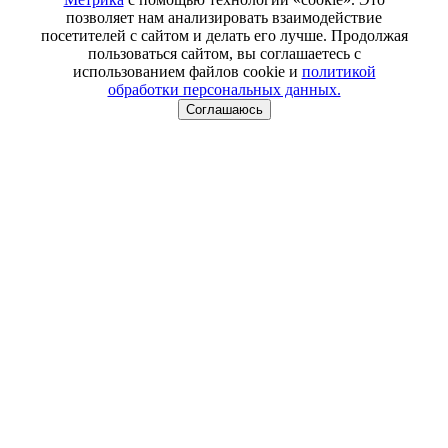
позволяет нам анализировать взаимодействие
посетителей с сайтом и делать его лучше. Продолжая
пользоваться сайтом, вы соглашаетесь с
использованием файлов cookie и
политикой
обработки персональных данных.
Соглашаюсь