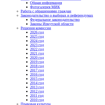
Общая информация
Фотогалерея МИК
Работа с обращениями граждан
Законодательство о выборах и референдумах
Федеральное законодательство
Законы Иркутской области
Решения комиссии
2026 год
2025 год
2024 год
2023 год
2022 год
2021 год
2020 год
2019 год
2018 год
2017 год
2016 год
2015 год
2014 год
2013 год
2012 год
2011 год
2010 год
Правовая культура