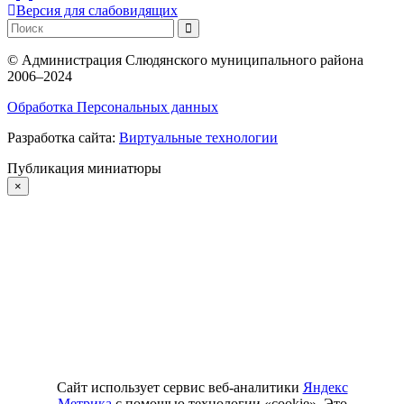
Версия для слабовидящих
©
Администрация Слюдянского муниципального района
2006–2024
Обработка Персональных данных
Разработка сайта:
Виртуальные технологии
Публикация миниатюры
×
Сайт использует сервис веб-аналитики
Яндекс
Метрика
с помощью технологии «cookie». Это