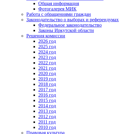
Общая информация
Фотогалерея МИК
Работа с обращениями граждан
Законодательство о выборах и референдумах
Федеральное законодательство
Законы Иркутской области
Решения комиссии
2026 год
2025 год
2024 год
2023 год
2022 год
2021 год
2020 год
2019 год
2018 год
2017 год
2016 год
2015 год
2014 год
2013 год
2012 год
2011 год
2010 год
Правовая культура