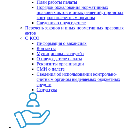
План работы палаты
Порядок обжалования нормативных
правовых актов и иных решений, принятых
контрольно-счетным органом
Сведения о председателе
Перечень законов и иных нормативных правовых
актов
О КСО
Информация о вакансиях
Контакты
Муниципальная служба
О председателе палаты
Реквизиты организации
СМИ о палате
Сведения об использовании контрольно-
счетным органом выделяемых бюджетных
средств
Структура