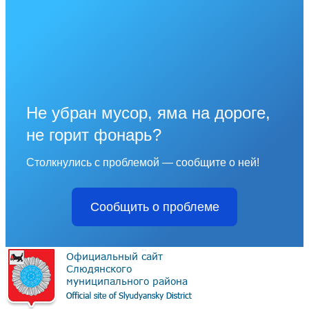
Не убран мусор, яма на дороге,
не горит фонарь?
Столкнулись с проблемой — сообщите о ней!
Сообщить о проблеме