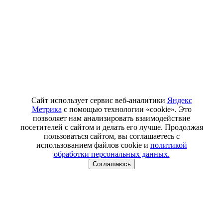
Сайт использует сервис веб-аналитики
Яндекс
Метрика
с помощью технологии «cookie». Это
позволяет нам анализировать взаимодействие
посетителей с сайтом и делать его лучше. Продолжая
пользоваться сайтом, вы соглашаетесь с
использованием файлов cookie и
политикой
обработки персональных данных.
Соглашаюсь