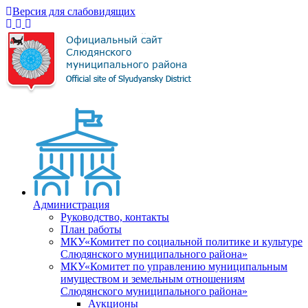
Версия для слабовидящих
Администрация
Руководство, контакты
План работы
МКУ«Комитет по социальной политике и культуре
Слюдянского муниципального района»
МКУ«Комитет по управлению муниципальным
имуществом и земельным отношениям
Слюдянского муниципального района»
Аукционы