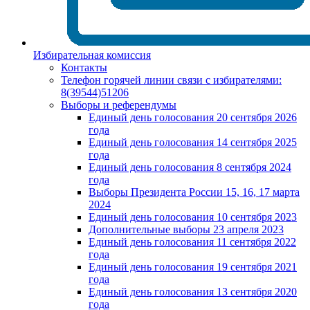
Избирательная комиссия
Контакты
Телефон горячей линии связи с избирателями:
8(39544)51206
Выборы и референдумы
Единый день голосования 20 сентября 2026
года
Единый день голосования 14 сентября 2025
года
Единый день голосования 8 сентября 2024
года
Выборы Президента России 15, 16, 17 марта
2024
Единый день голосования 10 сентября 2023
Дополнительные выборы 23 апреля 2023
Единый день голосования 11 сентября 2022
года
Единый день голосования 19 сентября 2021
года
Единый день голосования 13 сентября 2020
года