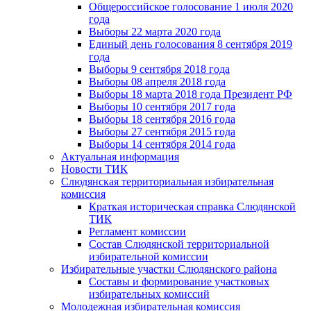
Общероссийское голосование 1 июля 2020
года
Выборы 22 марта 2020 года
Единый день голосования 8 сентября 2019
года
Выборы 9 сентября 2018 года
Выборы 08 апреля 2018 года
Выборы 18 марта 2018 года Президент РФ
Выборы 10 сентября 2017 года
Выборы 18 сентября 2016 года
Выборы 27 сентября 2015 года
Выборы 14 сентября 2014 года
Актуальная информация
Новости ТИК
Слюдянская территориальная избирательная
комиссия
Краткая историческая справка Слюдянской
ТИК
Регламент комиссии
Состав Слюдянской территориальной
избирательной комиссии
Избирательные участки Слюдянского района
Составы и формирование участковых
избирательных комиссий
Молодежная избирательная комиссия