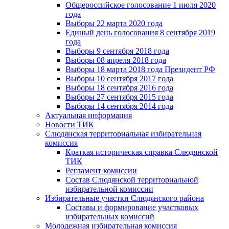
Общероссийское голосование 1 июля 2020
года
Выборы 22 марта 2020 года
Единый день голосования 8 сентября 2019
года
Выборы 9 сентября 2018 года
Выборы 08 апреля 2018 года
Выборы 18 марта 2018 года Президент РФ
Выборы 10 сентября 2017 года
Выборы 18 сентября 2016 года
Выборы 27 сентября 2015 года
Выборы 14 сентября 2014 года
Актуальная информация
Новости ТИК
Слюдянская территориальная избирательная
комиссия
Краткая историческая справка Слюдянской
ТИК
Регламент комиссии
Состав Слюдянской территориальной
избирательной комиссии
Избирательные участки Слюдянского района
Составы и формирование участковых
избирательных комиссий
Молодежная избирательная комиссия