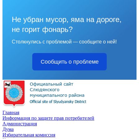
Не убран мусор, яма на дороге,
не горит фонарь?
Столкнулись с проблемой — сообщите о ней!
Сообщить о проблеме
Главная
Информация по защите прав потребителей
Администрация
Дума
Избирательная комиссия