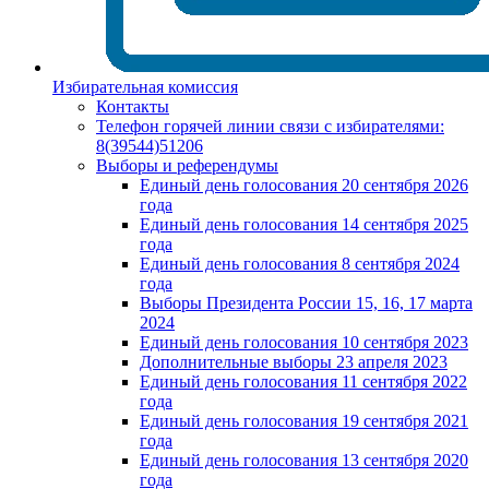
Избирательная комиссия
Контакты
Телефон горячей линии связи с избирателями:
8(39544)51206
Выборы и референдумы
Единый день голосования 20 сентября 2026
года
Единый день голосования 14 сентября 2025
года
Единый день голосования 8 сентября 2024
года
Выборы Президента России 15, 16, 17 марта
2024
Единый день голосования 10 сентября 2023
Дополнительные выборы 23 апреля 2023
Единый день голосования 11 сентября 2022
года
Единый день голосования 19 сентября 2021
года
Единый день голосования 13 сентября 2020
года