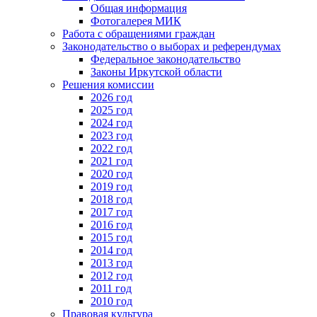
Общая информация
Фотогалерея МИК
Работа с обращениями граждан
Законодательство о выборах и референдумах
Федеральное законодательство
Законы Иркутской области
Решения комиссии
2026 год
2025 год
2024 год
2023 год
2022 год
2021 год
2020 год
2019 год
2018 год
2017 год
2016 год
2015 год
2014 год
2013 год
2012 год
2011 год
2010 год
Правовая культура