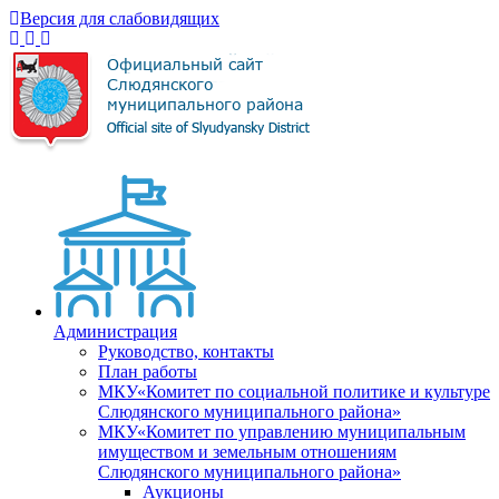
Версия для слабовидящих
Администрация
Руководство, контакты
План работы
МКУ«Комитет по социальной политике и культуре
Слюдянского муниципального района»
МКУ«Комитет по управлению муниципальным
имуществом и земельным отношениям
Слюдянского муниципального района»
Аукционы