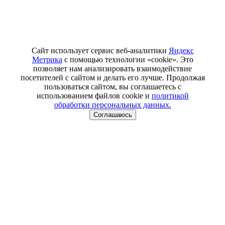
Сайт использует сервис веб-аналитики
Яндекс
Метрика
с помощью технологии «cookie». Это
позволяет нам анализировать взаимодействие
посетителей с сайтом и делать его лучше. Продолжая
пользоваться сайтом, вы соглашаетесь с
использованием файлов cookie и
политикой
обработки персональных данных.
Соглашаюсь