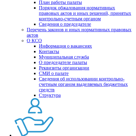
План работы палаты
Порядок обжалования нормативных
правовых актов и иных решений, принятых
контрольно-счетным органом
Сведения о председателе
Перечень законов и иных нормативных правовых
актов
О КСО
Информация о вакансиях
Контакты
Муниципальная служба
О председателе палаты
Реквизиты организации
СМИ о палате
Сведения об использовании контрольно-
счетным органом выделяемых бюджетных
средств
Структура