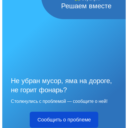
Решаем вместе
Не убран мусор, яма на дороге,
не горит фонарь?
Столкнулись с проблемой — сообщите о ней!
Сообщить о проблеме