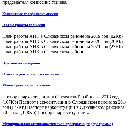
председателя комиссии: Усачева...
Контактные телефоны комиссии
Планы работы комиссии
План работы АНК в Слюдянском районе на 2019 год (82Kb)
План работы АНК в Слюдянском районе на 2020 год (20Kb)
План работы АНК в Слюдянском районе на 2021 год (23Kb)
План работы АНК в Слюдянском районе...
Протоколы заседаний
Отчеты о деятельности комиссии
Мониторинг наркоситуации
Паспорт наркоситуации в Слюдянский районе за 2013 год
(167Kb) Паспорт наркоситуации в Слюдянском районе за 2014
год (177Kb) Паспорт наркоситуации в Слюдянском районе за
2015 год (158Kb) Паспорт наркоситуации...
Муниципальная антинаркотическая программа (подпрограмма)