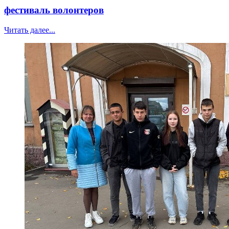
фестиваль волонтеров
Читать далее...