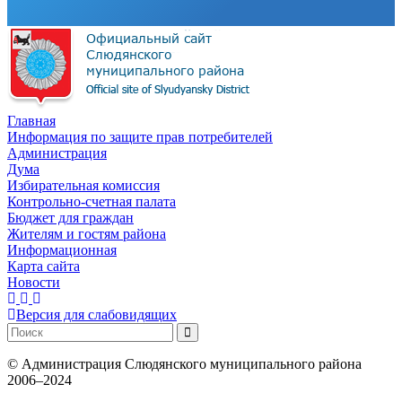
Главная
Информация по защите прав потребителей
Администрация
Дума
Избирательная комиссия
Контрольно-счетная палата
Бюджет для граждан
Жителям и гостям района
Информационная
Карта сайта
Новости
Версия для слабовидящих
©
Администрация Слюдянского муниципального района
2006–2024