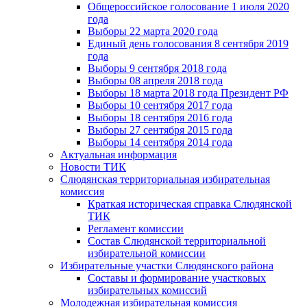
Общероссийское голосование 1 июля 2020
года
Выборы 22 марта 2020 года
Единый день голосования 8 сентября 2019
года
Выборы 9 сентября 2018 года
Выборы 08 апреля 2018 года
Выборы 18 марта 2018 года Президент РФ
Выборы 10 сентября 2017 года
Выборы 18 сентября 2016 года
Выборы 27 сентября 2015 года
Выборы 14 сентября 2014 года
Актуальная информация
Новости ТИК
Слюдянская территориальная избирательная
комиссия
Краткая историческая справка Слюдянской
ТИК
Регламент комиссии
Состав Слюдянской территориальной
избирательной комиссии
Избирательные участки Слюдянского района
Составы и формирование участковых
избирательных комиссий
Молодежная избирательная комиссия