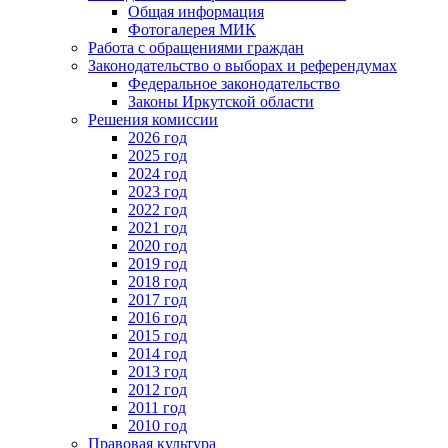
Общая информация
Фотогалерея МИК
Работа с обращениями граждан
Законодательство о выборах и референдумах
Федеральное законодательство
Законы Иркутской области
Решения комиссии
2026 год
2025 год
2024 год
2023 год
2022 год
2021 год
2020 год
2019 год
2018 год
2017 год
2016 год
2015 год
2014 год
2013 год
2012 год
2011 год
2010 год
Правовая культура