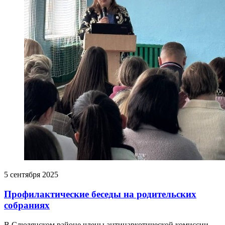
5 сентября 2025
Профилактические беседы на родительских
собраниях
В Слюдянском районе члены антинаркотической комиссии