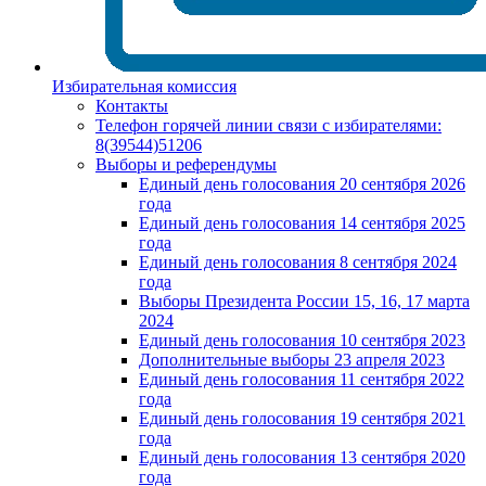
Избирательная комиссия
Контакты
Телефон горячей линии связи с избирателями:
8(39544)51206
Выборы и референдумы
Единый день голосования 20 сентября 2026
года
Единый день голосования 14 сентября 2025
года
Единый день голосования 8 сентября 2024
года
Выборы Президента России 15, 16, 17 марта
2024
Единый день голосования 10 сентября 2023
Дополнительные выборы 23 апреля 2023
Единый день голосования 11 сентября 2022
года
Единый день голосования 19 сентября 2021
года
Единый день голосования 13 сентября 2020
года