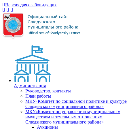
Версия для слабовидящих
Администрация
Руководство, контакты
План работы
МКУ«Комитет по социальной политике и культуре
Слюдянского муниципального района»
МКУ«Комитет по управлению муниципальным
имуществом и земельным отношениям
Слюдянского муниципального района»
Аукционы