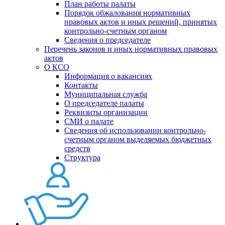
План работы палаты
Порядок обжалования нормативных
правовых актов и иных решений, принятых
контрольно-счетным органом
Сведения о председателе
Перечень законов и иных нормативных правовых
актов
О КСО
Информация о вакансиях
Контакты
Муниципальная служба
О председателе палаты
Реквизиты организации
СМИ о палате
Сведения об использовании контрольно-
счетным органом выделяемых бюджетных
средств
Структура