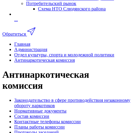
Потребительский рынок
Схема НТО Слюдянского района
...
Обратиться
Главная
Администрация
Отдел культуры, спорта и молодежной политики
Антинаркотическая комиссия
Антинаркотическая
комиссия
Законодательство в сфере противодействия незаконному
обороту наркотиков
Нормативные документы
Состав комиссии
Контактные телефоны комиссии
Планы работы комиссии
Протоколы заседаний