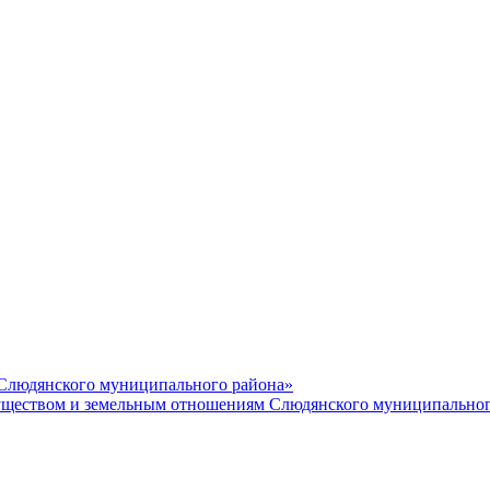
 Слюдянского муниципального района»
еством и земельным отношениям Слюдянского муниципальног