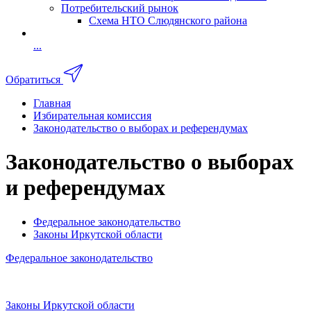
Потребительский рынок
Схема НТО Слюдянского района
...
Обратиться
Главная
Избирательная комиссия
Законодательство о выборах и референдумах
Законодательство о выборах
и референдумах
Федеральное законодательство
Законы Иркутской области
Федеральное законодательство
Законы Иркутской области