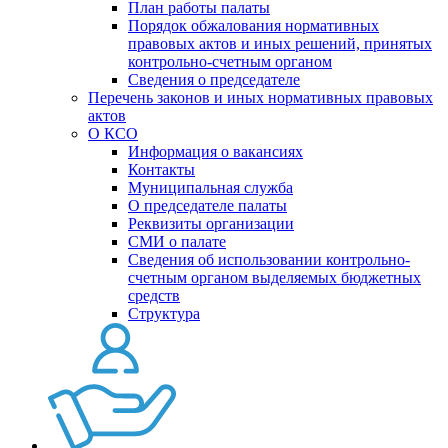
План работы палаты
Порядок обжалования нормативных
правовых актов и иных решений, принятых
контрольно-счетным органом
Сведения о председателе
Перечень законов и иных нормативных правовых
актов
О КСО
Информация о вакансиях
Контакты
Муниципальная служба
О председателе палаты
Реквизиты организации
СМИ о палате
Сведения об использовании контрольно-
счетным органом выделяемых бюджетных
средств
Структура