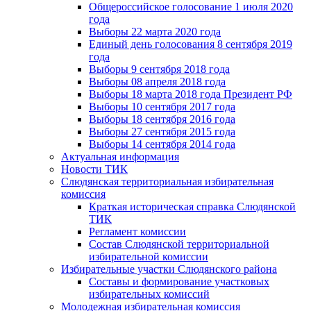
Общероссийское голосование 1 июля 2020
года
Выборы 22 марта 2020 года
Единый день голосования 8 сентября 2019
года
Выборы 9 сентября 2018 года
Выборы 08 апреля 2018 года
Выборы 18 марта 2018 года Президент РФ
Выборы 10 сентября 2017 года
Выборы 18 сентября 2016 года
Выборы 27 сентября 2015 года
Выборы 14 сентября 2014 года
Актуальная информация
Новости ТИК
Слюдянская территориальная избирательная
комиссия
Краткая историческая справка Слюдянской
ТИК
Регламент комиссии
Состав Слюдянской территориальной
избирательной комиссии
Избирательные участки Слюдянского района
Составы и формирование участковых
избирательных комиссий
Молодежная избирательная комиссия