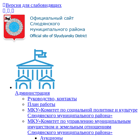
Версия для слабовидящих
Администрация
Руководство, контакты
План работы
МКУ«Комитет по социальной политике и культуре
Слюдянского муниципального района»
МКУ«Комитет по управлению муниципальным
имуществом и земельным отношениям
Слюдянского муниципального района»
Аукционы