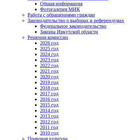
Общая информация
Фотогалерея МИК
Работа с обращениями граждан
Законодательство о выборах и референдумах
Федеральное законодательство
Законы Иркутской области
Решения комиссии
2026 год
2025 год
2024 год
2023 год
2022 год
2021 год
2020 год
2019 год
2018 год
2017 год
2016 год
2015 год
2014 год
2013 год
2012 год
2011 год
2010 год
Правовая культура