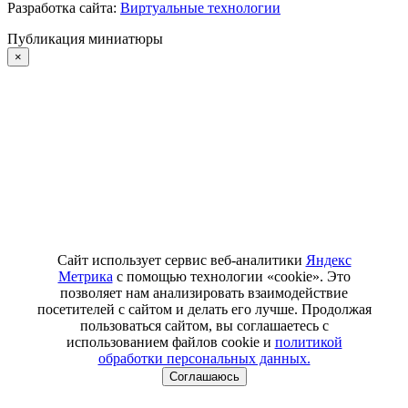
Разработка сайта:
Виртуальные технологии
Публикация миниатюры
×
Сайт использует сервис веб-аналитики
Яндекс
Метрика
с помощью технологии «cookie». Это
позволяет нам анализировать взаимодействие
посетителей с сайтом и делать его лучше. Продолжая
пользоваться сайтом, вы соглашаетесь с
использованием файлов cookie и
политикой
обработки персональных данных.
Соглашаюсь