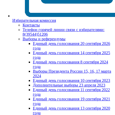
Избирательная комиссия
Контакты
Телефон горячей линии связи с избирателями:
8(39544)51206
Выборы и референдумы
Единый день голосования 20 сентября 2026
года
Единый день голосования 14 сентября 2025
года
Единый день голосования 8 сентября 2024
года
Выборы Президента России 15, 16, 17 марта
2024
Единый день голосования 10 сентября 2023
Дополнительные выборы 23 апреля 2023
Единый день голосования 11 сентября 2022
года
Единый день голосования 19 сентября 2021
года
Единый день голосования 13 сентября 2020
года