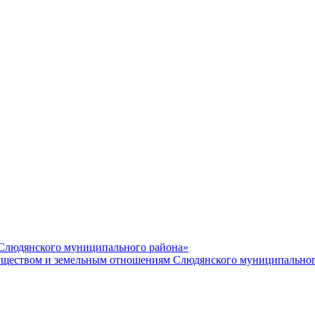
 Слюдянского муниципального района»
еством и земельным отношениям Слюдянского муниципальног