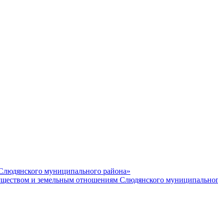
 Слюдянского муниципального района»
еством и земельным отношениям Слюдянского муниципальног