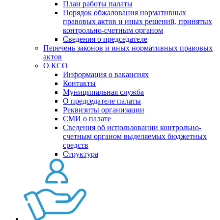
План работы палаты
Порядок обжалования нормативных
правовых актов и иных решений, принятых
контрольно-счетным органом
Сведения о председателе
Перечень законов и иных нормативных правовых
актов
О КСО
Информация о вакансиях
Контакты
Муниципальная служба
О председателе палаты
Реквизиты организации
СМИ о палате
Сведения об использовании контрольно-
счетным органом выделяемых бюджетных
средств
Структура