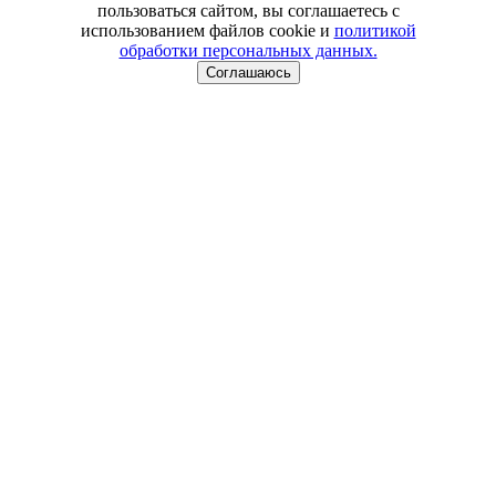
пользоваться сайтом, вы соглашаетесь с
использованием файлов cookie и
политикой
обработки персональных данных.
Соглашаюсь