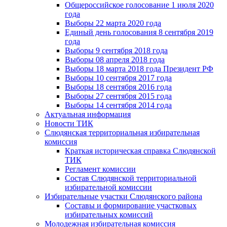
Общероссийское голосование 1 июля 2020
года
Выборы 22 марта 2020 года
Единый день голосования 8 сентября 2019
года
Выборы 9 сентября 2018 года
Выборы 08 апреля 2018 года
Выборы 18 марта 2018 года Президент РФ
Выборы 10 сентября 2017 года
Выборы 18 сентября 2016 года
Выборы 27 сентября 2015 года
Выборы 14 сентября 2014 года
Актуальная информация
Новости ТИК
Слюдянская территориальная избирательная
комиссия
Краткая историческая справка Слюдянской
ТИК
Регламент комиссии
Состав Слюдянской территориальной
избирательной комиссии
Избирательные участки Слюдянского района
Составы и формирование участковых
избирательных комиссий
Молодежная избирательная комиссия