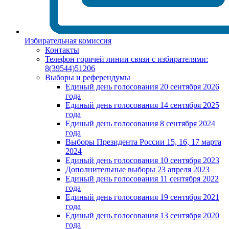
Избирательная комиссия
Контакты
Телефон горячей линии связи с избирателями:
8(39544)51206
Выборы и референдумы
Единый день голосования 20 сентября 2026
года
Единый день голосования 14 сентября 2025
года
Единый день голосования 8 сентября 2024
года
Выборы Президента России 15, 16, 17 марта
2024
Единый день голосования 10 сентября 2023
Дополнительные выборы 23 апреля 2023
Единый день голосования 11 сентября 2022
года
Единый день голосования 19 сентября 2021
года
Единый день голосования 13 сентября 2020
года