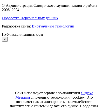
©
Администрация Слюдянского муниципального района
2006–2024
Обработка Персональных данных
Разработка сайта:
Виртуальные технологии
Публикация миниатюры
×
Сайт использует сервис веб-аналитики
Яндекс
Метрика
с помощью технологии «cookie». Это
позволяет нам анализировать взаимодействие
посетителей с сайтом и делать его лучше. Продолжая