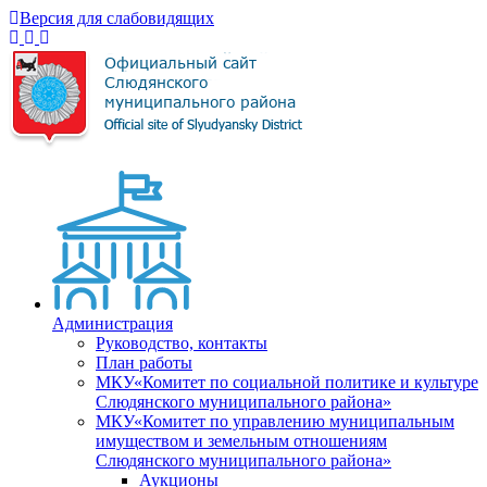
Версия для слабовидящих
Администрация
Руководство, контакты
План работы
МКУ«Комитет по социальной политике и культуре
Слюдянского муниципального района»
МКУ«Комитет по управлению муниципальным
имуществом и земельным отношениям
Слюдянского муниципального района»
Аукционы