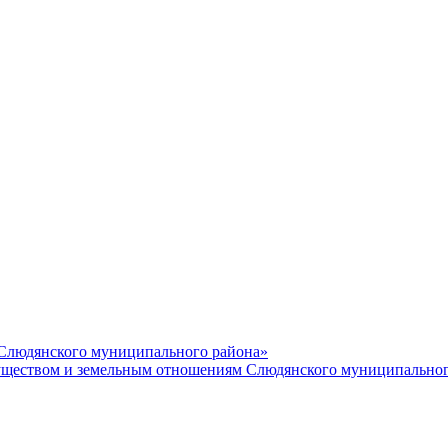
 Слюдянского муниципального района»
еством и земельным отношениям Слюдянского муниципальног