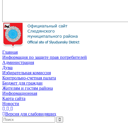
Главная
Информация по защите прав потребителей
Администрация
Дума
Избирательная комиссия
Контрольно-счетная палата
Бюджет для граждан
Жителям и гостям района
Информационная
Карта сайта
Новости
Версия для слабовидящих