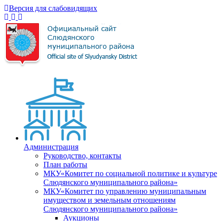
Версия для слабовидящих
Администрация
Руководство, контакты
План работы
МКУ«Комитет по социальной политике и культуре
Слюдянского муниципального района»
МКУ«Комитет по управлению муниципальным
имуществом и земельным отношениям
Слюдянского муниципального района»
Аукционы