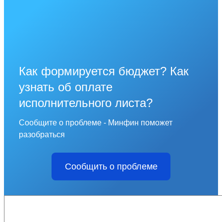
Как формируется бюджет? Как
узнать об оплате
исполнительного листа?
Сообщите о проблеме - Минфин поможет
разобраться
Сообщить о проблеме