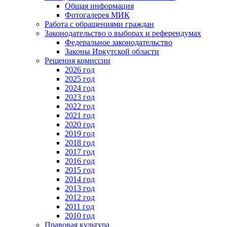
Общая информация
Фотогалерея МИК
Работа с обращениями граждан
Законодательство о выборах и референдумах
Федеральное законодательство
Законы Иркутской области
Решения комиссии
2026 год
2025 год
2024 год
2023 год
2022 год
2021 год
2020 год
2019 год
2018 год
2017 год
2016 год
2015 год
2014 год
2013 год
2012 год
2011 год
2010 год
Правовая культура