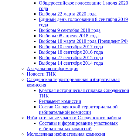
Общероссийское голосование 1 июля 2020
года
Выборы 22 марта 2020 года
Единый день голосования 8 сентября 2019
года
Выборы 9 сентября 2018 года
Выборы 08 апреля 2018 года
Выборы 18 марта 2018 года Президент РФ
Выборы 10 сентября 2017 года
Выборы 18 сентября 2016 года
Выборы 27 сентября 2015 года
Выборы 14 сентября 2014 года
Актуальная информация
Новости ТИК
Слюдянская территориальная избирательная
комиссия
Краткая историческая справка Слюдянской
ТИК
Регламент комиссии
Состав Слюдянской территориальной
избирательной комиссии
Избирательные участки Слюдянского района
Составы и формирование участковых
избирательных комиссий
Молодежная избирательная комиссия