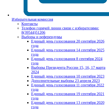
Избирательная комиссия
Контакты
Телефон горячей линии связи с избирателями:
8(39544)51206
Выборы и референдумы
Единый день голосования 20 сентября 2026
года
Единый день голосования 14 сентября 2025
года
Единый день голосования 8 сентября 2024
года
Выборы Президента России 15, 16, 17 марта
2024
Единый день голосования 10 сентября 2023
Дополнительные выборы 23 апреля 2023
Единый день голосования 11 сентября 2022
года
Единый день голосования 19 сентября 2021
года
Единый день голосования 13 сентября 2020
года