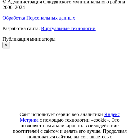
©
Администрация Слюдянского муниципального района
2006–2024
Обработка Персональных данных
Разработка сайта:
Виртуальные технологии
Публикация миниатюры
×
Сайт использует сервис веб-аналитики
Яндекс
Метрика
с помощью технологии «cookie». Это
позволяет нам анализировать взаимодействие
посетителей с сайтом и делать его лучше. Продолжая
пользоваться сайтом, вы соглашаетесь с