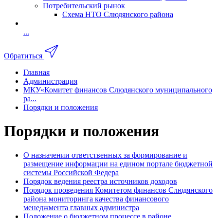
Потребительский рынок
Схема НТО Слюдянского района
...
Обратиться
Главная
Администрация
МКУ«Комитет финансов Слюдянского муниципального
ра...
Порядки и положения
Порядки и положения
О назначении ответственных за формирование и
размещение информации на едином портале бюджетной
системы Российской Федера
Порядок ведения реестра источников доходов
Порядок проведения Комитетом финансов Слюдянского
района мониторинга качества финансового
менеджмента главных администра
Положение о бюджетном процессе в районе