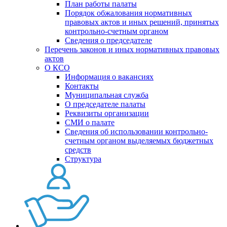
План работы палаты
Порядок обжалования нормативных
правовых актов и иных решений, принятых
контрольно-счетным органом
Сведения о председателе
Перечень законов и иных нормативных правовых
актов
О КСО
Информация о вакансиях
Контакты
Муниципальная служба
О председателе палаты
Реквизиты организации
СМИ о палате
Сведения об использовании контрольно-
счетным органом выделяемых бюджетных
средств
Структура