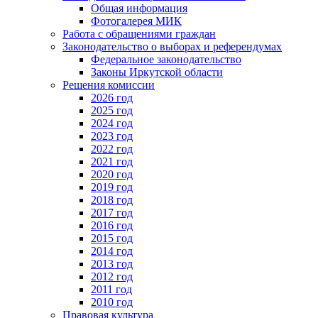
Общая информация
Фотогалерея МИК
Работа с обращениями граждан
Законодательство о выборах и референдумах
Федеральное законодательство
Законы Иркутской области
Решения комиссии
2026 год
2025 год
2024 год
2023 год
2022 год
2021 год
2020 год
2019 год
2018 год
2017 год
2016 год
2015 год
2014 год
2013 год
2012 год
2011 год
2010 год
Правовая культура