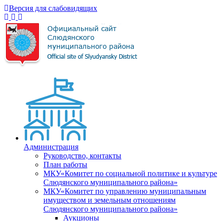
Версия для слабовидящих
Администрация
Руководство, контакты
План работы
МКУ«Комитет по социальной политике и культуре
Слюдянского муниципального района»
МКУ«Комитет по управлению муниципальным
имуществом и земельным отношениям
Слюдянского муниципального района»
Аукционы