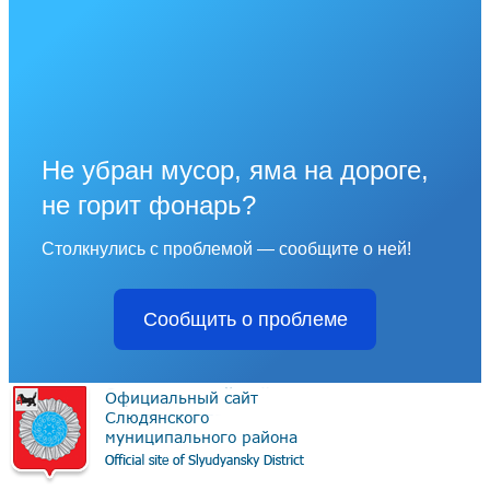
Не убран мусор, яма на дороге,
не горит фонарь?
Столкнулись с проблемой — сообщите о ней!
Сообщить о проблеме