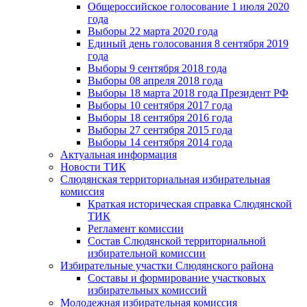
Общероссийское голосование 1 июля 2020
года
Выборы 22 марта 2020 года
Единый день голосования 8 сентября 2019
года
Выборы 9 сентября 2018 года
Выборы 08 апреля 2018 года
Выборы 18 марта 2018 года Президент РФ
Выборы 10 сентября 2017 года
Выборы 18 сентября 2016 года
Выборы 27 сентября 2015 года
Выборы 14 сентября 2014 года
Актуальная информация
Новости ТИК
Слюдянская территориальная избирательная
комиссия
Краткая историческая справка Слюдянской
ТИК
Регламент комиссии
Состав Слюдянской территориальной
избирательной комиссии
Избирательные участки Слюдянского района
Составы и формирование участковых
избирательных комиссий
Молодежная избирательная комиссия