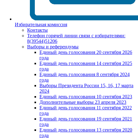
Избирательная комиссия
Контакты
Телефон горячей линии связи с избирателями:
8(39544)51206
Выборы и референдумы
Единый день голосования 20 сентября 2026
года
Единый день голосования 14 сентября 2025
года
Единый день голосования 8 сентября 2024
года
Выборы Президента России 15, 16, 17 марта
2024
Единый день голосования 10 сентября 2023
Дополнительные выборы 23 апреля 2023
Единый день голосования 11 сентября 2022
года
Единый день голосования 19 сентября 2021
года
Единый день голосования 13 сентября 2020
года