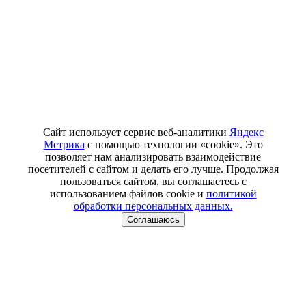
Сайт использует сервис веб-аналитики
Яндекс
Метрика
с помощью технологии «cookie». Это
позволяет нам анализировать взаимодействие
посетителей с сайтом и делать его лучше. Продолжая
пользоваться сайтом, вы соглашаетесь с
использованием файлов cookie и
политикой
обработки персональных данных.
Соглашаюсь