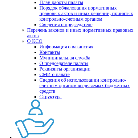
План работы палаты
Порядок обжалования нормативных
правовых актов и иных решений, принятых
контрольно-счетным органом
Сведения о председателе
Перечень законов и иных нормативных правовых
актов
О КСО
Информация о вакансиях
Контакты
Муниципальная служба
О председателе палаты
Реквизиты организации
СМИ о палате
Сведения об использовании контрольно-
счетным органом выделяемых бюджетных
средств
Структура