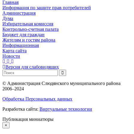
Главная
Информация по защите прав потребителей
Администрация
Дума
Избирательная комиссия
Контрольно-счетная палата
Бюджет для граждан
Жителям и гостям района
Информационная
Карта сайта
Новости
Версия для слабовидящих
©
Администрация Слюдянского муниципального района
2006–2024
Обработка Персональных данных
Разработка сайта:
Виртуальные технологии
Публикация миниатюры
×