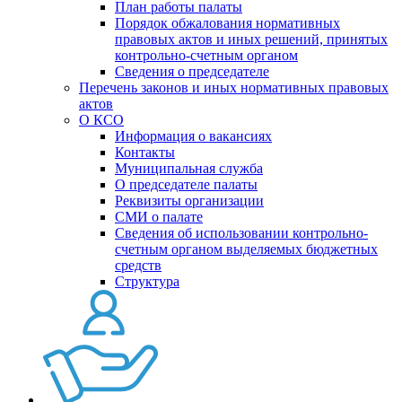
План работы палаты
Порядок обжалования нормативных
правовых актов и иных решений, принятых
контрольно-счетным органом
Сведения о председателе
Перечень законов и иных нормативных правовых
актов
О КСО
Информация о вакансиях
Контакты
Муниципальная служба
О председателе палаты
Реквизиты организации
СМИ о палате
Сведения об использовании контрольно-
счетным органом выделяемых бюджетных
средств
Структура