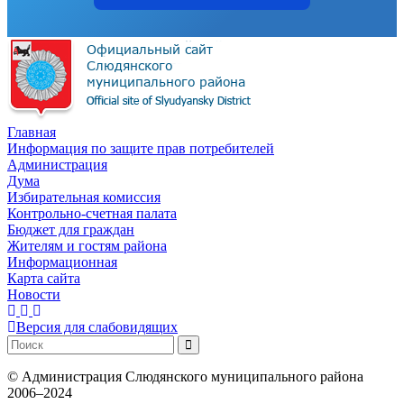
Главная
Информация по защите прав потребителей
Администрация
Дума
Избирательная комиссия
Контрольно-счетная палата
Бюджет для граждан
Жителям и гостям района
Информационная
Карта сайта
Новости
Версия для слабовидящих
©
Администрация Слюдянского муниципального района
2006–2024