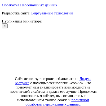
Обработка Персональных данных
Разработка сайта:
Виртуальные технологии
Публикация миниатюры
×
Сайт использует сервис веб-аналитики
Яндекс
Метрика
с помощью технологии «cookie». Это
позволяет нам анализировать взаимодействие
посетителей с сайтом и делать его лучше. Продолжая
пользоваться сайтом, вы соглашаетесь с
использованием файлов cookie и
политикой
обработки персональных данных.