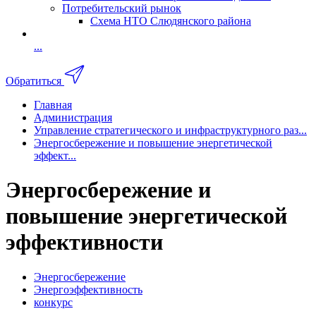
Потребительский рынок
Схема НТО Слюдянского района
...
Обратиться
Главная
Администрация
Управление стратегического и инфраструктурного раз...
Энергосбережение и повышение энергетической
эффект...
Энергосбережение и
повышение энергетической
эффективности
Энергосбережение
Энергоэффективность
конкурс