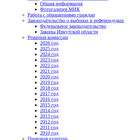
Общая информация
Фотогалерея МИК
Работа с обращениями граждан
Законодательство о выборах и референдумах
Федеральное законодательство
Законы Иркутской области
Решения комиссии
2026 год
2025 год
2024 год
2023 год
2022 год
2021 год
2020 год
2019 год
2018 год
2017 год
2016 год
2015 год
2014 год
2013 год
2012 год
2011 год
2010 год
Правовая культура