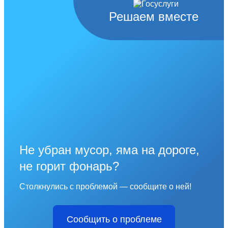
Решаем вместе
Не убран мусор, яма на дороге,
не горит фонарь?
Столкнулись с проблемой — сообщите о ней!
Сообщить о проблеме