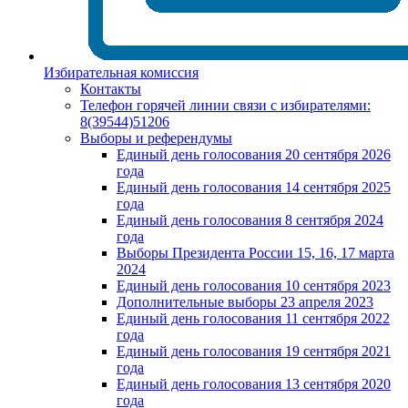
Избирательная комиссия
Контакты
Телефон горячей линии связи с избирателями:
8(39544)51206
Выборы и референдумы
Единый день голосования 20 сентября 2026
года
Единый день голосования 14 сентября 2025
года
Единый день голосования 8 сентября 2024
года
Выборы Президента России 15, 16, 17 марта
2024
Единый день голосования 10 сентября 2023
Дополнительные выборы 23 апреля 2023
Единый день голосования 11 сентября 2022
года
Единый день голосования 19 сентября 2021
года
Единый день голосования 13 сентября 2020
года