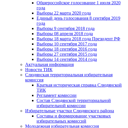
Общероссийское голосование 1 июля 2020
года
Выборы 22 марта 2020 года
Единый день голосования 8 сентября 2019
года
Выборы 9 сентября 2018 года
Выборы 08 апреля 2018 года
Выборы 18 марта 2018 года Президент РФ
Выборы 10 сентября 2017 года
Выборы 18 сентября 2016 года
Выборы 27 сентября 2015 года
Выборы 14 сентября 2014 года
Актуальная информация
Новости ТИК
Слюдянская территориальная избирательная
комиссия
Краткая историческая справка Слюдянской
ТИК
Регламент комиссии
Состав Слюдянской территориальной
избирательной комиссии
Избирательные участки Слюдянского района
Составы и формирование участковых
избирательных комиссий
Молодежная избирательная комиссия