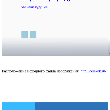
Расположение исходного файла изображения:
http://cers-irk.ru/