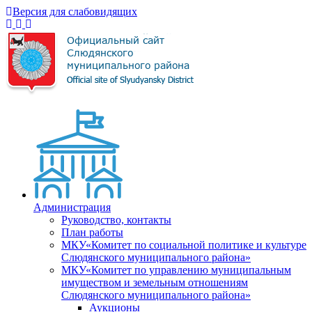
Версия для слабовидящих
Администрация
Руководство, контакты
План работы
МКУ«Комитет по социальной политике и культуре
Слюдянского муниципального района»
МКУ«Комитет по управлению муниципальным
имуществом и земельным отношениям
Слюдянского муниципального района»
Аукционы