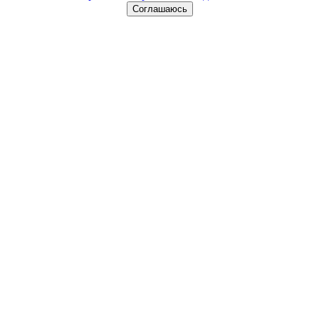
Соглашаюсь