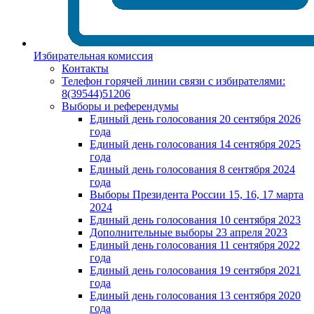
Избирательная комиссия
Контакты
Телефон горячей линии связи с избирателями:
8(39544)51206
Выборы и референдумы
Единый день голосования 20 сентября 2026
года
Единый день голосования 14 сентября 2025
года
Единый день голосования 8 сентября 2024
года
Выборы Президента России 15, 16, 17 марта
2024
Единый день голосования 10 сентября 2023
Дополнительные выборы 23 апреля 2023
Единый день голосования 11 сентября 2022
года
Единый день голосования 19 сентября 2021
года
Единый день голосования 13 сентября 2020
года