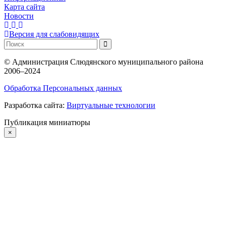
Карта сайта
Новости
Версия для слабовидящих
©
Администрация Слюдянского муниципального района
2006–2024
Обработка Персональных данных
Разработка сайта:
Виртуальные технологии
Публикация миниатюры
×