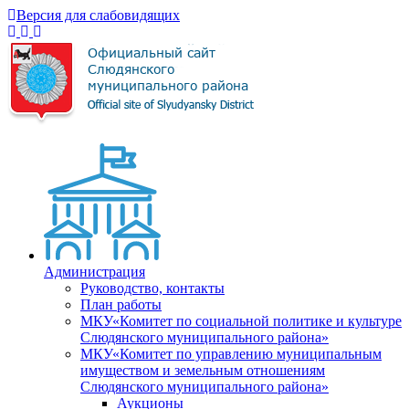
Версия для слабовидящих
Администрация
Руководство, контакты
План работы
МКУ«Комитет по социальной политике и культуре
Слюдянского муниципального района»
МКУ«Комитет по управлению муниципальным
имуществом и земельным отношениям
Слюдянского муниципального района»
Аукционы