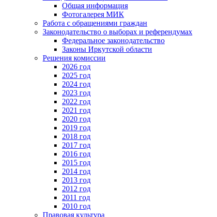
Общая информация
Фотогалерея МИК
Работа с обращениями граждан
Законодательство о выборах и референдумах
Федеральное законодательство
Законы Иркутской области
Решения комиссии
2026 год
2025 год
2024 год
2023 год
2022 год
2021 год
2020 год
2019 год
2018 год
2017 год
2016 год
2015 год
2014 год
2013 год
2012 год
2011 год
2010 год
Правовая культура