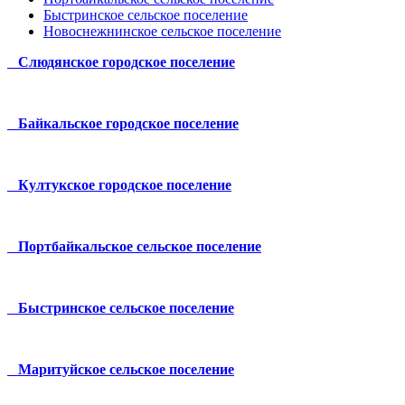
Быстринское сельское поселение
Новоснежнинское сельское поселение
Слюдянское городское поселение
Байкальское городское поселение
Култукское городское поселение
Портбайкальское сельское поселение
Быстринское сельское поселение
Маритуйское сельское поселение