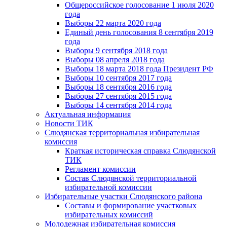
Общероссийское голосование 1 июля 2020
года
Выборы 22 марта 2020 года
Единый день голосования 8 сентября 2019
года
Выборы 9 сентября 2018 года
Выборы 08 апреля 2018 года
Выборы 18 марта 2018 года Президент РФ
Выборы 10 сентября 2017 года
Выборы 18 сентября 2016 года
Выборы 27 сентября 2015 года
Выборы 14 сентября 2014 года
Актуальная информация
Новости ТИК
Слюдянская территориальная избирательная
комиссия
Краткая историческая справка Слюдянской
ТИК
Регламент комиссии
Состав Слюдянской территориальной
избирательной комиссии
Избирательные участки Слюдянского района
Составы и формирование участковых
избирательных комиссий
Молодежная избирательная комиссия