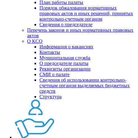
План работы палаты
Порядок обжалования нормативных
правовых актов и иных решений, принятых
контрольно-счетным органом
Сведения о председателе
Перечень законов и иных нормативных правовых
актов
О КСО
Информация о вакансиях
Контакты
Муниципальная служба
О председателе палаты
Реквизиты организации
СМИ о палате
Сведения об использовании контрольно-
счетным органом выделяемых бюджетных
средств
Структура