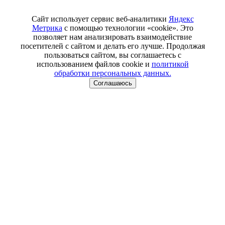
Сайт использует сервис веб-аналитики
Яндекс
Метрика
с помощью технологии «cookie». Это
позволяет нам анализировать взаимодействие
посетителей с сайтом и делать его лучше. Продолжая
пользоваться сайтом, вы соглашаетесь с
использованием файлов cookie и
политикой
обработки персональных данных.
Соглашаюсь