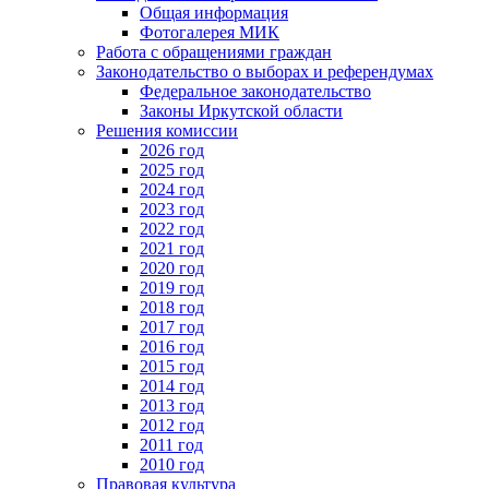
Общая информация
Фотогалерея МИК
Работа с обращениями граждан
Законодательство о выборах и референдумах
Федеральное законодательство
Законы Иркутской области
Решения комиссии
2026 год
2025 год
2024 год
2023 год
2022 год
2021 год
2020 год
2019 год
2018 год
2017 год
2016 год
2015 год
2014 год
2013 год
2012 год
2011 год
2010 год
Правовая культура