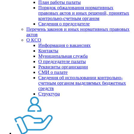
План работы палаты
Порядок обжалования нормативных
правовых актов и иных решений, принятых
контрольно-счетным органом
Сведения о председателе
Перечень законов и иных нормативных правовых
актов
О КСО
Информация о вакансиях
Контакты
Муниципальная служба
О председателе палаты
Реквизиты организации
СМИ о палате
Сведения об использовании контрольно-
счетным органом выделяемых бюджетных
средств
Структура