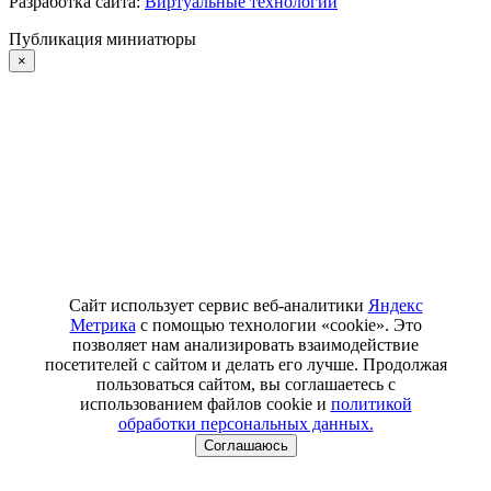
Разработка сайта:
Виртуальные технологии
Публикация миниатюры
×
Сайт использует сервис веб-аналитики
Яндекс
Метрика
с помощью технологии «cookie». Это
позволяет нам анализировать взаимодействие
посетителей с сайтом и делать его лучше. Продолжая
пользоваться сайтом, вы соглашаетесь с
использованием файлов cookie и
политикой
обработки персональных данных.
Соглашаюсь