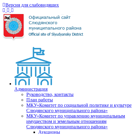
Версия для слабовидящих
Администрация
Руководство, контакты
План работы
МКУ«Комитет по социальной политике и культуре
Слюдянского муниципального района»
МКУ«Комитет по управлению муниципальным
имуществом и земельным отношениям
Слюдянского муниципального района»
Аукционы