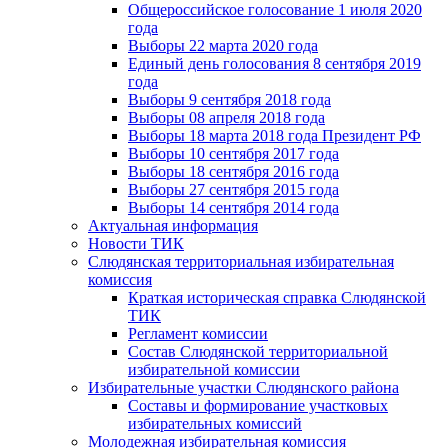
Общероссийское голосование 1 июля 2020
года
Выборы 22 марта 2020 года
Единый день голосования 8 сентября 2019
года
Выборы 9 сентября 2018 года
Выборы 08 апреля 2018 года
Выборы 18 марта 2018 года Президент РФ
Выборы 10 сентября 2017 года
Выборы 18 сентября 2016 года
Выборы 27 сентября 2015 года
Выборы 14 сентября 2014 года
Актуальная информация
Новости ТИК
Слюдянская территориальная избирательная
комиссия
Краткая историческая справка Слюдянской
ТИК
Регламент комиссии
Состав Слюдянской территориальной
избирательной комиссии
Избирательные участки Слюдянского района
Составы и формирование участковых
избирательных комиссий
Молодежная избирательная комиссия