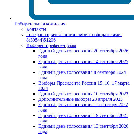
Избирательная комиссия
Контакты
Телефон горячей линии связи с избирателями:
8(39544)51206
Выборы и референдумы
Единый день голосования 20 сентября 2026
года
Единый день голосования 14 сентября 2025
года
Единый день голосования 8 сентября 2024
года
Выборы Президента России 15, 16, 17 марта
2024
Единый день голосования 10 сентября 2023
Дополнительные выборы 23 апреля 2023
Единый день голосования 11 сентября 2022
года
Единый день голосования 19 сентября 2021
года
Единый день голосования 13 сентября 2020
года