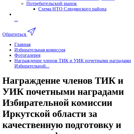
Потребительский рынок
Схема НТО Слюдянского района
...
Обратиться
Главная
Избирательная комиссия
Фотогалерея
Награждение членов ТИК и УИК почетными наградами
Избирательной...
Награждение членов ТИК и
УИК почетными наградами
Избирательной комиссии
Иркутской области за
качественную подготовку и