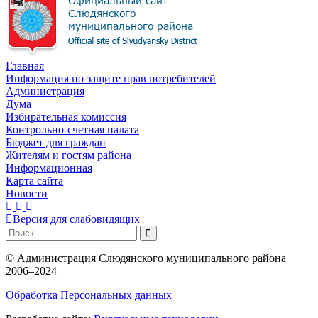
Главная
Информация по защите прав потребителей
Администрация
Дума
Избирательная комиссия
Контрольно-счетная палата
Бюджет для граждан
Жителям и гостям района
Информационная
Карта сайта
Новости
Версия для слабовидящих
©
Администрация Слюдянского муниципального района
2006–2024
Обработка Персональных данных