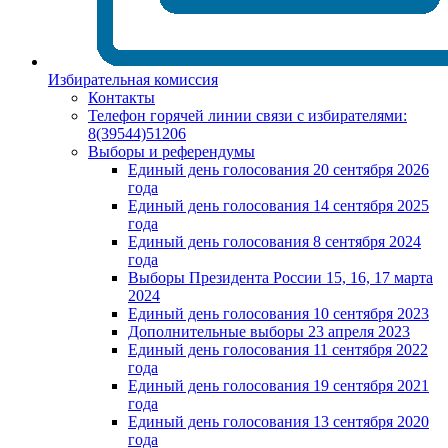
Избирательная комиссия
Контакты
Телефон горячей линии связи с избирателями:
8(39544)51206
Выборы и референдумы
Единый день голосования 20 сентября 2026
года
Единый день голосования 14 сентября 2025
года
Единый день голосования 8 сентября 2024
года
Выборы Президента России 15, 16, 17 марта
2024
Единый день голосования 10 сентября 2023
Дополнительные выборы 23 апреля 2023
Единый день голосования 11 сентября 2022
года
Единый день голосования 19 сентября 2021
года
Единый день голосования 13 сентября 2020
года