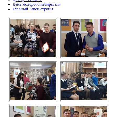
День молодого избирателя
Главный Закон страны