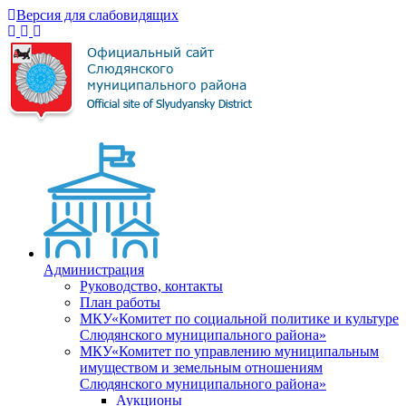
Версия для слабовидящих
Администрация
Руководство, контакты
План работы
МКУ«Комитет по социальной политике и культуре
Слюдянского муниципального района»
МКУ«Комитет по управлению муниципальным
имуществом и земельным отношениям
Слюдянского муниципального района»
Аукционы