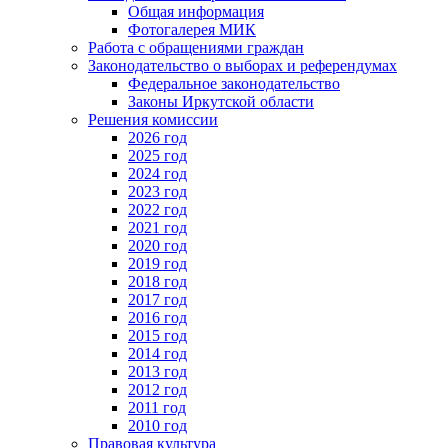
Общая информация
Фотогалерея МИК
Работа с обращениями граждан
Законодательство о выборах и референдумах
Федеральное законодательство
Законы Иркутской области
Решения комиссии
2026 год
2025 год
2024 год
2023 год
2022 год
2021 год
2020 год
2019 год
2018 год
2017 год
2016 год
2015 год
2014 год
2013 год
2012 год
2011 год
2010 год
Правовая культура