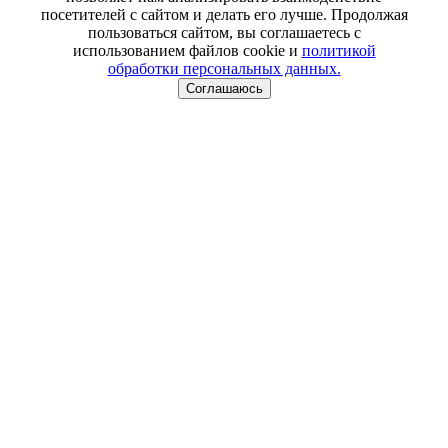
посетителей с сайтом и делать его лучше. Продолжая
пользоваться сайтом, вы соглашаетесь с
использованием файлов cookie и
политикой
обработки персональных данных.
Соглашаюсь