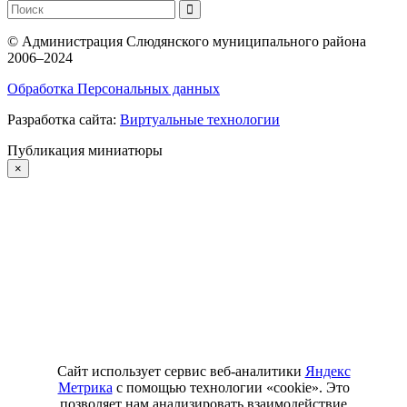
©
Администрация Слюдянского муниципального района
2006–2024
Обработка Персональных данных
Разработка сайта:
Виртуальные технологии
Публикация миниатюры
×
Сайт использует сервис веб-аналитики
Яндекс
Метрика
с помощью технологии «cookie». Это
позволяет нам анализировать взаимодействие