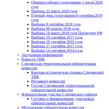
Общероссийское голосование 1 июля 2020
года
Выборы 22 марта 2020 года
Единый день голосования 8 сентября 2019
года
Выборы 9 сентября 2018 года
Выборы 08 апреля 2018 года
Выборы 18 марта 2018 года Президент РФ
Выборы 10 сентября 2017 года
Выборы 18 сентября 2016 года
Выборы 27 сентября 2015 года
Выборы 14 сентября 2014 года
Актуальная информация
Новости ТИК
Слюдянская территориальная избирательная
комиссия
Краткая историческая справка Слюдянской
ТИК
Регламент комиссии
Состав Слюдянской территориальной
избирательной комиссии
Избирательные участки Слюдянского района
Составы и формирование участковых
избирательных комиссий
Молодежная избирательная комиссия