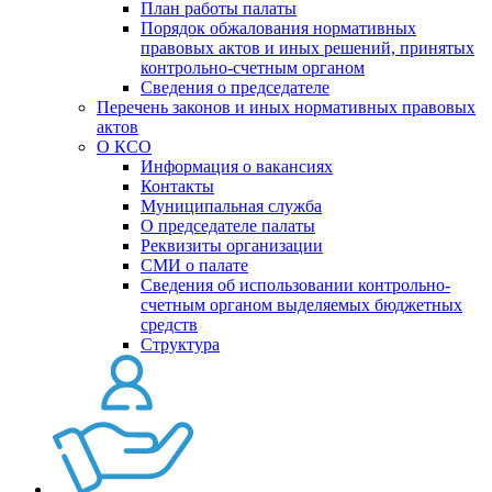
План работы палаты
Порядок обжалования нормативных
правовых актов и иных решений, принятых
контрольно-счетным органом
Сведения о председателе
Перечень законов и иных нормативных правовых
актов
О КСО
Информация о вакансиях
Контакты
Муниципальная служба
О председателе палаты
Реквизиты организации
СМИ о палате
Сведения об использовании контрольно-
счетным органом выделяемых бюджетных
средств
Структура