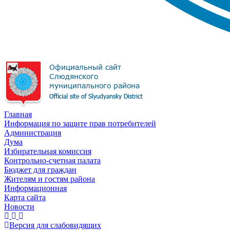
Главная
Информация по защите прав потребителей
Администрация
Дума
Избирательная комиссия
Контрольно-счетная палата
Бюджет для граждан
Жителям и гостям района
Информационная
Карта сайта
Новости
Версия для слабовидящих