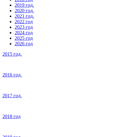
2019 год.
2020 год.
2021 год.
2022 год
2023 год
2024 год
2025 год
2026 год
2015 год.
2016 год.
2017 год.
2018 год