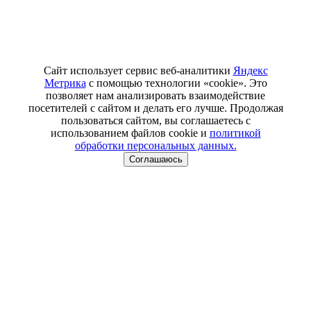
Сайт использует сервис веб-аналитики
Яндекс
Метрика
с помощью технологии «cookie». Это
позволяет нам анализировать взаимодействие
посетителей с сайтом и делать его лучше. Продолжая
пользоваться сайтом, вы соглашаетесь с
использованием файлов cookie и
политикой
обработки персональных данных.
Соглашаюсь