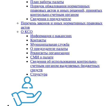
План работы палаты
Порядок обжалования нормативных
правовых актов и иных решений, принятых
контрольно-счетным органом
Сведения о председателе
Перечень законов и иных нормативных правовых
актов
О КСО
Информация о вакансиях
Контакты
Муниципальная служба
О председателе палаты
Реквизиты организации
СМИ о палате
Сведения об использовании контрольно-
счетным органом выделяемых бюджетных
средств
Структура