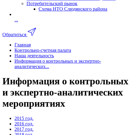
Потребительский рынок
Схема НТО Слюдянского района
...
Обратиться
Главная
Контрольно-счетная палата
Наша деятельность
Информация о контрольных и экспертно-
аналитических...
Информация о контрольных
и экспертно-аналитических
мероприятиях
2015 год.
2016 год.
2017 год.
2018 год