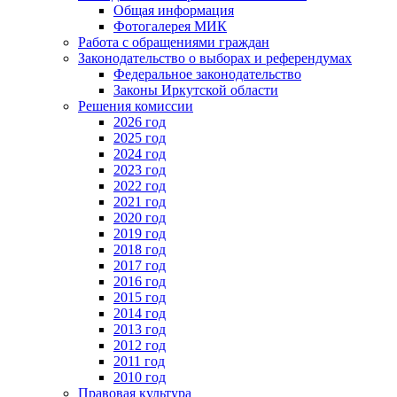
Общая информация
Фотогалерея МИК
Работа с обращениями граждан
Законодательство о выборах и референдумах
Федеральное законодательство
Законы Иркутской области
Решения комиссии
2026 год
2025 год
2024 год
2023 год
2022 год
2021 год
2020 год
2019 год
2018 год
2017 год
2016 год
2015 год
2014 год
2013 год
2012 год
2011 год
2010 год
Правовая культура