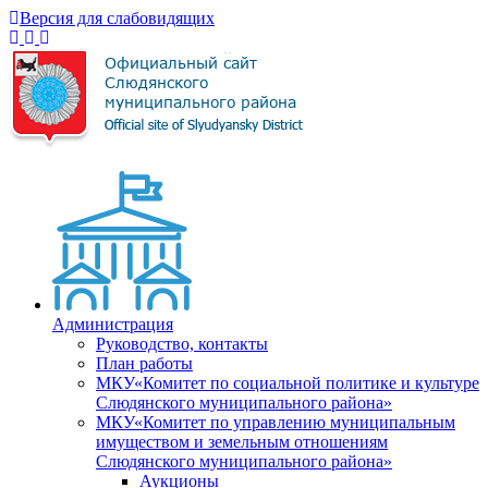
Версия для слабовидящих
Администрация
Руководство, контакты
План работы
МКУ«Комитет по социальной политике и культуре
Слюдянского муниципального района»
МКУ«Комитет по управлению муниципальным
имуществом и земельным отношениям
Слюдянского муниципального района»
Аукционы