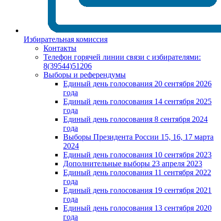
Избирательная комиссия
Контакты
Телефон горячей линии связи с избирателями:
8(39544)51206
Выборы и референдумы
Единый день голосования 20 сентября 2026
года
Единый день голосования 14 сентября 2025
года
Единый день голосования 8 сентября 2024
года
Выборы Президента России 15, 16, 17 марта
2024
Единый день голосования 10 сентября 2023
Дополнительные выборы 23 апреля 2023
Единый день голосования 11 сентября 2022
года
Единый день голосования 19 сентября 2021
года
Единый день голосования 13 сентября 2020
года