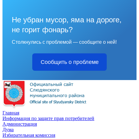
Не убран мусор, яма на дороге,
не горит фонарь?
Столкнулись с проблемой — сообщите о ней!
Сообщить о проблеме
Главная
Информация по защите прав потребителей
Администрация
Дума
Избирательная комиссия