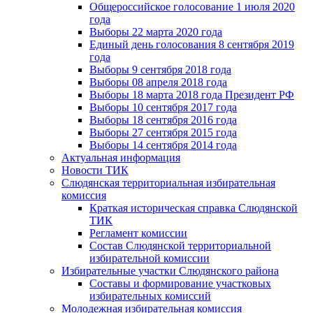
Общероссийское голосование 1 июля 2020
года
Выборы 22 марта 2020 года
Единый день голосования 8 сентября 2019
года
Выборы 9 сентября 2018 года
Выборы 08 апреля 2018 года
Выборы 18 марта 2018 года Президент РФ
Выборы 10 сентября 2017 года
Выборы 18 сентября 2016 года
Выборы 27 сентября 2015 года
Выборы 14 сентября 2014 года
Актуальная информация
Новости ТИК
Слюдянская территориальная избирательная
комиссия
Краткая историческая справка Слюдянской
ТИК
Регламент комиссии
Состав Слюдянской территориальной
избирательной комиссии
Избирательные участки Слюдянского района
Составы и формирование участковых
избирательных комиссий
Молодежная избирательная комиссия