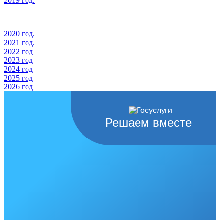
2019 год.
2020 год.
2021 год.
2022 год
2023 год
2024 год
2025 год
2026 год
Решаем вместе