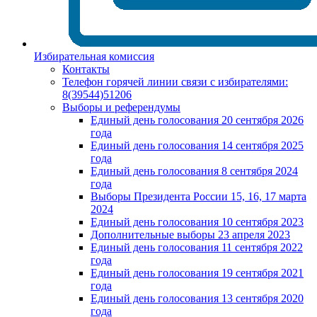
Избирательная комиссия
Контакты
Телефон горячей линии связи с избирателями:
8(39544)51206
Выборы и референдумы
Единый день голосования 20 сентября 2026
года
Единый день голосования 14 сентября 2025
года
Единый день голосования 8 сентября 2024
года
Выборы Президента России 15, 16, 17 марта
2024
Единый день голосования 10 сентября 2023
Дополнительные выборы 23 апреля 2023
Единый день голосования 11 сентября 2022
года
Единый день голосования 19 сентября 2021
года
Единый день голосования 13 сентября 2020
года