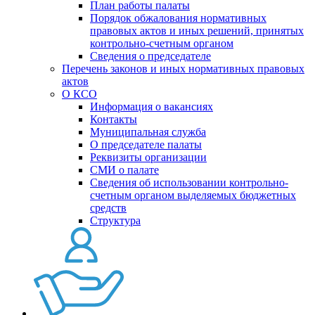
План работы палаты
Порядок обжалования нормативных
правовых актов и иных решений, принятых
контрольно-счетным органом
Сведения о председателе
Перечень законов и иных нормативных правовых
актов
О КСО
Информация о вакансиях
Контакты
Муниципальная служба
О председателе палаты
Реквизиты организации
СМИ о палате
Сведения об использовании контрольно-
счетным органом выделяемых бюджетных
средств
Структура