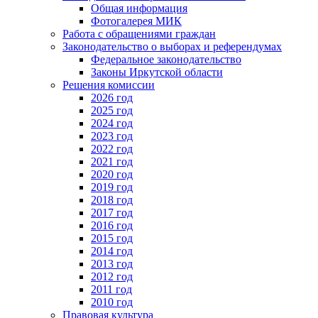
Общая информация
Фотогалерея МИК
Работа с обращениями граждан
Законодательство о выборах и референдумах
Федеральное законодательство
Законы Иркутской области
Решения комиссии
2026 год
2025 год
2024 год
2023 год
2022 год
2021 год
2020 год
2019 год
2018 год
2017 год
2016 год
2015 год
2014 год
2013 год
2012 год
2011 год
2010 год
Правовая культура