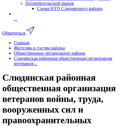
Потребительский рынок
Схема НТО Слюдянского района
...
Обратиться
Главная
Жителям и гостям района
Общественные организации района
Слюдянская районная общественная организация
ветеранов...
Слюдянская районная
общественная организация
ветеранов войны, труда,
вооруженных сил и
правоохранительных