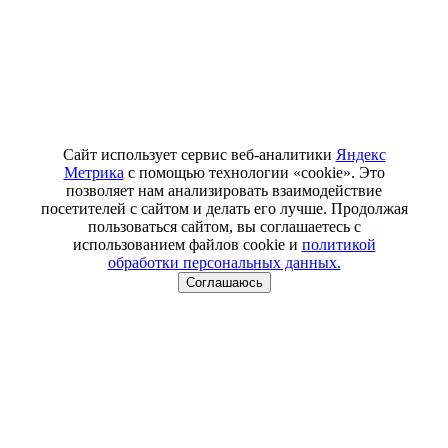
Сайт использует сервис веб-аналитики
Яндекс
Метрика
с помощью технологии «cookie». Это
позволяет нам анализировать взаимодействие
посетителей с сайтом и делать его лучше. Продолжая
пользоваться сайтом, вы соглашаетесь с
использованием файлов cookie и
политикой
обработки персональных данных.
Соглашаюсь