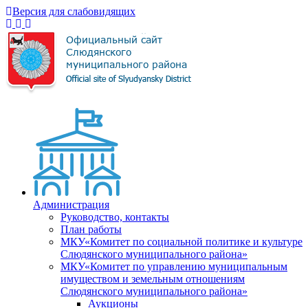
Версия для слабовидящих
Администрация
Руководство, контакты
План работы
МКУ«Комитет по социальной политике и культуре
Слюдянского муниципального района»
МКУ«Комитет по управлению муниципальным
имуществом и земельным отношениям
Слюдянского муниципального района»
Аукционы