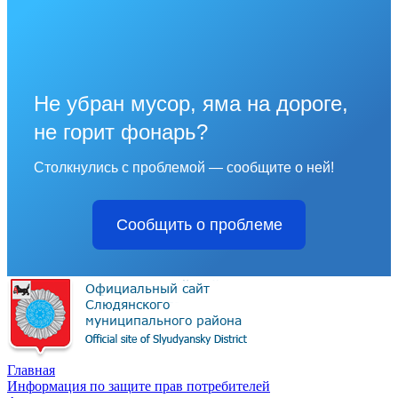
Не убран мусор, яма на дороге,
не горит фонарь?
Столкнулись с проблемой — сообщите о ней!
Сообщить о проблеме
Главная
Информация по защите прав потребителей