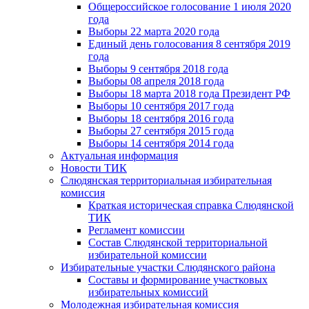
Общероссийское голосование 1 июля 2020
года
Выборы 22 марта 2020 года
Единый день голосования 8 сентября 2019
года
Выборы 9 сентября 2018 года
Выборы 08 апреля 2018 года
Выборы 18 марта 2018 года Президент РФ
Выборы 10 сентября 2017 года
Выборы 18 сентября 2016 года
Выборы 27 сентября 2015 года
Выборы 14 сентября 2014 года
Актуальная информация
Новости ТИК
Слюдянская территориальная избирательная
комиссия
Краткая историческая справка Слюдянской
ТИК
Регламент комиссии
Состав Слюдянской территориальной
избирательной комиссии
Избирательные участки Слюдянского района
Составы и формирование участковых
избирательных комиссий
Молодежная избирательная комиссия