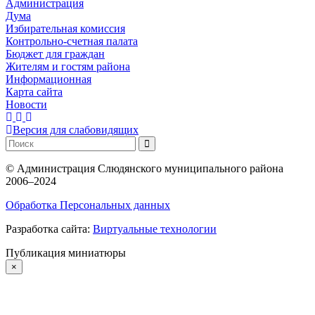
Администрация
Дума
Избирательная комиссия
Контрольно-счетная палата
Бюджет для граждан
Жителям и гостям района
Информационная
Карта сайта
Новости
Версия для слабовидящих
©
Администрация Слюдянского муниципального района
2006–2024
Обработка Персональных данных
Разработка сайта:
Виртуальные технологии
Публикация миниатюры
×