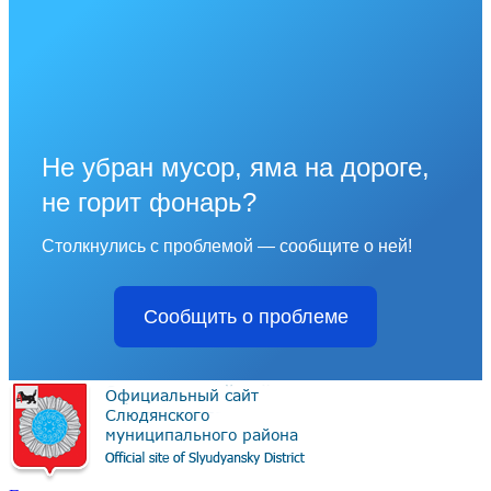
Не убран мусор, яма на дороге,
не горит фонарь?
Столкнулись с проблемой — сообщите о ней!
Сообщить о проблеме