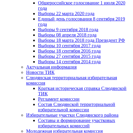
Общероссийское голосование 1 июля 2020
года
Выборы 22 марта 2020 года
Единый день голосования 8 сентября 2019
года
Выборы 9 сентября 2018 года
Выборы 08 апреля 2018 года
Выборы 18 марта 2018 года Президент РФ
Выборы 10 сентября 2017 года
Выборы 18 сентября 2016 года
Выборы 27 сентября 2015 года
Выборы 14 сентября 2014 года
Актуальная информация
Новости ТИК
Слюдянская территориальная избирательная
комиссия
Краткая историческая справка Слюдянской
ТИК
Регламент комиссии
Состав Слюдянской территориальной
избирательной комиссии
Избирательные участки Слюдянского района
Составы и формирование участковых
избирательных комиссий
Молодежная избирательная комиссия