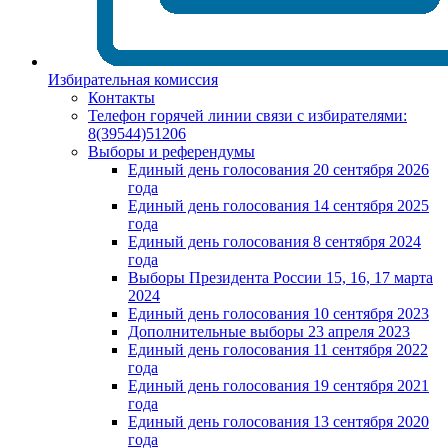
Избирательная комиссия
Контакты
Телефон горячей линии связи с избирателями:
8(39544)51206
Выборы и референдумы
Единый день голосования 20 сентября 2026
года
Единый день голосования 14 сентября 2025
года
Единый день голосования 8 сентября 2024
года
Выборы Президента России 15, 16, 17 марта
2024
Единый день голосования 10 сентября 2023
Дополнительные выборы 23 апреля 2023
Единый день голосования 11 сентября 2022
года
Единый день голосования 19 сентября 2021
года
Единый день голосования 13 сентября 2020
года