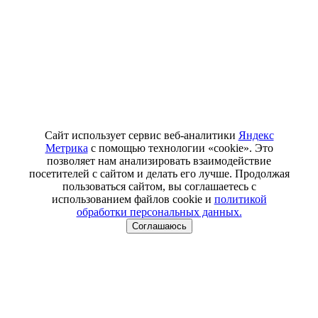
Сайт использует сервис веб-аналитики
Яндекс
Метрика
с помощью технологии «cookie». Это
позволяет нам анализировать взаимодействие
посетителей с сайтом и делать его лучше. Продолжая
пользоваться сайтом, вы соглашаетесь с
использованием файлов cookie и
политикой
обработки персональных данных.
Соглашаюсь