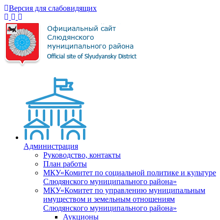
Версия для слабовидящих
Администрация
Руководство, контакты
План работы
МКУ«Комитет по социальной политике и культуре
Слюдянского муниципального района»
МКУ«Комитет по управлению муниципальным
имуществом и земельным отношениям
Слюдянского муниципального района»
Аукционы