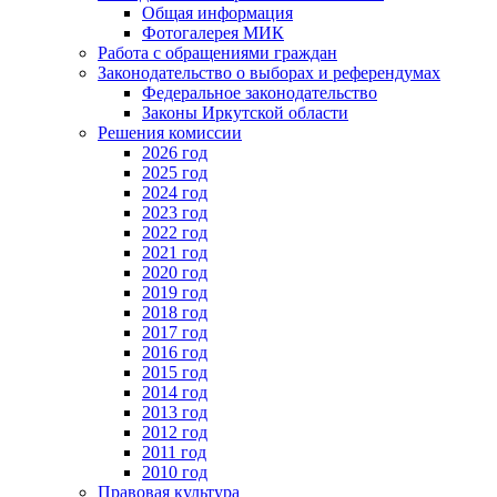
Общая информация
Фотогалерея МИК
Работа с обращениями граждан
Законодательство о выборах и референдумах
Федеральное законодательство
Законы Иркутской области
Решения комиссии
2026 год
2025 год
2024 год
2023 год
2022 год
2021 год
2020 год
2019 год
2018 год
2017 год
2016 год
2015 год
2014 год
2013 год
2012 год
2011 год
2010 год
Правовая культура