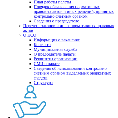
План работы палаты
Порядок обжалования нормативных
правовых актов и иных решений, принятых
контрольно-счетным органом
Сведения о председателе
Перечень законов и иных нормативных правовых
актов
О КСО
Информация о вакансиях
Контакты
Муниципальная служба
О председателе палаты
Реквизиты организации
СМИ о палате
Сведения об использовании контрольно-
счетным органом выделяемых бюджетных
средств
Структура