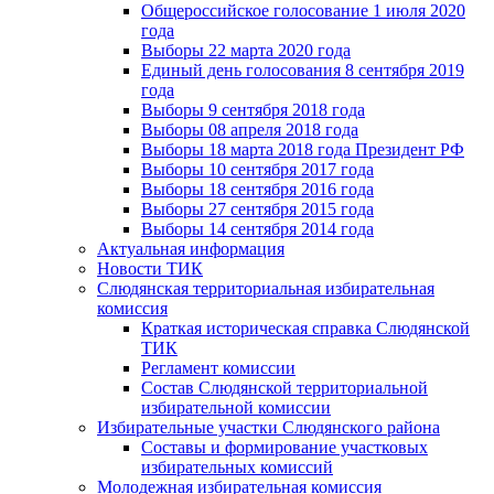
Общероссийское голосование 1 июля 2020
года
Выборы 22 марта 2020 года
Единый день голосования 8 сентября 2019
года
Выборы 9 сентября 2018 года
Выборы 08 апреля 2018 года
Выборы 18 марта 2018 года Президент РФ
Выборы 10 сентября 2017 года
Выборы 18 сентября 2016 года
Выборы 27 сентября 2015 года
Выборы 14 сентября 2014 года
Актуальная информация
Новости ТИК
Слюдянская территориальная избирательная
комиссия
Краткая историческая справка Слюдянской
ТИК
Регламент комиссии
Состав Слюдянской территориальной
избирательной комиссии
Избирательные участки Слюдянского района
Составы и формирование участковых
избирательных комиссий
Молодежная избирательная комиссия