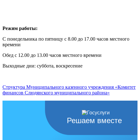
Режим работы:
С понедельника по пятницу с 8.00 до 17.00 часов местного
времени
Обед с 12.00 до 13.00 часов местного времени
Выходные дни: суббота, воскресение
Структура Муниципального казенного учреждения «Комитет
финансов Слюдянского муниципального района»
Решаем вместе