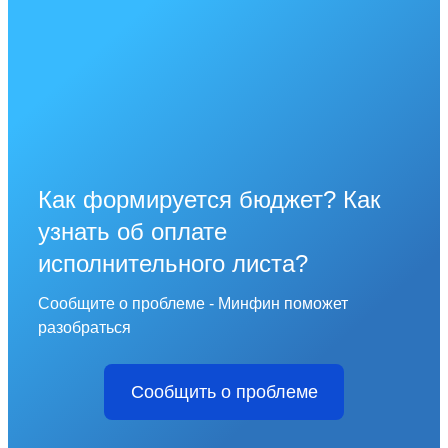
Как формируется бюджет? Как
узнать об оплате
исполнительного листа?
Сообщите о проблеме - Минфин поможет
разобраться
Сообщить о проблеме