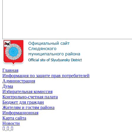
Главная
Информация по защите прав потребителей
Администрация
Дума
Избирательная комиссия
Контрольно-счетная палата
Бюджет для граждан
Жителям и гостям района
Информационная
Карта сайта
Новости