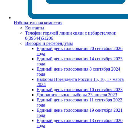
Избирательная комиссия
Контакты
Телефон горячей линии связи с избирателями:
8(39544)51206
Выборы и референдумы
Единый день голосования 20 сентября 2026
года
Единый день голосования 14 сентября 2025
года
Единый день голосования 8 сентября 2024
года
Выборы Президента России 15, 16, 17 марта
2024
Единый день голосования 10 сентября 2023
Дополнительные выборы 23 апреля 2023
Единый день голосования 11 сентября 2022
года
Единый день голосования 19 сентября 2021
года
Единый день голосования 13 сентября 2020
года