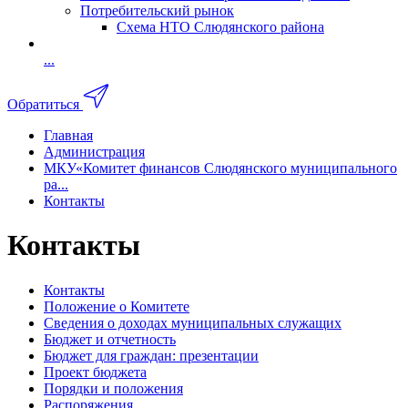
Потребительский рынок
Схема НТО Слюдянского района
...
Обратиться
Главная
Администрация
МКУ«Комитет финансов Слюдянского муниципального
ра...
Контакты
Контакты
Контакты
Положение о Комитете
Сведения о доходах муниципальных служащих
Бюджет и отчетность
Бюджет для граждан: презентации
Проект бюджета
Порядки и положения
Распоряжения