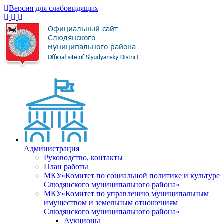
Версия для слабовидящих
Администрация
Руководство, контакты
План работы
МКУ«Комитет по социальной политике и культуре
Слюдянского муниципального района»
МКУ«Комитет по управлению муниципальным
имуществом и земельным отношениям
Слюдянского муниципального района»
Аукционы