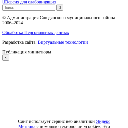
Версия для слабовидящих
©
Администрация Слюдянского муниципального района
2006–2024
Обработка Персональных данных
Разработка сайта:
Виртуальные технологии
Публикация миниатюры
×
Сайт использует сервис веб-аналитики
Яндекс
Метрика
с помощью технологии «cookie». Это