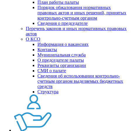
План работы палаты
Порядок обжалования нормативных
правовых актов и иных решений, принятых
контрольно-счетным органом
Сведения о председателе
Перечень законов и иных нормативных правовых
актов
О КСО
Информация о вакансиях
Контакты
Муниципальная служба
О председателе палаты
Реквизиты организации
СМИ о палате
Сведения об использовании контрольно-
счетным органом выделяемых бюджетных
средств
Структура