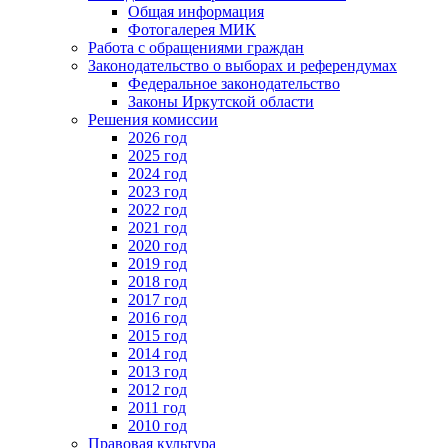
Общая информация
Фотогалерея МИК
Работа с обращениями граждан
Законодательство о выборах и референдумах
Федеральное законодательство
Законы Иркутской области
Решения комиссии
2026 год
2025 год
2024 год
2023 год
2022 год
2021 год
2020 год
2019 год
2018 год
2017 год
2016 год
2015 год
2014 год
2013 год
2012 год
2011 год
2010 год
Правовая культура