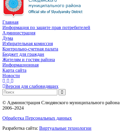
Главная
Информация по защите прав потребителей
Администрация
Дума
Избирательная комиссия
Контрольно-счетная палата
Бюджет для граждан
Жителям и гостям района
Информационная
Карта сайта
Новости
Версия для слабовидящих
©
Администрация Слюдянского муниципального района
2006–2024
Обработка Персональных данных
Разработка сайта:
Виртуальные технологии