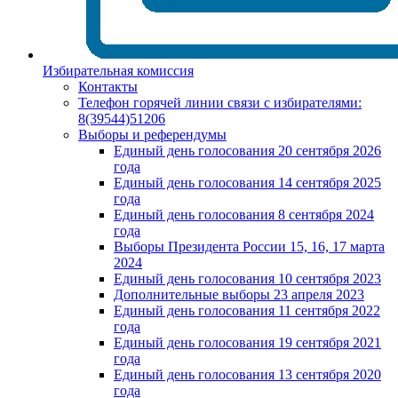
Избирательная комиссия
Контакты
Телефон горячей линии связи с избирателями:
8(39544)51206
Выборы и референдумы
Единый день голосования 20 сентября 2026
года
Единый день голосования 14 сентября 2025
года
Единый день голосования 8 сентября 2024
года
Выборы Президента России 15, 16, 17 марта
2024
Единый день голосования 10 сентября 2023
Дополнительные выборы 23 апреля 2023
Единый день голосования 11 сентября 2022
года
Единый день голосования 19 сентября 2021
года
Единый день голосования 13 сентября 2020
года