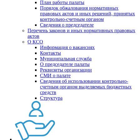
План работы палаты
Порядок обжалования нормативных
правовых актов и иных решений, принятых
контрольно-счетным органом
Сведения о председателе
Перечень законов и иных нормативных правовых
актов
О КСО
Информация о вакансиях
Контакты
Муниципальная служба
О председателе палаты
Реквизиты организации
СМИ о палате
Сведения об использовании контрольно-
счетным органом выделяемых бюджетных
средств
Структура