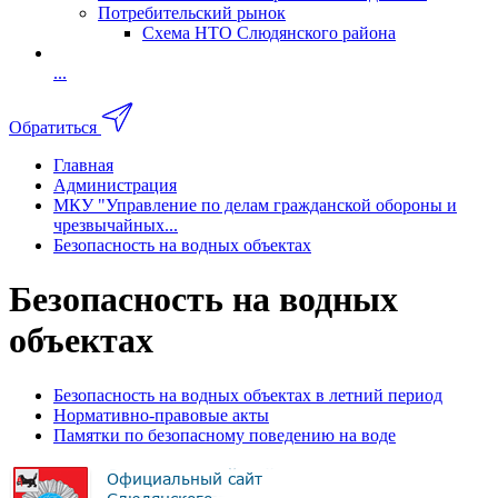
Потребительский рынок
Схема НТО Слюдянского района
...
Обратиться
Главная
Администрация
МКУ "Управление по делам гражданской обороны и
чрезвычайных...
Безопасность на водных объектах
Безопасность на водных
объектах
Безопасность на водных объектах в летний период
Нормативно-правовые акты
Памятки по безопасному поведению на воде