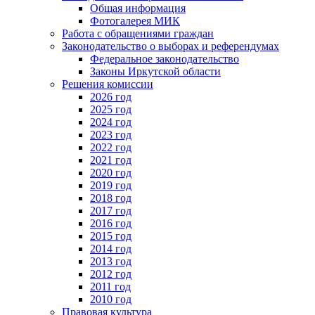
Общая информация
Фотогалерея МИК
Работа с обращениями граждан
Законодательство о выборах и референдумах
Федеральное законодательство
Законы Иркутской области
Решения комиссии
2026 год
2025 год
2024 год
2023 год
2022 год
2021 год
2020 год
2019 год
2018 год
2017 год
2016 год
2015 год
2014 год
2013 год
2012 год
2011 год
2010 год
Правовая культура