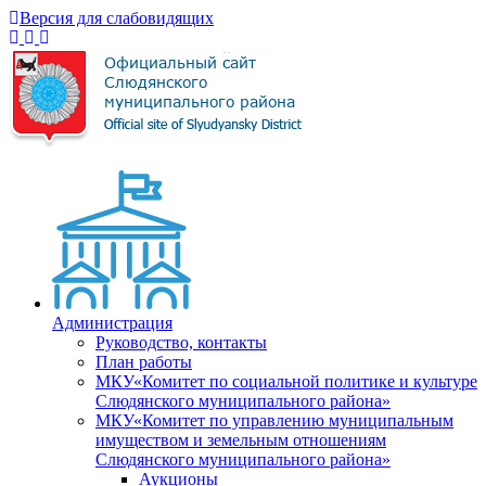
Версия для слабовидящих
Администрация
Руководство, контакты
План работы
МКУ«Комитет по социальной политике и культуре
Слюдянского муниципального района»
МКУ«Комитет по управлению муниципальным
имуществом и земельным отношениям
Слюдянского муниципального района»
Аукционы