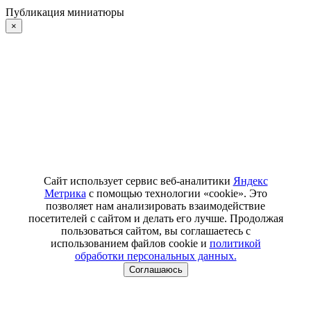
Публикация миниатюры
×
Сайт использует сервис веб-аналитики
Яндекс
Метрика
с помощью технологии «cookie». Это
позволяет нам анализировать взаимодействие
посетителей с сайтом и делать его лучше. Продолжая
пользоваться сайтом, вы соглашаетесь с
использованием файлов cookie и
политикой
обработки персональных данных.
Соглашаюсь