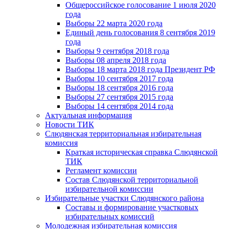
Общероссийское голосование 1 июля 2020
года
Выборы 22 марта 2020 года
Единый день голосования 8 сентября 2019
года
Выборы 9 сентября 2018 года
Выборы 08 апреля 2018 года
Выборы 18 марта 2018 года Президент РФ
Выборы 10 сентября 2017 года
Выборы 18 сентября 2016 года
Выборы 27 сентября 2015 года
Выборы 14 сентября 2014 года
Актуальная информация
Новости ТИК
Слюдянская территориальная избирательная
комиссия
Краткая историческая справка Слюдянской
ТИК
Регламент комиссии
Состав Слюдянской территориальной
избирательной комиссии
Избирательные участки Слюдянского района
Составы и формирование участковых
избирательных комиссий
Молодежная избирательная комиссия