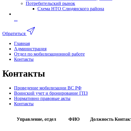
Потребительский рынок
Схема НТО Слюдянского района
...
Обратиться
Главная
Администрация
Отдел по мобилизационной работе
Контакты
Контакты
Проведение мобилизации ВС РФ
Воинский учет и бронирование ГПЗ
Нормативно правовые акты
Контакты
Управление, отдел
ФИО
Должность
Контак