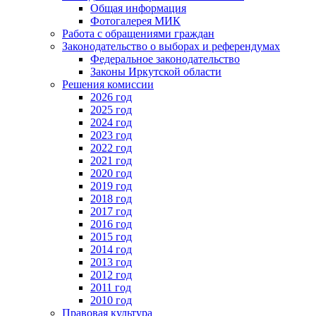
Общая информация
Фотогалерея МИК
Работа с обращениями граждан
Законодательство о выборах и референдумах
Федеральное законодательство
Законы Иркутской области
Решения комиссии
2026 год
2025 год
2024 год
2023 год
2022 год
2021 год
2020 год
2019 год
2018 год
2017 год
2016 год
2015 год
2014 год
2013 год
2012 год
2011 год
2010 год
Правовая культура