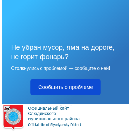
Не убран мусор, яма на дороге,
не горит фонарь?
Столкнулись с проблемой — сообщите о ней!
Сообщить о проблеме