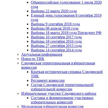
Общероссийское голосование 1 июля 2020
года
Выборы 22 марта 2020 года
Единый день голосования 8 сентября 2019
года
Выборы 9 сентября 2018 года
Выборы 08 апреля 2018 года
Выборы 18 марта 2018 года Президент РФ
Выборы 10 сентября 2017 года
Выборы 18 сентября 2016 года
Выборы 27 сентября 2015 года
Выборы 14 сентября 2014 года
Актуальная информация
Новости ТИК
Слюдянская территориальная избирательная
комиссия
Краткая историческая справка Слюдянской
ТИК
Регламент комиссии
Состав Слюдянской территориальной
избирательной комиссии
Избирательные участки Слюдянского района
Составы и формирование участковых
избирательных комиссий
Молодежная избирательная комиссия