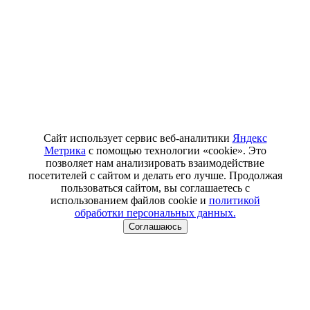
Сайт использует сервис веб-аналитики
Яндекс
Метрика
с помощью технологии «cookie». Это
позволяет нам анализировать взаимодействие
посетителей с сайтом и делать его лучше. Продолжая
пользоваться сайтом, вы соглашаетесь с
использованием файлов cookie и
политикой
обработки персональных данных.
Соглашаюсь