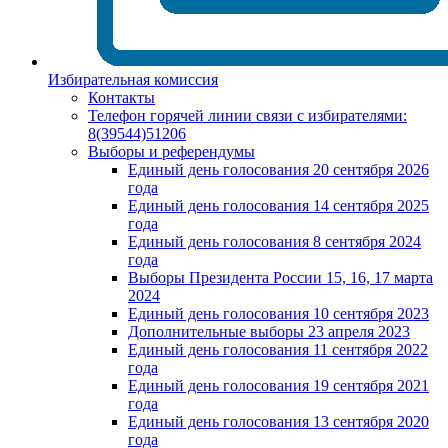
Избирательная комиссия
Контакты
Телефон горячей линии связи с избирателями:
8(39544)51206
Выборы и референдумы
Единый день голосования 20 сентября 2026
года
Единый день голосования 14 сентября 2025
года
Единый день голосования 8 сентября 2024
года
Выборы Президента России 15, 16, 17 марта
2024
Единый день голосования 10 сентября 2023
Дополнительные выборы 23 апреля 2023
Единый день голосования 11 сентября 2022
года
Единый день голосования 19 сентября 2021
года
Единый день голосования 13 сентября 2020
года