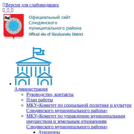
Версия для слабовидящих
Администрация
Руководство, контакты
План работы
МКУ«Комитет по социальной политике и культуре
Слюдянского муниципального района»
МКУ«Комитет по управлению муниципальным
имуществом и земельным отношениям
Слюдянского муниципального района»
Аукционы