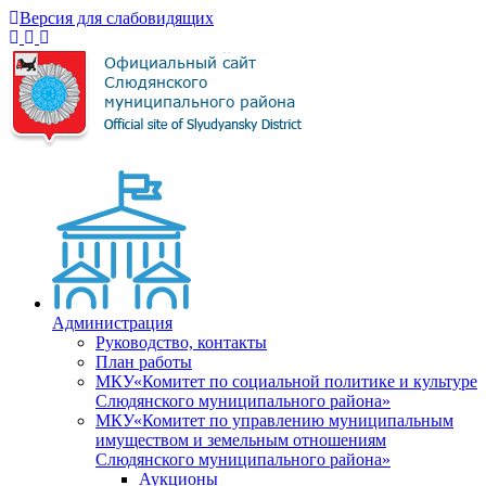
Версия для слабовидящих
Администрация
Руководство, контакты
План работы
МКУ«Комитет по социальной политике и культуре
Слюдянского муниципального района»
МКУ«Комитет по управлению муниципальным
имуществом и земельным отношениям
Слюдянского муниципального района»
Аукционы