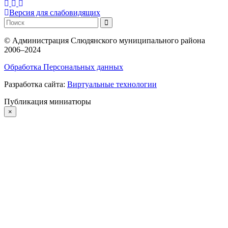
Версия для слабовидящих
©
Администрация Слюдянского муниципального района
2006–2024
Обработка Персональных данных
Разработка сайта:
Виртуальные технологии
Публикация миниатюры
×