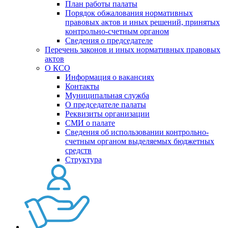
План работы палаты
Порядок обжалования нормативных
правовых актов и иных решений, принятых
контрольно-счетным органом
Сведения о председателе
Перечень законов и иных нормативных правовых
актов
О КСО
Информация о вакансиях
Контакты
Муниципальная служба
О председателе палаты
Реквизиты организации
СМИ о палате
Сведения об использовании контрольно-
счетным органом выделяемых бюджетных
средств
Структура