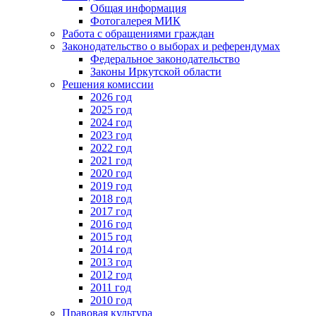
Общая информация
Фотогалерея МИК
Работа с обращениями граждан
Законодательство о выборах и референдумах
Федеральное законодательство
Законы Иркутской области
Решения комиссии
2026 год
2025 год
2024 год
2023 год
2022 год
2021 год
2020 год
2019 год
2018 год
2017 год
2016 год
2015 год
2014 год
2013 год
2012 год
2011 год
2010 год
Правовая культура