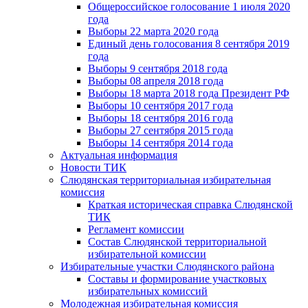
Общероссийское голосование 1 июля 2020
года
Выборы 22 марта 2020 года
Единый день голосования 8 сентября 2019
года
Выборы 9 сентября 2018 года
Выборы 08 апреля 2018 года
Выборы 18 марта 2018 года Президент РФ
Выборы 10 сентября 2017 года
Выборы 18 сентября 2016 года
Выборы 27 сентября 2015 года
Выборы 14 сентября 2014 года
Актуальная информация
Новости ТИК
Слюдянская территориальная избирательная
комиссия
Краткая историческая справка Слюдянской
ТИК
Регламент комиссии
Состав Слюдянской территориальной
избирательной комиссии
Избирательные участки Слюдянского района
Составы и формирование участковых
избирательных комиссий
Молодежная избирательная комиссия