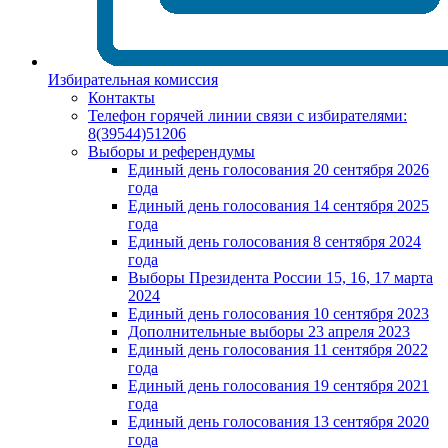
Избирательная комиссия
Контакты
Телефон горячей линии связи с избирателями:
8(39544)51206
Выборы и референдумы
Единый день голосования 20 сентября 2026
года
Единый день голосования 14 сентября 2025
года
Единый день голосования 8 сентября 2024
года
Выборы Президента России 15, 16, 17 марта
2024
Единый день голосования 10 сентября 2023
Дополнительные выборы 23 апреля 2023
Единый день голосования 11 сентября 2022
года
Единый день голосования 19 сентября 2021
года
Единый день голосования 13 сентября 2020
года