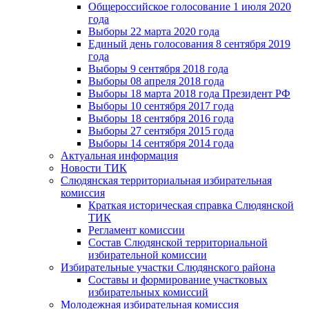
Общероссийское голосование 1 июля 2020
года
Выборы 22 марта 2020 года
Единый день голосования 8 сентября 2019
года
Выборы 9 сентября 2018 года
Выборы 08 апреля 2018 года
Выборы 18 марта 2018 года Президент РФ
Выборы 10 сентября 2017 года
Выборы 18 сентября 2016 года
Выборы 27 сентября 2015 года
Выборы 14 сентября 2014 года
Актуальная информация
Новости ТИК
Слюдянская территориальная избирательная
комиссия
Краткая историческая справка Слюдянской
ТИК
Регламент комиссии
Состав Слюдянской территориальной
избирательной комиссии
Избирательные участки Слюдянского района
Составы и формирование участковых
избирательных комиссий
Молодежная избирательная комиссия