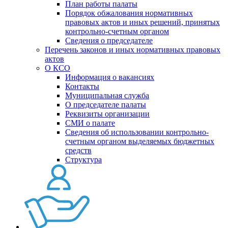
План работы палаты
Порядок обжалования нормативных
правовых актов и иных решений, принятых
контрольно-счетным органом
Сведения о председателе
Перечень законов и иных нормативных правовых
актов
О КСО
Информация о вакансиях
Контакты
Муниципальная служба
О председателе палаты
Реквизиты организации
СМИ о палате
Сведения об использовании контрольно-
счетным органом выделяемых бюджетных
средств
Структура