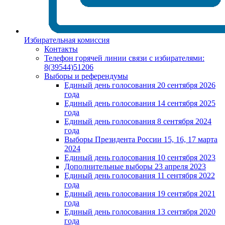
Избирательная комиссия
Контакты
Телефон горячей линии связи с избирателями:
8(39544)51206
Выборы и референдумы
Единый день голосования 20 сентября 2026
года
Единый день голосования 14 сентября 2025
года
Единый день голосования 8 сентября 2024
года
Выборы Президента России 15, 16, 17 марта
2024
Единый день голосования 10 сентября 2023
Дополнительные выборы 23 апреля 2023
Единый день голосования 11 сентября 2022
года
Единый день голосования 19 сентября 2021
года
Единый день голосования 13 сентября 2020
года