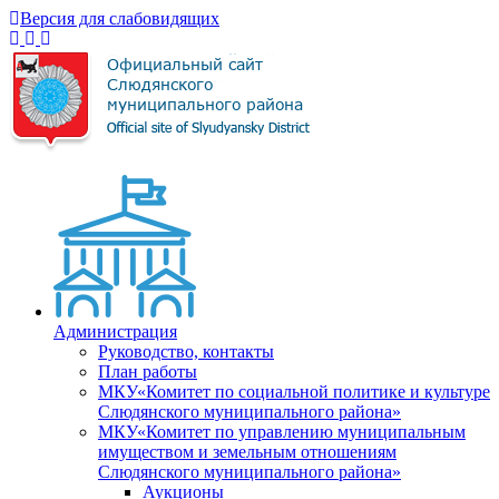
Версия для слабовидящих
Администрация
Руководство, контакты
План работы
МКУ«Комитет по социальной политике и культуре
Слюдянского муниципального района»
МКУ«Комитет по управлению муниципальным
имуществом и земельным отношениям
Слюдянского муниципального района»
Аукционы