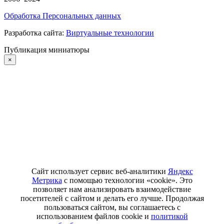
Обработка Персональных данных
Разработка сайта:
Виртуальные технологии
Публикация миниатюры
×
Сайт использует сервис веб-аналитики
Яндекс
Метрика
с помощью технологии «cookie». Это
позволяет нам анализировать взаимодействие
посетителей с сайтом и делать его лучше. Продолжая
пользоваться сайтом, вы соглашаетесь с
использованием файлов cookie и
политикой