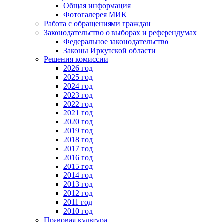
Общая информация
Фотогалерея МИК
Работа с обращениями граждан
Законодательство о выборах и референдумах
Федеральное законодательство
Законы Иркутской области
Решения комиссии
2026 год
2025 год
2024 год
2023 год
2022 год
2021 год
2020 год
2019 год
2018 год
2017 год
2016 год
2015 год
2014 год
2013 год
2012 год
2011 год
2010 год
Правовая культура