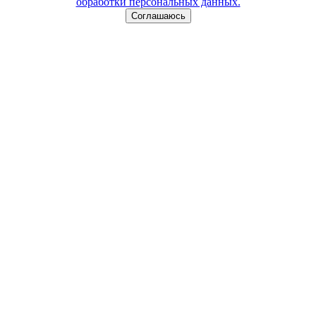
обработки персональных данных.
Соглашаюсь