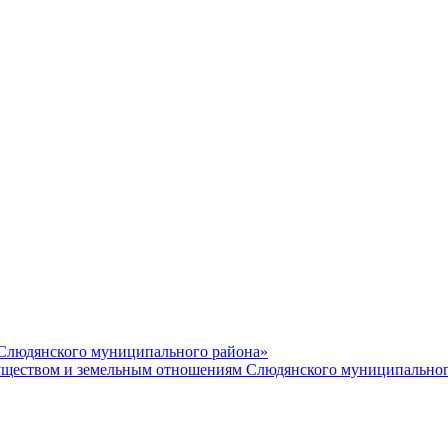
 Слюдянского муниципального района»
еством и земельным отношениям Слюдянского муниципальног