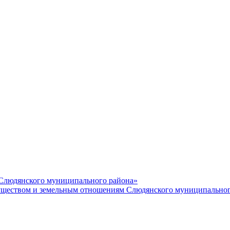
 Слюдянского муниципального района»
еством и земельным отношениям Слюдянского муниципальног