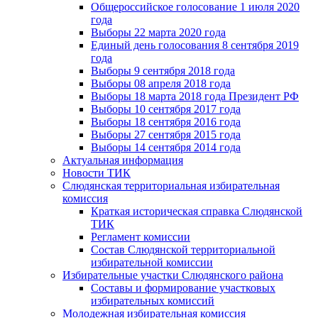
Общероссийское голосование 1 июля 2020
года
Выборы 22 марта 2020 года
Единый день голосования 8 сентября 2019
года
Выборы 9 сентября 2018 года
Выборы 08 апреля 2018 года
Выборы 18 марта 2018 года Президент РФ
Выборы 10 сентября 2017 года
Выборы 18 сентября 2016 года
Выборы 27 сентября 2015 года
Выборы 14 сентября 2014 года
Актуальная информация
Новости ТИК
Слюдянская территориальная избирательная
комиссия
Краткая историческая справка Слюдянской
ТИК
Регламент комиссии
Состав Слюдянской территориальной
избирательной комиссии
Избирательные участки Слюдянского района
Составы и формирование участковых
избирательных комиссий
Молодежная избирательная комиссия