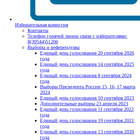
Избирательная комиссия
Контакты
Телефон горячей линии связи с избирателями:
8(39544)51206
Выборы и референдумы
Единый день голосования 20 сентября 2026
года
Единый день голосования 14 сентября 2025
года
Единый день голосования 8 сентября 2024
года
Выборы Президента России 15, 16, 17 марта
2024
Единый день голосования 10 сентября 2023
Дополнительные выборы 23 апреля 2023
Единый день голосования 11 сентября 2022
года
Единый день голосования 19 сентября 2021
года
Единый день голосования 13 сентября 2020
года