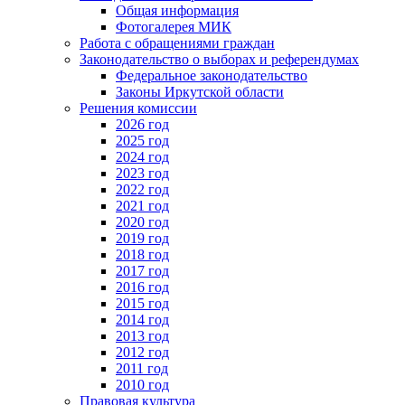
Общая информация
Фотогалерея МИК
Работа с обращениями граждан
Законодательство о выборах и референдумах
Федеральное законодательство
Законы Иркутской области
Решения комиссии
2026 год
2025 год
2024 год
2023 год
2022 год
2021 год
2020 год
2019 год
2018 год
2017 год
2016 год
2015 год
2014 год
2013 год
2012 год
2011 год
2010 год
Правовая культура