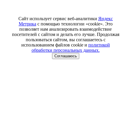
Сайт использует сервис веб-аналитики
Яндекс
Метрика
с помощью технологии «cookie». Это
позволяет нам анализировать взаимодействие
посетителей с сайтом и делать его лучше. Продолжая
пользоваться сайтом, вы соглашаетесь с
использованием файлов cookie и
политикой
обработки персональных данных.
Соглашаюсь