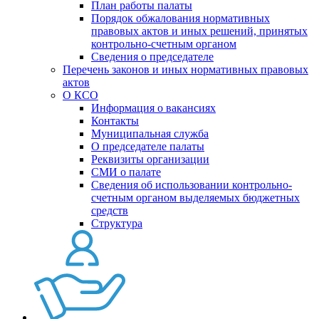
План работы палаты
Порядок обжалования нормативных
правовых актов и иных решений, принятых
контрольно-счетным органом
Сведения о председателе
Перечень законов и иных нормативных правовых
актов
О КСО
Информация о вакансиях
Контакты
Муниципальная служба
О председателе палаты
Реквизиты организации
СМИ о палате
Сведения об использовании контрольно-
счетным органом выделяемых бюджетных
средств
Структура