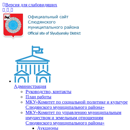
Версия для слабовидящих
Администрация
Руководство, контакты
План работы
МКУ«Комитет по социальной политике и культуре
Слюдянского муниципального района»
МКУ«Комитет по управлению муниципальным
имуществом и земельным отношениям
Слюдянского муниципального района»
Аукционы