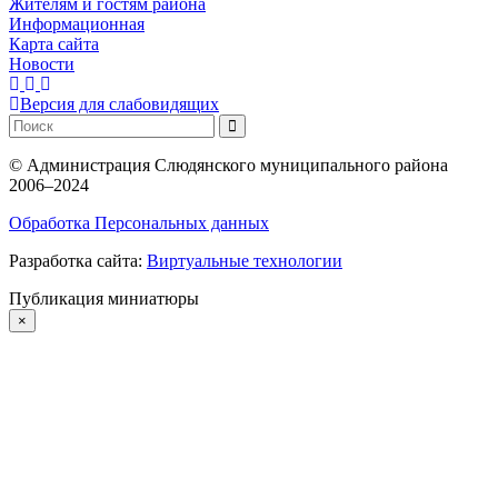
Жителям и гостям района
Информационная
Карта сайта
Новости
Версия для слабовидящих
©
Администрация Слюдянского муниципального района
2006–2024
Обработка Персональных данных
Разработка сайта:
Виртуальные технологии
Публикация миниатюры
×