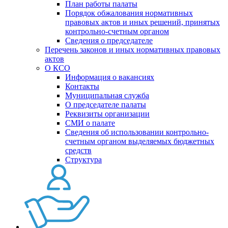
План работы палаты
Порядок обжалования нормативных
правовых актов и иных решений, принятых
контрольно-счетным органом
Сведения о председателе
Перечень законов и иных нормативных правовых
актов
О КСО
Информация о вакансиях
Контакты
Муниципальная служба
О председателе палаты
Реквизиты организации
СМИ о палате
Сведения об использовании контрольно-
счетным органом выделяемых бюджетных
средств
Структура