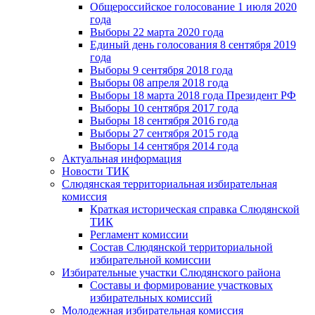
Общероссийское голосование 1 июля 2020
года
Выборы 22 марта 2020 года
Единый день голосования 8 сентября 2019
года
Выборы 9 сентября 2018 года
Выборы 08 апреля 2018 года
Выборы 18 марта 2018 года Президент РФ
Выборы 10 сентября 2017 года
Выборы 18 сентября 2016 года
Выборы 27 сентября 2015 года
Выборы 14 сентября 2014 года
Актуальная информация
Новости ТИК
Слюдянская территориальная избирательная
комиссия
Краткая историческая справка Слюдянской
ТИК
Регламент комиссии
Состав Слюдянской территориальной
избирательной комиссии
Избирательные участки Слюдянского района
Составы и формирование участковых
избирательных комиссий
Молодежная избирательная комиссия