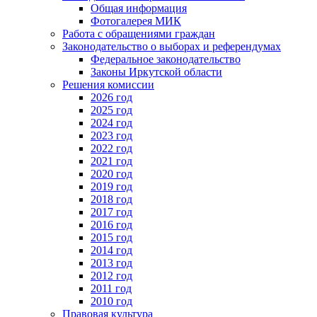
Общая информация
Фотогалерея МИК
Работа с обращениями граждан
Законодательство о выборах и референдумах
Федеральное законодательство
Законы Иркутской области
Решения комиссии
2026 год
2025 год
2024 год
2023 год
2022 год
2021 год
2020 год
2019 год
2018 год
2017 год
2016 год
2015 год
2014 год
2013 год
2012 год
2011 год
2010 год
Правовая культура