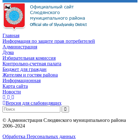
Главная
Информация по защите прав потребителей
Администрация
Дума
Избирательная комиссия
Контрольно-счетная палата
Бюджет для граждан
Жителям и гостям района
Информационная
Карта сайта
Новости
Версия для слабовидящих
©
Администрация Слюдянского муниципального района
2006–2024
Обработка Персональных данных