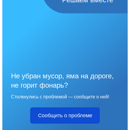
Не убран мусор, яма на дороге,
не горит фонарь?
Столкнулись с проблемой — сообщите о ней!
Сообщить о проблеме