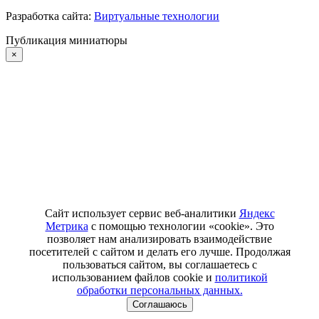
Разработка сайта:
Виртуальные технологии
Публикация миниатюры
×
Сайт использует сервис веб-аналитики
Яндекс
Метрика
с помощью технологии «cookie». Это
позволяет нам анализировать взаимодействие
посетителей с сайтом и делать его лучше. Продолжая
пользоваться сайтом, вы соглашаетесь с
использованием файлов cookie и
политикой
обработки персональных данных.
Соглашаюсь