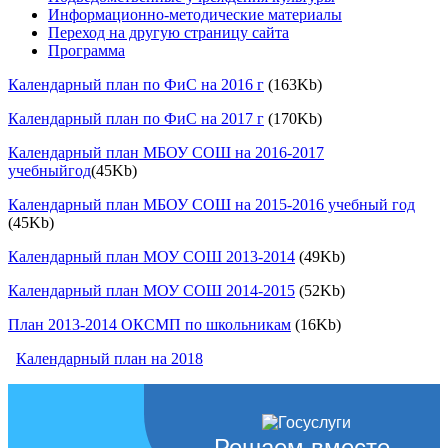
Информационно-методические материалы
Переход на другую страницу сайта
Программа
Календарный план по ФиС на 2016 г
(163Kb)
Календарный план по ФиС на 2017 г
(170Kb)
Календарный план МБОУ СОШ на 2016-2017
учебныйгод
(45Kb)
Календарный план МБОУ СОШ на 2015-2016 учебный год
(45Kb)
Календарный план МОУ СОШ 2013-2014
(49Kb)
Календарный план МОУ СОШ 2014-2015
(52Kb)
План 2013-2014 ОКСМП по школьникам
(16Kb)
Календарный план на 2018
Решаем вместе