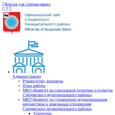
Версия для слабовидящих
Администрация
Руководство, контакты
План работы
МКУ«Комитет по социальной политике и культуре
Слюдянского муниципального района»
МКУ«Комитет по управлению муниципальным
имуществом и земельным отношениям
Слюдянского муниципального района»
Аукционы