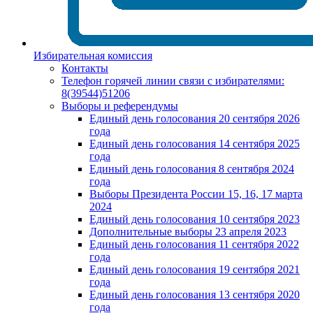
Избирательная комиссия
Контакты
Телефон горячей линии связи с избирателями:
8(39544)51206
Выборы и референдумы
Единый день голосования 20 сентября 2026
года
Единый день голосования 14 сентября 2025
года
Единый день голосования 8 сентября 2024
года
Выборы Президента России 15, 16, 17 марта
2024
Единый день голосования 10 сентября 2023
Дополнительные выборы 23 апреля 2023
Единый день голосования 11 сентября 2022
года
Единый день голосования 19 сентября 2021
года
Единый день голосования 13 сентября 2020
года