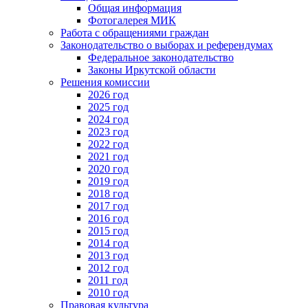
Общая информация
Фотогалерея МИК
Работа с обращениями граждан
Законодательство о выборах и референдумах
Федеральное законодательство
Законы Иркутской области
Решения комиссии
2026 год
2025 год
2024 год
2023 год
2022 год
2021 год
2020 год
2019 год
2018 год
2017 год
2016 год
2015 год
2014 год
2013 год
2012 год
2011 год
2010 год
Правовая культура