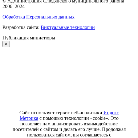
©
Администрация Слюдянского муниципального района
2006–2024
Обработка Персональных данных
Разработка сайта:
Виртуальные технологии
Публикация миниатюры
×
Сайт использует сервис веб-аналитики
Яндекс
Метрика
с помощью технологии «cookie». Это
позволяет нам анализировать взаимодействие
посетителей с сайтом и делать его лучше. Продолжая
пользоваться сайтом, вы соглашаетесь с