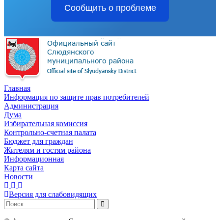
Сообщить о проблеме
Главная
Информация по защите прав потребителей
Администрация
Дума
Избирательная комиссия
Контрольно-счетная палата
Бюджет для граждан
Жителям и гостям района
Информационная
Карта сайта
Новости
Версия для слабовидящих