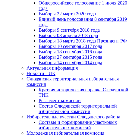
Общероссийское голосование 1 июля 2020
года
Выборы 22 марта 2020 года
Единый день голосования 8 сентября 2019
года
Выборы 9 сентября 2018 года
Выборы 08 апреля 2018 года
Выборы 18 марта 2018 года Президент РФ
Выборы 10 сентября 2017 года
Выборы 18 сентября 2016 года
Выборы 27 сентября 2015 года
Выборы 14 сентября 2014 года
Актуальная информация
Новости ТИК
Слюдянская территориальная избирательная
комиссия
Краткая историческая справка Слюдянской
ТИК
Регламент комиссии
Состав Слюдянской территориальной
избирательной комиссии
Избирательные участки Слюдянского района
Составы и формирование участковых
избирательных комиссий
Молодежная избирательная комиссия