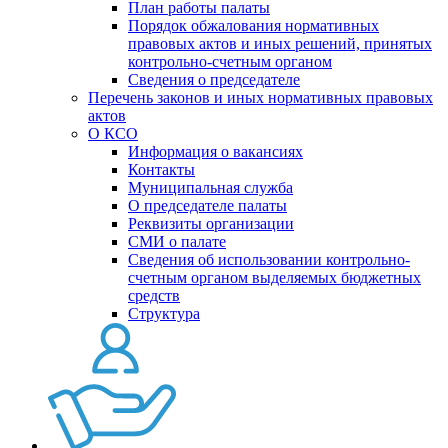
План работы палаты
Порядок обжалования нормативных
правовых актов и иных решений, принятых
контрольно-счетным органом
Сведения о председателе
Перечень законов и иных нормативных правовых
актов
О КСО
Информация о вакансиях
Контакты
Муниципальная служба
О председателе палаты
Реквизиты организации
СМИ о палате
Сведения об использовании контрольно-
счетным органом выделяемых бюджетных
средств
Структура