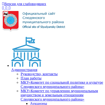
Версия для слабовидящих
Администрация
Руководство, контакты
План работы
МКУ«Комитет по социальной политике и культуре
Слюдянского муниципального района»
МКУ«Комитет по управлению муниципальным
имуществом и земельным отношениям
Слюдянского муниципального района»
Аукционы