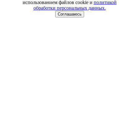
использованием файлов cookie и
политикой
обработки персональных данных.
Соглашаюсь