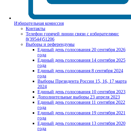
Избирательная комиссия
Контакты
Телефон горячей линии связи с избирателями:
8(39544)51206
Выборы и референдумы
Единый день голосования 20 сентября 2026
года
Единый день голосования 14 сентября 2025
года
Единый день голосования 8 сентября 2024
года
Выборы Президента России 15, 16, 17 марта
2024
Единый день голосования 10 сентября 2023
Дополнительные выборы 23 апреля 2023
Единый день голосования 11 сентября 2022
года
Единый день голосования 19 сентября 2021
года
Единый день голосования 13 сентября 2020
года