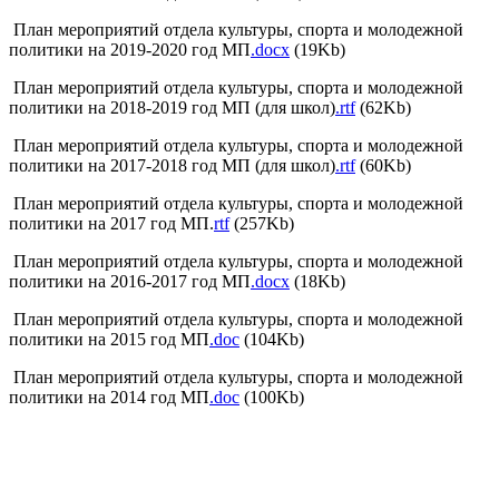
План мероприятий отдела культуры, спорта и молодежной
политики на 2019-2020 год МП
.docx
(19Kb)
План мероприятий отдела культуры, спорта и молодежной
политики на 2018-2019 год МП (для школ)
.rtf
(62Kb)
План мероприятий отдела культуры, спорта и молодежной
политики на 2017-2018 год МП (для школ)
.rtf
(60Kb)
План мероприятий отдела культуры, спорта и молодежной
политики на 2017 год МП.
rtf
(257Kb)
План мероприятий отдела культуры, спорта и молодежной
политики на 2016-2017 год МП
.docx
(18Kb)
План мероприятий отдела культуры, спорта и молодежной
политики на 2015 год МП
.doc
(104Kb)
План мероприятий отдела культуры, спорта и молодежной
политики на 2014 год МП
.doc
(100Kb)