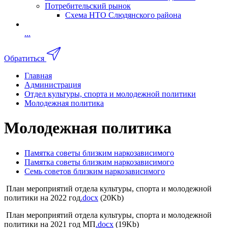
Потребительский рынок
Схема НТО Слюдянского района
...
Обратиться
Главная
Администрация
Отдел культуры, спорта и молодежной политики
Молодежная политика
Молодежная политика
Памятка советы близким наркозависимого
Памятка советы близким наркозависимого
Семь советов близким наркозависимого
План мероприятий отдела культуры, спорта и молодежной
политики на 2022 год
.docx
(20Kb)
План мероприятий отдела культуры, спорта и молодежной
политики на 2021 год МП
.docx
(19Kb)