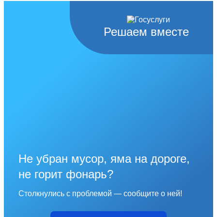
Решаем вместе
Не убран мусор, яма на дороге,
не горит фонарь?
Столкнулись с проблемой — сообщите о ней!