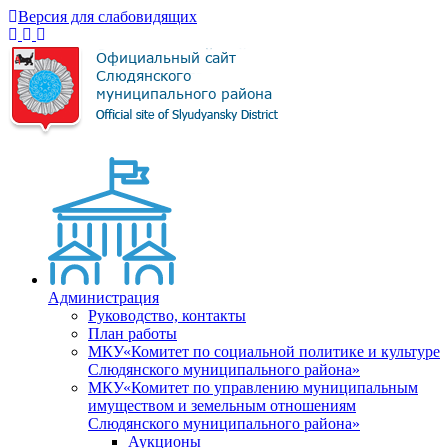
Версия для слабовидящих
Администрация
Руководство, контакты
План работы
МКУ«Комитет по социальной политике и культуре
Слюдянского муниципального района»
МКУ«Комитет по управлению муниципальным
имуществом и земельным отношениям
Слюдянского муниципального района»
Аукционы