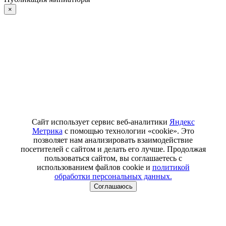
×
Сайт использует сервис веб-аналитики
Яндекс
Метрика
с помощью технологии «cookie». Это
позволяет нам анализировать взаимодействие
посетителей с сайтом и делать его лучше. Продолжая
пользоваться сайтом, вы соглашаетесь с
использованием файлов cookie и
политикой
обработки персональных данных.
Соглашаюсь