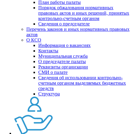
План работы палаты
Порядок обжалования нормативных
правовых актов и иных решений, принятых
контрольно-счетным органом
Сведения о председателе
Перечень законов и иных нормативных правовых
актов
О КСО
Информация о вакансиях
Контакты
Муниципальная служба
О председателе палаты
Реквизиты организации
СМИ о палате
Сведения об использовании контрольно-
счетным органом выделяемых бюджетных
средств
Структура