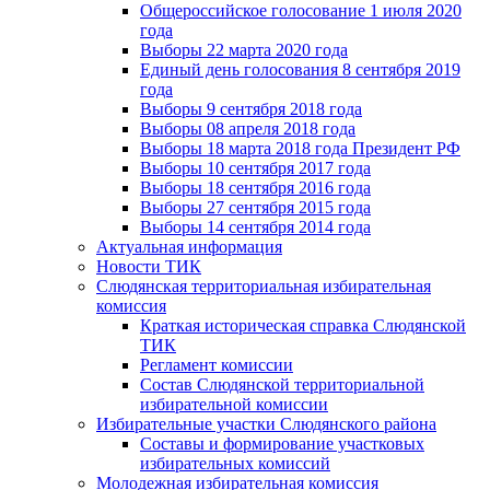
Общероссийское голосование 1 июля 2020
года
Выборы 22 марта 2020 года
Единый день голосования 8 сентября 2019
года
Выборы 9 сентября 2018 года
Выборы 08 апреля 2018 года
Выборы 18 марта 2018 года Президент РФ
Выборы 10 сентября 2017 года
Выборы 18 сентября 2016 года
Выборы 27 сентября 2015 года
Выборы 14 сентября 2014 года
Актуальная информация
Новости ТИК
Слюдянская территориальная избирательная
комиссия
Краткая историческая справка Слюдянской
ТИК
Регламент комиссии
Состав Слюдянской территориальной
избирательной комиссии
Избирательные участки Слюдянского района
Составы и формирование участковых
избирательных комиссий
Молодежная избирательная комиссия