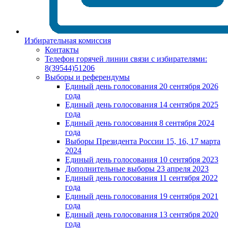
Избирательная комиссия
Контакты
Телефон горячей линии связи с избирателями:
8(39544)51206
Выборы и референдумы
Единый день голосования 20 сентября 2026
года
Единый день голосования 14 сентября 2025
года
Единый день голосования 8 сентября 2024
года
Выборы Президента России 15, 16, 17 марта
2024
Единый день голосования 10 сентября 2023
Дополнительные выборы 23 апреля 2023
Единый день голосования 11 сентября 2022
года
Единый день голосования 19 сентября 2021
года
Единый день голосования 13 сентября 2020
года