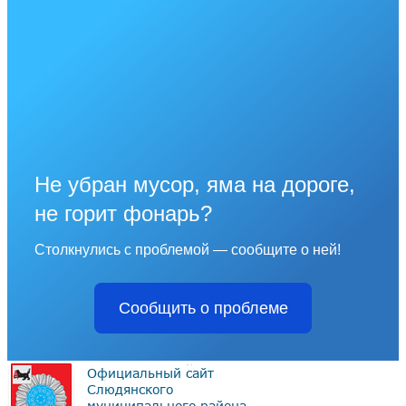
Не убран мусор, яма на дороге,
не горит фонарь?
Столкнулись с проблемой — сообщите о ней!
Сообщить о проблеме