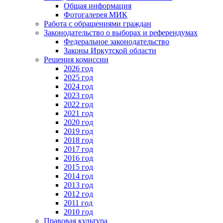
Общая информация
Фотогалерея МИК
Работа с обращениями граждан
Законодательство о выборах и референдумах
Федеральное законодательство
Законы Иркутской области
Решения комиссии
2026 год
2025 год
2024 год
2023 год
2022 год
2021 год
2020 год
2019 год
2018 год
2017 год
2016 год
2015 год
2014 год
2013 год
2012 год
2011 год
2010 год
Правовая культура