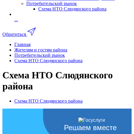
Потребительский рынок
Схема НТО Слюдянского района
...
Обратиться
Главная
Жителям и гостям района
Потребительский рынок
Схема НТО Слюдянского района
Схема НТО Слюдянского
района
Схема НТО Слюдянского района
Решаем вместе