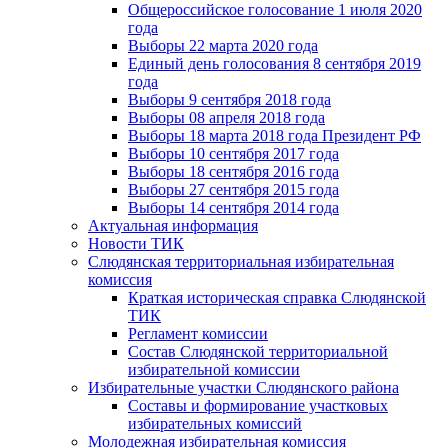
Общероссийское голосование 1 июля 2020
года
Выборы 22 марта 2020 года
Единый день голосования 8 сентября 2019
года
Выборы 9 сентября 2018 года
Выборы 08 апреля 2018 года
Выборы 18 марта 2018 года Президент РФ
Выборы 10 сентября 2017 года
Выборы 18 сентября 2016 года
Выборы 27 сентября 2015 года
Выборы 14 сентября 2014 года
Актуальная информация
Новости ТИК
Слюдянская территориальная избирательная
комиссия
Краткая историческая справка Слюдянской
ТИК
Регламент комиссии
Состав Слюдянской территориальной
избирательной комиссии
Избирательные участки Слюдянского района
Составы и формирование участковых
избирательных комиссий
Молодежная избирательная комиссия