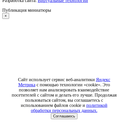
Разработка сайта:
Виртуальные технологии
Публикация миниатюры
×
Сайт использует сервис веб-аналитики
Яндекс
Метрика
с помощью технологии «cookie». Это
позволяет нам анализировать взаимодействие
посетителей с сайтом и делать его лучше. Продолжая
пользоваться сайтом, вы соглашаетесь с
использованием файлов cookie и
политикой
обработки персональных данных.
Соглашаюсь