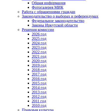
Общая информация
Фотогалерея МИК
Работа с обращениями граждан
Законодательство о выборах и референдумах
Федеральное законодательство
Законы Иркутской области
Решения комиссии
2026 год
2025 год
2024 год
2023 год
2022 год
2021 год
2020 год
2019 год
2018 год
2017 год
2016 год
2015 год
2014 год
2013 год
2012 год
2011 год
2010 год
Правовая культура