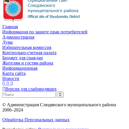
Главная
Информация по защите прав потребителей
Администрация
Дума
Избирательная комиссия
Контрольно-счетная палата
Бюджет для граждан
Жителям и гостям района
Информационная
Карта сайта
Новости
Версия для слабовидящих
©
Администрация Слюдянского муниципального района
2006–2024
Обработка Персональных данных