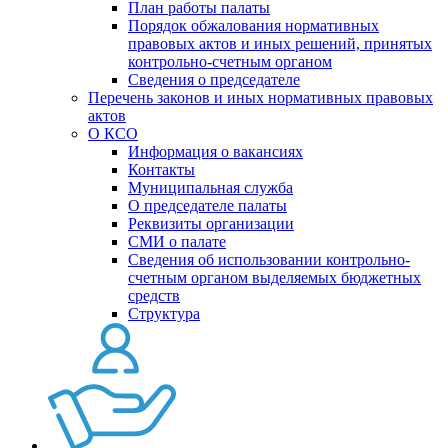
План работы палаты
Порядок обжалования нормативных
правовых актов и иных решений, принятых
контрольно-счетным органом
Сведения о председателе
Перечень законов и иных нормативных правовых
актов
О КСО
Информация о вакансиях
Контакты
Муниципальная служба
О председателе палаты
Реквизиты организации
СМИ о палате
Сведения об использовании контрольно-
счетным органом выделяемых бюджетных
средств
Структура