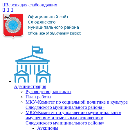
Версия для слабовидящих
Администрация
Руководство, контакты
План работы
МКУ«Комитет по социальной политике и культуре
Слюдянского муниципального района»
МКУ«Комитет по управлению муниципальным
имуществом и земельным отношениям
Слюдянского муниципального района»
Аукционы