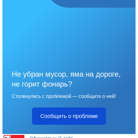
Не убран мусор, яма на дороге,
не горит фонарь?
Столкнулись с проблемой — сообщите о ней!
Сообщить о проблеме