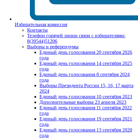
Избирательная комиссия
Контакты
Телефон горячей линии связи с избирателями:
8(39544)51206
Выборы и референдумы
Единый день голосования 20 сентября 2026
года
Единый день голосования 14 сентября 2025
года
Единый день голосования 8 сентября 2024
года
Выборы Президента России 15, 16, 17 марта
2024
Единый день голосования 10 сентября 2023
Дополнительные выборы 23 апреля 2023
Единый день голосования 11 сентября 2022
года
Единый день голосования 19 сентября 2021
года
Единый день голосования 13 сентября 2020
года