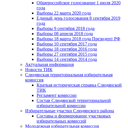
Общероссийское голосование 1 июля 2020
года
Выборы 22 марта 2020 года
Единый день голосования 8 сентября 2019
года
Выборы 9 сентября 2018 года
Выборы 08 апреля 2018 года
Выборы 18 марта 2018 года Президент РФ
Выборы 10 сентября 2017 года
Выборы 18 сентября 2016 года
Выборы 27 сентября 2015 года
Выборы 14 сентября 2014 года
Актуальная информация
Новости ТИК
Слюдянская территориальная избирательная
комиссия
Краткая историческая справка Слюдянской
ТИК
Регламент комиссии
Состав Слюдянской территориальной
избирательной комиссии
Избирательные участки Слюдянского района
Составы и формирование участковых
избирательных комиссий
Молодежная избирательная комиссия