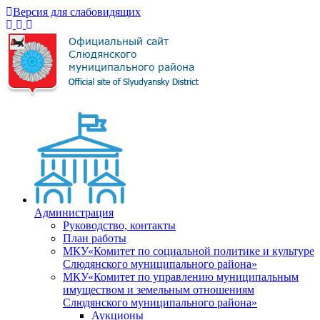
Версия для слабовидящих
Администрация
Руководство, контакты
План работы
МКУ«Комитет по социальной политике и культуре
Слюдянского муниципального района»
МКУ«Комитет по управлению муниципальным
имуществом и земельным отношениям
Слюдянского муниципального района»
Аукционы