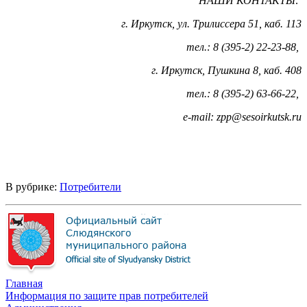
НАШИ КОНТАКТЫ:
г. Иркутск, ул. Трилиссера 51, каб. 113
тел.: 8 (395-2) 22-23-88,
г. Иркутск, Пушкина 8, каб. 408
тел.: 8 (395-2) 63-66-22,
е-mail: zpp@sesoirkutsk.ru
В рубрике:
Потребители
Главная
Информация по защите прав потребителей