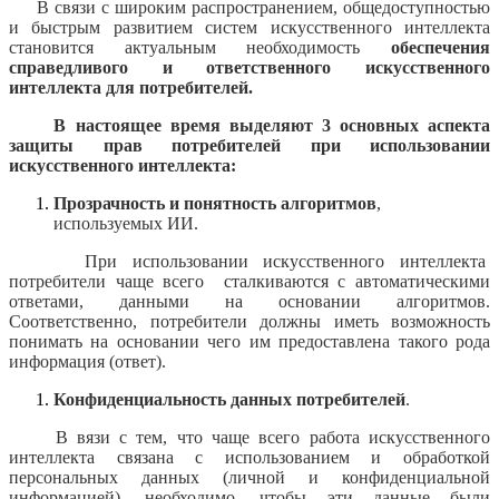
В связи с широким распространением, общедоступностью
и быстрым развитием систем искусственного интеллекта
становится актуальным необходимость
обеспечения
справедливого и ответственного искусственного
интеллекта для потребителей.
В настоящее время выделяют 3 основных аспекта
защиты прав потребителей при использовании
искусственного интеллекта:
Прозрачность и понятность алгоритмов
,
используемых ИИ.
При использовании искусственного интеллекта
потребители чаще всего сталкиваются с автоматическими
ответами, данными на основании алгоритмов.
Соответственно, потребители должны иметь возможность
понимать на основании чего им предоставлена такого рода
информация (ответ).
Конфиденциальность данных потребителей
.
В вязи с тем, что чаще всего работа искусственного
интеллекта связана с использованием и обработкой
персональных данных (личной и конфиденциальной
информацией), необходимо, чтобы эти данные были