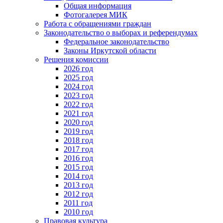
Общая информация
Фотогалерея МИК
Работа с обращениями граждан
Законодательство о выборах и референдумах
Федеральное законодательство
Законы Иркутской области
Решения комиссии
2026 год
2025 год
2024 год
2023 год
2022 год
2021 год
2020 год
2019 год
2018 год
2017 год
2016 год
2015 год
2014 год
2013 год
2012 год
2011 год
2010 год
Правовая культура