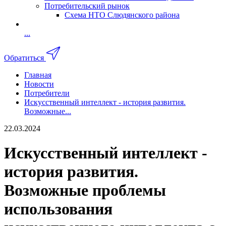
Потребительский рынок
Схема НТО Слюдянского района
...
Обратиться
Главная
Новости
Потребители
Искусственный интеллект - история развития.
Возможные...
22.03.2024
Искусственный интеллект -
история развития.
Возможные проблемы
использования