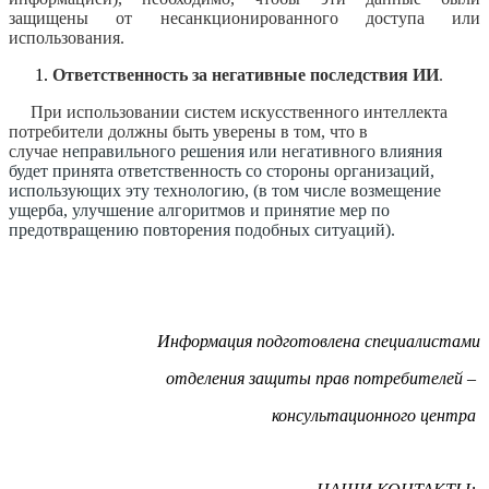
защищены от несанкционированного доступа или
использования.
Ответственность за негативные последствия ИИ
.
При использовании систем искусственного интеллекта
потребители должны быть уверены в том, что в
случае
неправильного решения или негативного влияния
будет принята ответственность со стороны организаций,
использующих эту технологию, (в том числе возмещение
ущерба, улучшение алгоритмов и принятие мер по
предотвращению повторения подобных ситуаций).
Информация подготовлена специалистами
отделения защиты прав потребителей –
консультационного центра