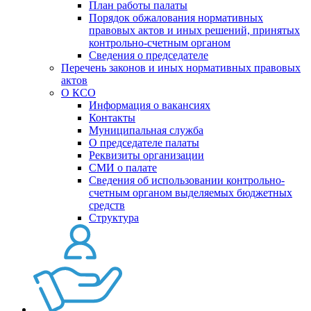
План работы палаты
Порядок обжалования нормативных
правовых актов и иных решений, принятых
контрольно-счетным органом
Сведения о председателе
Перечень законов и иных нормативных правовых
актов
О КСО
Информация о вакансиях
Контакты
Муниципальная служба
О председателе палаты
Реквизиты организации
СМИ о палате
Сведения об использовании контрольно-
счетным органом выделяемых бюджетных
средств
Структура