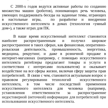
С 2000-х годов ведутся активные работы по
созданию
множества машин (роботов), понимающих речь человека,
умеющих поддерживать беседы на заданные темы, играющих
в настольные игры,
по разработке и внедрении
искусственного интеллекта в домах (технология «умный
дом»), а также играх для ПК.
В наше время искусственный интеллект становится
наиболее распространенным и получил широкое
распространение в таких сферах, как финансовая, оперативно-
розыскная деятельность, промышленность, энергетика,
медицина, рекрутинг, и даже в розничной продаже в
интернет-магазинах (например, с помощью искусственного
интеллекта ритейлеры предлагают товары и услуги в
соответствии с интересами пользователя) и оказывает
воздействие на все сферы жизни, включая сферу защиты прав
потребителей. В связи с чем, становится актуальным вопрос о
правовом регулировании технологий искусственного
интеллекта, в том числе последствий применения
искусственного интеллекта для человека (например,
установления ответственности за распространение
недостоверной (неточной) информации для потребителей при
использовании искусственного интеллекта.