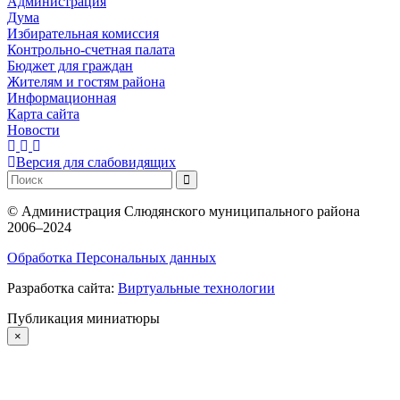
Администрация
Дума
Избирательная комиссия
Контрольно-счетная палата
Бюджет для граждан
Жителям и гостям района
Информационная
Карта сайта
Новости
Версия для слабовидящих
©
Администрация Слюдянского муниципального района
2006–2024
Обработка Персональных данных
Разработка сайта:
Виртуальные технологии
Публикация миниатюры
×