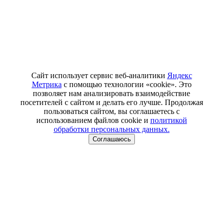
Сайт использует сервис веб-аналитики
Яндекс
Метрика
с помощью технологии «cookie». Это
позволяет нам анализировать взаимодействие
посетителей с сайтом и делать его лучше. Продолжая
пользоваться сайтом, вы соглашаетесь с
использованием файлов cookie и
политикой
обработки персональных данных.
Соглашаюсь