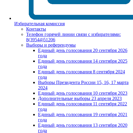
Избирательная комиссия
Контакты
Телефон горячей линии связи с избирателями:
8(39544)51206
Выборы и референдумы
Единый день голосования 20 сентября 2026
года
Единый день голосования 14 сентября 2025
года
Единый день голосования 8 сентября 2024
года
Выборы Президента России 15, 16, 17 марта
2024
Единый день голосования 10 сентября 2023
Дополнительные выборы 23 апреля 2023
Единый день голосования 11 сентября 2022
года
Единый день голосования 19 сентября 2021
года
Единый день голосования 13 сентября 2020
года