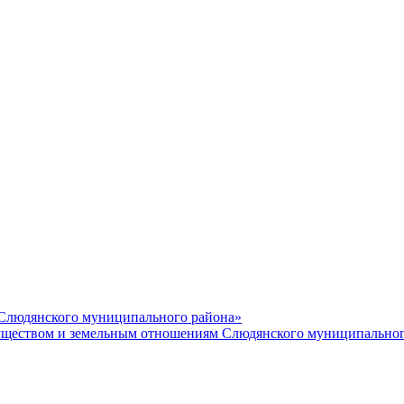
 Слюдянского муниципального района»
еством и земельным отношениям Слюдянского муниципальног