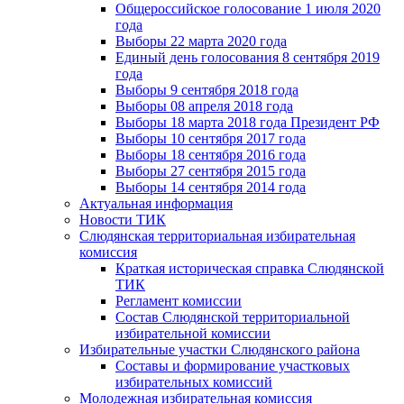
Общероссийское голосование 1 июля 2020
года
Выборы 22 марта 2020 года
Единый день голосования 8 сентября 2019
года
Выборы 9 сентября 2018 года
Выборы 08 апреля 2018 года
Выборы 18 марта 2018 года Президент РФ
Выборы 10 сентября 2017 года
Выборы 18 сентября 2016 года
Выборы 27 сентября 2015 года
Выборы 14 сентября 2014 года
Актуальная информация
Новости ТИК
Слюдянская территориальная избирательная
комиссия
Краткая историческая справка Слюдянской
ТИК
Регламент комиссии
Состав Слюдянской территориальной
избирательной комиссии
Избирательные участки Слюдянского района
Составы и формирование участковых
избирательных комиссий
Молодежная избирательная комиссия