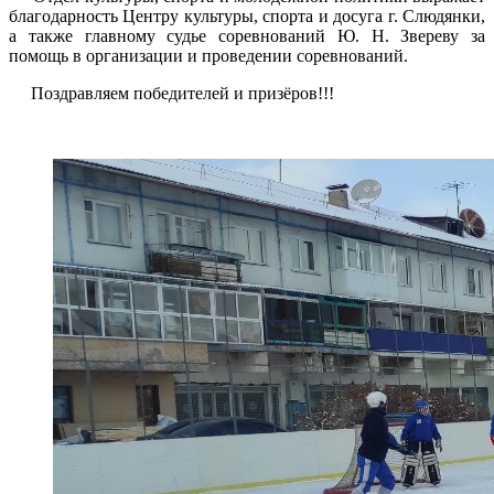
благодарность Центру культуры, спорта и досуга г. Слюдянки,
а также главному судье соревнований Ю. Н. Звереву за
помощь в организации и проведении соревнований.
Поздравляем победителей и призёров!!!