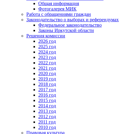
Общая информация
Фотогалерея МИК
Работа с обращениями граждан
Законодательство о выборах и референдумах
Федеральное законодательство
Законы Иркутской области
Решения комиссии
2026 год
2025 год
2024 год
2023 год
2022 год
2021 год
2020 год
2019 год
2018 год
2017 год
2016 год
2015 год
2014 год
2013 год
2012 год
2011 год
2010 год
Правовая культура