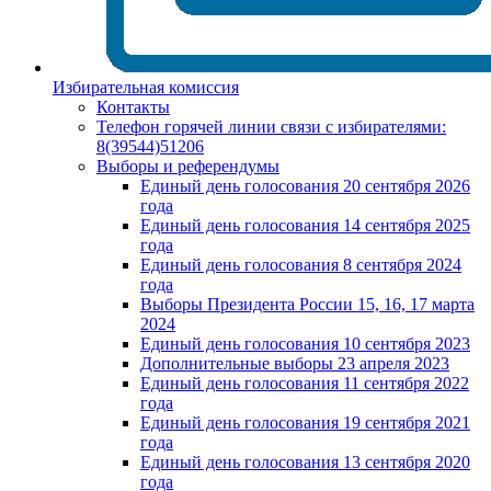
Избирательная комиссия
Контакты
Телефон горячей линии связи с избирателями:
8(39544)51206
Выборы и референдумы
Единый день голосования 20 сентября 2026
года
Единый день голосования 14 сентября 2025
года
Единый день голосования 8 сентября 2024
года
Выборы Президента России 15, 16, 17 марта
2024
Единый день голосования 10 сентября 2023
Дополнительные выборы 23 апреля 2023
Единый день голосования 11 сентября 2022
года
Единый день голосования 19 сентября 2021
года
Единый день голосования 13 сентября 2020
года