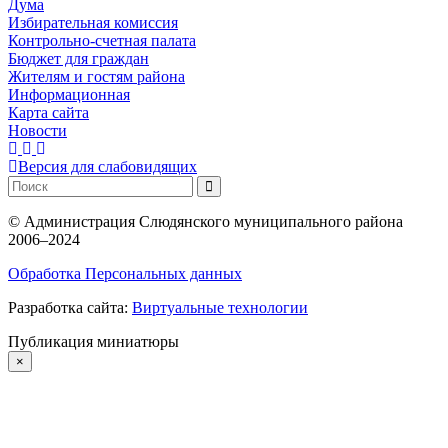
Дума
Избирательная комиссия
Контрольно-счетная палата
Бюджет для граждан
Жителям и гостям района
Информационная
Карта сайта
Новости
Версия для слабовидящих
©
Администрация Слюдянского муниципального района
2006–2024
Обработка Персональных данных
Разработка сайта:
Виртуальные технологии
Публикация миниатюры
×