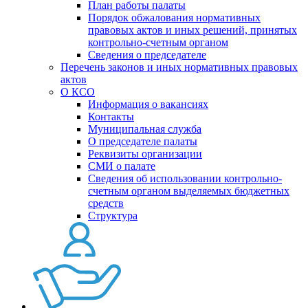
План работы палаты
Порядок обжалования нормативных
правовых актов и иных решений, принятых
контрольно-счетным органом
Сведения о председателе
Перечень законов и иных нормативных правовых
актов
О КСО
Информация о вакансиях
Контакты
Муниципальная служба
О председателе палаты
Реквизиты организации
СМИ о палате
Сведения об использовании контрольно-
счетным органом выделяемых бюджетных
средств
Структура