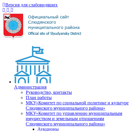
Версия для слабовидящих
Администрация
Руководство, контакты
План работы
МКУ«Комитет по социальной политике и культуре
Слюдянского муниципального района»
МКУ«Комитет по управлению муниципальным
имуществом и земельным отношениям
Слюдянского муниципального района»
Аукционы