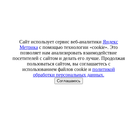
Сайт использует сервис веб-аналитики
Яндекс
Метрика
с помощью технологии «cookie». Это
позволяет нам анализировать взаимодействие
посетителей с сайтом и делать его лучше. Продолжая
пользоваться сайтом, вы соглашаетесь с
использованием файлов cookie и
политикой
обработки персональных данных.
Соглашаюсь