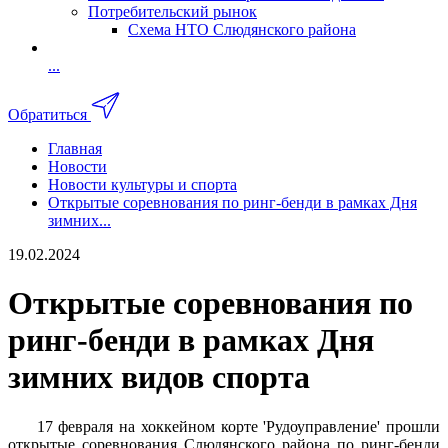
Потребительский рынок
Схема НТО Слюдянского района
...
Обратиться
Главная
Новости
Новости культуры и спорта
Открытые соревнования по ринг-бенди в рамках Дня
зимних...
19.02.2024
Открытые соревнования по
ринг-бенди в рамках Дня
зимних видов спорта
17 февраля на хоккейном корте 'Рудоуправление' прошли
открытые соревнования Слюдянского района по ринг-бенди