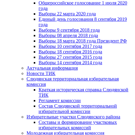
Общероссийское голосование 1 июля 2020
года
Выборы 22 марта 2020 года
Единый день голосования 8 сентября 2019
года
Выборы 9 сентября 2018 года
Выборы 08 апреля 2018 года
Выборы 18 марта 2018 года Президент РФ
Выборы 10 сентября 2017 года
Выборы 18 сентября 2016 года
Выборы 27 сентября 2015 года
Выборы 14 сентября 2014 года
Актуальная информация
Новости ТИК
Слюдянская территориальная избирательная
комиссия
Краткая историческая справка Слюдянской
ТИК
Регламент комиссии
Состав Слюдянской территориальной
избирательной комиссии
Избирательные участки Слюдянского района
Составы и формирование участковых
избирательных комиссий
Молодежная избирательная комиссия