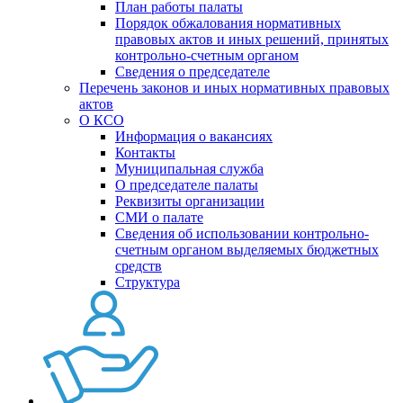
План работы палаты
Порядок обжалования нормативных
правовых актов и иных решений, принятых
контрольно-счетным органом
Сведения о председателе
Перечень законов и иных нормативных правовых
актов
О КСО
Информация о вакансиях
Контакты
Муниципальная служба
О председателе палаты
Реквизиты организации
СМИ о палате
Сведения об использовании контрольно-
счетным органом выделяемых бюджетных
средств
Структура