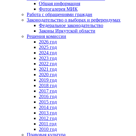
Общая информация
Фотогалерея МИК
Работа с обращениями граждан
Законодательство о выборах и референдумах
Федеральное законодательство
Законы Иркутской области
Решения комиссии
2026 год
2025 год
2024 год
2023 год
2022 год
2021 год
2020 год
2019 год
2018 год
2017 год
2016 год
2015 год
2014 год
2013 год
2012 год
2011 год
2010 год
Правовая культура