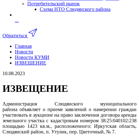
Потребительский рынок
Схема НТО Слюдянского района
...
Обратиться
Главная
Новости
Новости КУМИ
ИЗВЕЩЕНИЕ
10.08.2023
ИЗВЕЩЕНИЕ
Администрация Слюдянского муниципального
района объявляет о приеме заявлений о намерении граждан
участвовать в аукционе на право заключения договора аренды
земельного участка с кадастровым номером 38:25:040102:238
площадью 1423 кв.м., расположенного: Иркутская область,
Слюдянский район, п. Утулик, пер. Цветочный, № 7.