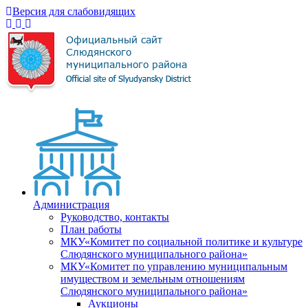
Версия для слабовидящих
Администрация
Руководство, контакты
План работы
МКУ«Комитет по социальной политике и культуре
Слюдянского муниципального района»
МКУ«Комитет по управлению муниципальным
имуществом и земельным отношениям
Слюдянского муниципального района»
Аукционы