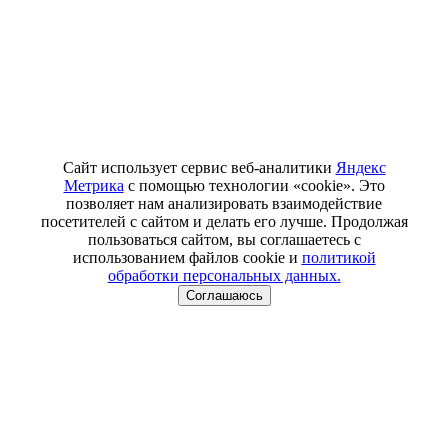
Сайт использует сервис веб-аналитики
Яндекс
Метрика
с помощью технологии «cookie». Это
позволяет нам анализировать взаимодействие
посетителей с сайтом и делать его лучше. Продолжая
пользоваться сайтом, вы соглашаетесь с
использованием файлов cookie и
политикой
обработки персональных данных.
Соглашаюсь