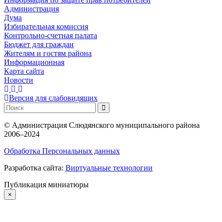
Администрация
Дума
Избирательная комиссия
Контрольно-счетная палата
Бюджет для граждан
Жителям и гостям района
Информационная
Карта сайта
Новости
Версия для слабовидящих
©
Администрация Слюдянского муниципального района
2006–2024
Обработка Персональных данных
Разработка сайта:
Виртуальные технологии
Публикация миниатюры
×