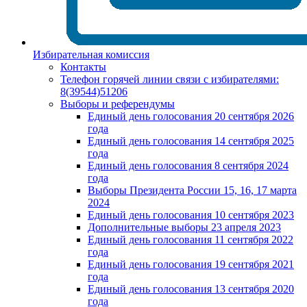
Избирательная комиссия
Контакты
Телефон горячей линии связи с избирателями:
8(39544)51206
Выборы и референдумы
Единый день голосования 20 сентября 2026
года
Единый день голосования 14 сентября 2025
года
Единый день голосования 8 сентября 2024
года
Выборы Президента России 15, 16, 17 марта
2024
Единый день голосования 10 сентября 2023
Дополнительные выборы 23 апреля 2023
Единый день голосования 11 сентября 2022
года
Единый день голосования 19 сентября 2021
года
Единый день голосования 13 сентября 2020
года