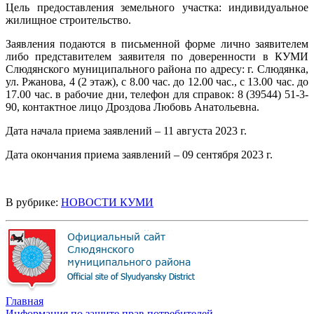
Цель предоставления земельного участка: индивидуальное
жилищное строительство.
Заявления подаются в письменной форме лично заявителем
либо представителем заявителя по доверенности в КУМИ
Слюдянского муниципального района по адресу: г. Слюдянка,
ул. Ржанова, 4 (2 этаж), с 8.00 час. до 12.00 час., с 13.00 час. до
17.00 час. в рабочие дни, телефон для справок: 8 (39544) 51-3-
90, контактное лицо Дроздова Любовь Анатольевна.
Дата начала приема заявлений – 11 августа 2023 г.
Дата окончания приема заявлений – 09 сентября 2023 г.
В рубрике:
НОВОСТИ КУМИ
Главная
Информация по защите прав потребителей