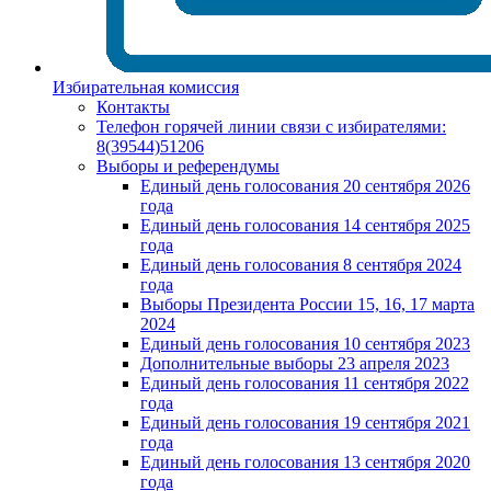
Избирательная комиссия
Контакты
Телефон горячей линии связи с избирателями:
8(39544)51206
Выборы и референдумы
Единый день голосования 20 сентября 2026
года
Единый день голосования 14 сентября 2025
года
Единый день голосования 8 сентября 2024
года
Выборы Президента России 15, 16, 17 марта
2024
Единый день голосования 10 сентября 2023
Дополнительные выборы 23 апреля 2023
Единый день голосования 11 сентября 2022
года
Единый день голосования 19 сентября 2021
года
Единый день голосования 13 сентября 2020
года