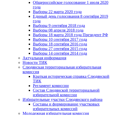
Общероссийское голосование 1 июля 2020
года
Выборы 22 марта 2020 года
Единый день голосования 8 сентября 2019
года
Выборы 9 сентября 2018 года
Выборы 08 апреля 2018 года
Выборы 18 марта 2018 года Президент РФ
Выборы 10 сентября 2017 года
Выборы 18 сентября 2016 года
Выборы 27 сентября 2015 года
Выборы 14 сентября 2014 года
Актуальная информация
Новости ТИК
Слюдянская территориальная избирательная
комиссия
Краткая историческая справка Слюдянской
ТИК
Регламент комиссии
Состав Слюдянской территориальной
избирательной комиссии
Избирательные участки Слюдянского района
Составы и формирование участковых
избирательных комиссий
Молодежная избирательная комиссия