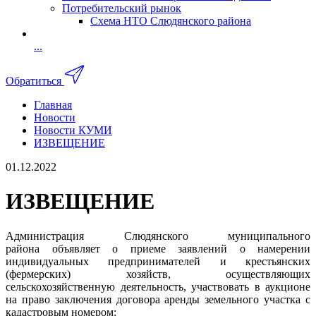
Потребительский рынок
Схема НТО Слюдянского района
...
Обратиться
Главная
Новости
Новости КУМИ
ИЗВЕЩЕНИЕ
01.12.2022
ИЗВЕЩЕНИЕ
Администрация Слюдянского муниципального
района объявляет о приеме заявлений о намерении
индивидуальных предпринимателей и крестьянских
(фермерских) хозяйств, осуществляющих
сельскохозяйственную деятельность, участвовать в аукционе
на право заключения договора аренды земельного участка с
кадастровым номером: