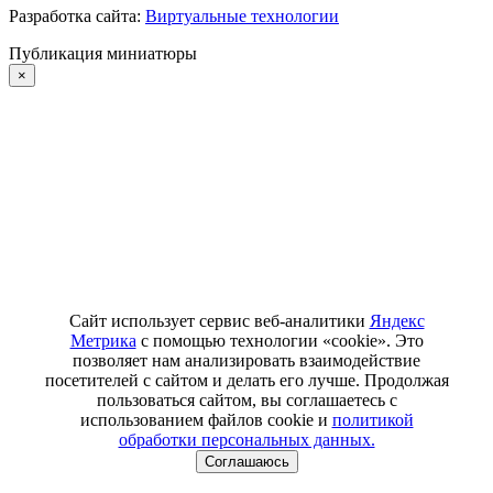
Разработка сайта:
Виртуальные технологии
Публикация миниатюры
×
Сайт использует сервис веб-аналитики
Яндекс
Метрика
с помощью технологии «cookie». Это
позволяет нам анализировать взаимодействие
посетителей с сайтом и делать его лучше. Продолжая
пользоваться сайтом, вы соглашаетесь с
использованием файлов cookie и
политикой
обработки персональных данных.
Соглашаюсь