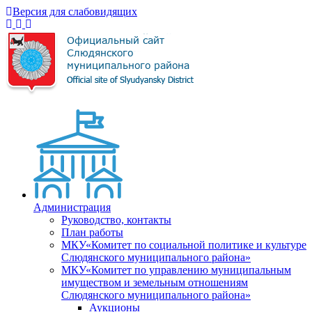
Версия для слабовидящих
Администрация
Руководство, контакты
План работы
МКУ«Комитет по социальной политике и культуре
Слюдянского муниципального района»
МКУ«Комитет по управлению муниципальным
имуществом и земельным отношениям
Слюдянского муниципального района»
Аукционы