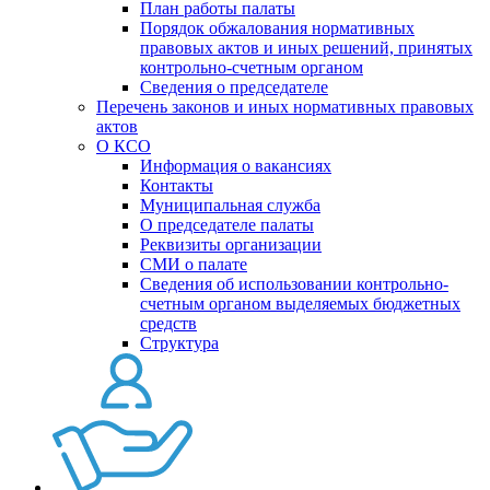
План работы палаты
Порядок обжалования нормативных
правовых актов и иных решений, принятых
контрольно-счетным органом
Сведения о председателе
Перечень законов и иных нормативных правовых
актов
О КСО
Информация о вакансиях
Контакты
Муниципальная служба
О председателе палаты
Реквизиты организации
СМИ о палате
Сведения об использовании контрольно-
счетным органом выделяемых бюджетных
средств
Структура