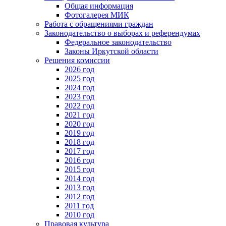
Общая информация
Фотогалерея МИК
Работа с обращениями граждан
Законодательство о выборах и референдумах
Федеральное законодательство
Законы Иркутской области
Решения комиссии
2026 год
2025 год
2024 год
2023 год
2022 год
2021 год
2020 год
2019 год
2018 год
2017 год
2016 год
2015 год
2014 год
2013 год
2012 год
2011 год
2010 год
Правовая культура