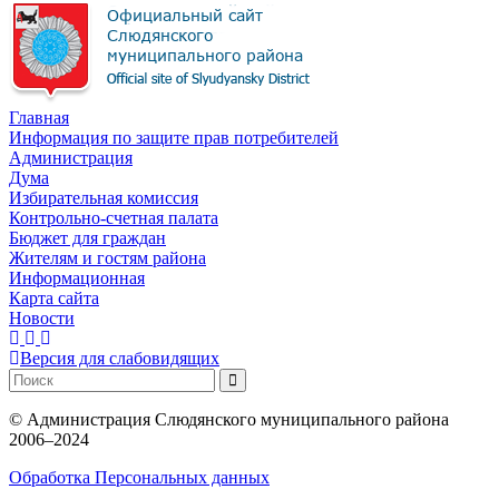
Главная
Информация по защите прав потребителей
Администрация
Дума
Избирательная комиссия
Контрольно-счетная палата
Бюджет для граждан
Жителям и гостям района
Информационная
Карта сайта
Новости
Версия для слабовидящих
©
Администрация Слюдянского муниципального района
2006–2024
Обработка Персональных данных