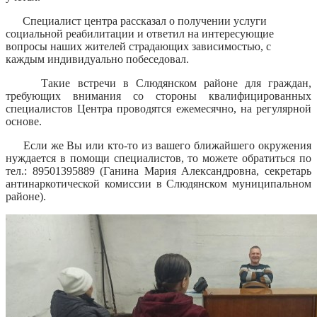
Специалист центра рассказал о получении услуги
социальной реабилитации и ответил на интересующие
вопросы наших жителей страдающих зависимостью, с
каждым индивидуально побеседовал.
Такие встречи в Слюдянском районе для граждан,
требующих внимания со стороны квалифицированных
специалистов Центра проводятся ежемесячно, на регулярной
основе.
Если же Вы или кто-то из вашего ближайшего окружения
нуждается в помощи специалистов, то можете обратиться по
тел.: 89501395889 (Ганина Мария Александровна, секретарь
антинаркотической комиссии в Слюдянском муниципальном
районе).