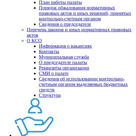
План работы палаты
Порядок обжалования нормативных
правовых актов и иных решений, принятых
контрольно-счетным органом
Сведения о председателе
Перечень законов и иных нормативных правовых
актов
О КСО
Информация о вакансиях
Контакты
Муниципальная служба
О председателе палаты
Реквизиты организации
СМИ о палате
Сведения об использовании контрольно-
счетным органом выделяемых бюджетных
средств
Структура