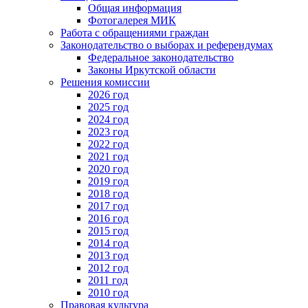
Общая информация
Фотогалерея МИК
Работа с обращениями граждан
Законодательство о выборах и референдумах
Федеральное законодательство
Законы Иркутской области
Решения комиссии
2026 год
2025 год
2024 год
2023 год
2022 год
2021 год
2020 год
2019 год
2018 год
2017 год
2016 год
2015 год
2014 год
2013 год
2012 год
2011 год
2010 год
Правовая культура