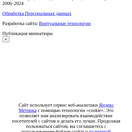
2006–2024
Обработка Персональных данных
Разработка сайта:
Виртуальные технологии
Публикация миниатюры
×
Сайт использует сервис веб-аналитики
Яндекс
Метрика
с помощью технологии «cookie». Это
позволяет нам анализировать взаимодействие
посетителей с сайтом и делать его лучше. Продолжая
пользоваться сайтом, вы соглашаетесь с
использованием файлов cookie и
политикой