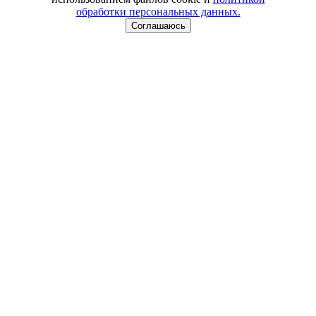
обработки персональных данных.
Соглашаюсь