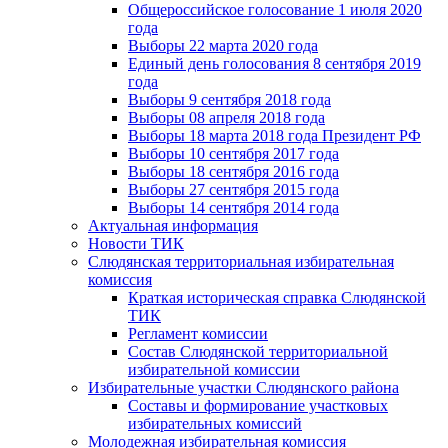
Общероссийское голосование 1 июля 2020
года
Выборы 22 марта 2020 года
Единый день голосования 8 сентября 2019
года
Выборы 9 сентября 2018 года
Выборы 08 апреля 2018 года
Выборы 18 марта 2018 года Президент РФ
Выборы 10 сентября 2017 года
Выборы 18 сентября 2016 года
Выборы 27 сентября 2015 года
Выборы 14 сентября 2014 года
Актуальная информация
Новости ТИК
Слюдянская территориальная избирательная
комиссия
Краткая историческая справка Слюдянской
ТИК
Регламент комиссии
Состав Слюдянской территориальной
избирательной комиссии
Избирательные участки Слюдянского района
Составы и формирование участковых
избирательных комиссий
Молодежная избирательная комиссия