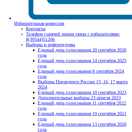
Избирательная комиссия
Контакты
Телефон горячей линии связи с избирателями:
8(39544)51206
Выборы и референдумы
Единый день голосования 20 сентября 2026
года
Единый день голосования 14 сентября 2025
года
Единый день голосования 8 сентября 2024
года
Выборы Президента России 15, 16, 17 марта
2024
Единый день голосования 10 сентября 2023
Дополнительные выборы 23 апреля 2023
Единый день голосования 11 сентября 2022
года
Единый день голосования 19 сентября 2021
года
Единый день голосования 13 сентября 2020
года