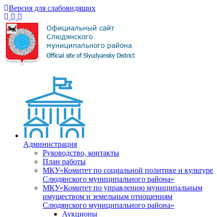
Версия для слабовидящих
Администрация
Руководство, контакты
План работы
МКУ«Комитет по социальной политике и культуре
Слюдянского муниципального района»
МКУ«Комитет по управлению муниципальным
имуществом и земельным отношениям
Слюдянского муниципального района»
Аукционы