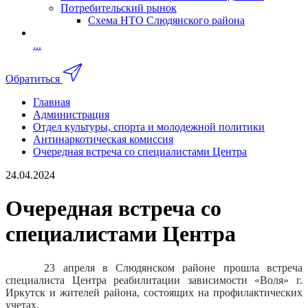
Потребительский рынок
Схема НТО Слюдянского района
...
Обратиться
Главная
Администрация
Отдел культуры, спорта и молодежной политики
Антинаркотическая комиссия
Очередная встреча со специалистами Центра
24.04.2024
Очередная встреча со
специалистами Центра
23 апреля в Слюдянском районе прошла встреча
специалиста Центра реабилитации зависимости «Воля» г.
Иркутск и жителей района, состоящих на профилактических
учетах.