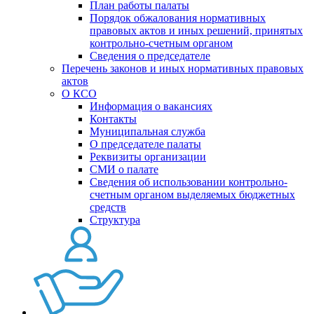
План работы палаты
Порядок обжалования нормативных
правовых актов и иных решений, принятых
контрольно-счетным органом
Сведения о председателе
Перечень законов и иных нормативных правовых
актов
О КСО
Информация о вакансиях
Контакты
Муниципальная служба
О председателе палаты
Реквизиты организации
СМИ о палате
Сведения об использовании контрольно-
счетным органом выделяемых бюджетных
средств
Структура