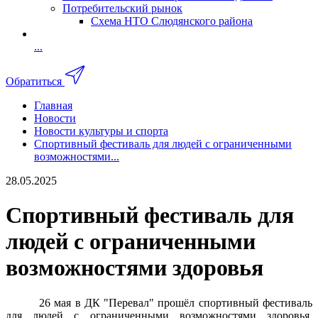
Потребительский рынок
Схема НТО Слюдянского района
...
Обратиться
Главная
Новости
Новости культуры и спорта
Спортивный фестиваль для людей с ограниченными
возможностями...
28.05.2025
Спортивный фестиваль для
людей с ограниченными
возможностями здоровья
26 мая в ДК "Перевал" прошёл спортивный фестиваль
для людей с ограниченными возможностями здоровья.