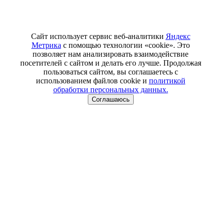
Сайт использует сервис веб-аналитики
Яндекс
Метрика
с помощью технологии «cookie». Это
позволяет нам анализировать взаимодействие
посетителей с сайтом и делать его лучше. Продолжая
пользоваться сайтом, вы соглашаетесь с
использованием файлов cookie и
политикой
обработки персональных данных.
Соглашаюсь