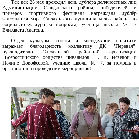
Так как 26 мая проходил день дублёра
должностных лиц
Администрации Слюдянского района
, победителей и
призёров спортивного фестиваля награждала дублёр
заместителя мэра Слюдянского муниципального района по
социально-культурным вопросам, ученица школы № 7
Елизавета Акатова.
Отдел культуры, спорта и молодёжной политики
выражает благодарность коллективу ДК "Перевал",
руководителю Слюдянской районной организации
"Всероссийского общества инвалидов" Т. В. Исаевой и
Полине Дорофеевой, ученице школы № 7, за помощь в
организации и проведении мероприятия!