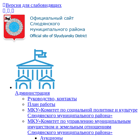
Версия для слабовидящих
Администрация
Руководство, контакты
План работы
МКУ«Комитет по социальной политике и культуре
Слюдянского муниципального района»
МКУ«Комитет по управлению муниципальным
имуществом и земельным отношениям
Слюдянского муниципального района»
Аукционы