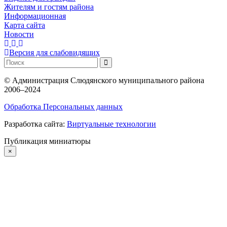
Жителям и гостям района
Информационная
Карта сайта
Новости
Версия для слабовидящих
©
Администрация Слюдянского муниципального района
2006–2024
Обработка Персональных данных
Разработка сайта:
Виртуальные технологии
Публикация миниатюры
×