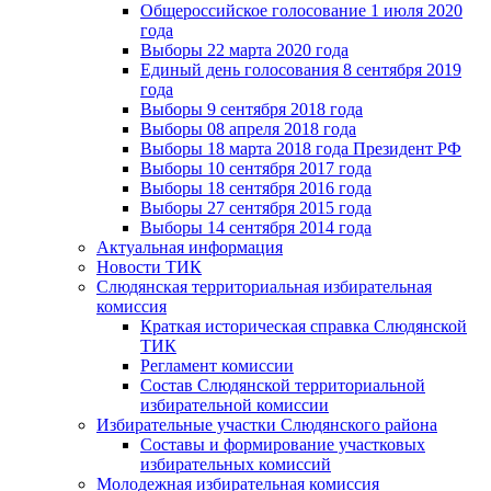
Общероссийское голосование 1 июля 2020
года
Выборы 22 марта 2020 года
Единый день голосования 8 сентября 2019
года
Выборы 9 сентября 2018 года
Выборы 08 апреля 2018 года
Выборы 18 марта 2018 года Президент РФ
Выборы 10 сентября 2017 года
Выборы 18 сентября 2016 года
Выборы 27 сентября 2015 года
Выборы 14 сентября 2014 года
Актуальная информация
Новости ТИК
Слюдянская территориальная избирательная
комиссия
Краткая историческая справка Слюдянской
ТИК
Регламент комиссии
Состав Слюдянской территориальной
избирательной комиссии
Избирательные участки Слюдянского района
Составы и формирование участковых
избирательных комиссий
Молодежная избирательная комиссия