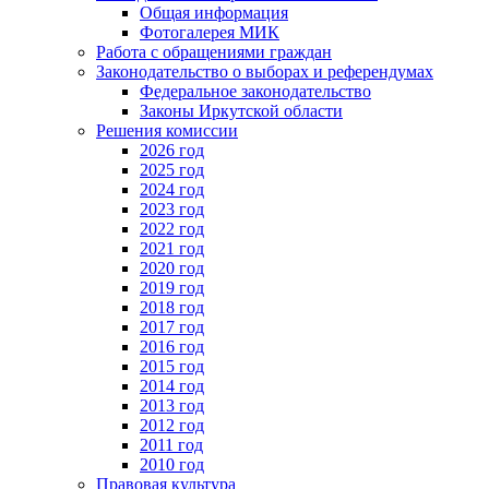
Общая информация
Фотогалерея МИК
Работа с обращениями граждан
Законодательство о выборах и референдумах
Федеральное законодательство
Законы Иркутской области
Решения комиссии
2026 год
2025 год
2024 год
2023 год
2022 год
2021 год
2020 год
2019 год
2018 год
2017 год
2016 год
2015 год
2014 год
2013 год
2012 год
2011 год
2010 год
Правовая культура