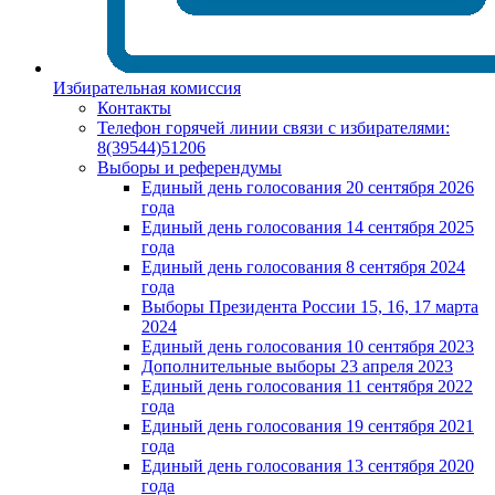
Избирательная комиссия
Контакты
Телефон горячей линии связи с избирателями:
8(39544)51206
Выборы и референдумы
Единый день голосования 20 сентября 2026
года
Единый день голосования 14 сентября 2025
года
Единый день голосования 8 сентября 2024
года
Выборы Президента России 15, 16, 17 марта
2024
Единый день голосования 10 сентября 2023
Дополнительные выборы 23 апреля 2023
Единый день голосования 11 сентября 2022
года
Единый день голосования 19 сентября 2021
года
Единый день голосования 13 сентября 2020
года