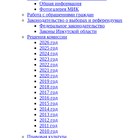
Общая информация
Фотогалерея МИК
Работа с обращениями граждан
Законодательство о выборах и референдумах
Федеральное законодательство
Законы Иркутской области
Решения комиссии
2026 год
2025 год
2024 год
2023 год
2022 год
2021 год
2020 год
2019 год
2018 год
2017 год
2016 год
2015 год
2014 год
2013 год
2012 год
2011 год
2010 год
Правовая культура