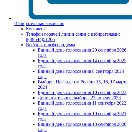
Избирательная комиссия
Контакты
Телефон горячей линии связи с избирателями:
8(39544)51206
Выборы и референдумы
Единый день голосования 20 сентября 2026
года
Единый день голосования 14 сентября 2025
года
Единый день голосования 8 сентября 2024
года
Выборы Президента России 15, 16, 17 марта
2024
Единый день голосования 10 сентября 2023
Дополнительные выборы 23 апреля 2023
Единый день голосования 11 сентября 2022
года
Единый день голосования 19 сентября 2021
года
Единый день голосования 13 сентября 2020
года