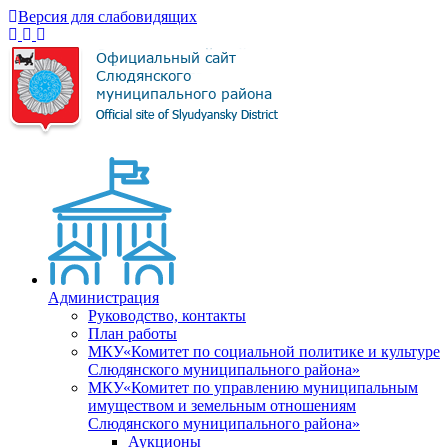
Версия для слабовидящих
Администрация
Руководство, контакты
План работы
МКУ«Комитет по социальной политике и культуре
Слюдянского муниципального района»
МКУ«Комитет по управлению муниципальным
имуществом и земельным отношениям
Слюдянского муниципального района»
Аукционы