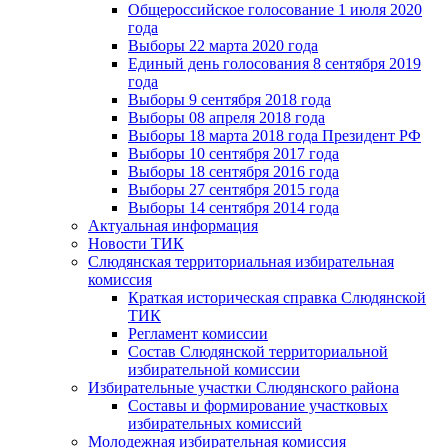
Общероссийское голосование 1 июля 2020
года
Выборы 22 марта 2020 года
Единый день голосования 8 сентября 2019
года
Выборы 9 сентября 2018 года
Выборы 08 апреля 2018 года
Выборы 18 марта 2018 года Президент РФ
Выборы 10 сентября 2017 года
Выборы 18 сентября 2016 года
Выборы 27 сентября 2015 года
Выборы 14 сентября 2014 года
Актуальная информация
Новости ТИК
Слюдянская территориальная избирательная
комиссия
Краткая историческая справка Слюдянской
ТИК
Регламент комиссии
Состав Слюдянской территориальной
избирательной комиссии
Избирательные участки Слюдянского района
Составы и формирование участковых
избирательных комиссий
Молодежная избирательная комиссия