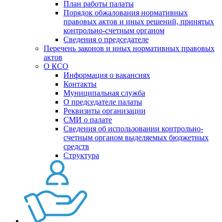
План работы палаты
Порядок обжалования нормативных
правовых актов и иных решений, принятых
контрольно-счетным органом
Сведения о председателе
Перечень законов и иных нормативных правовых
актов
О КСО
Информация о вакансиях
Контакты
Муниципальная служба
О председателе палаты
Реквизиты организации
СМИ о палате
Сведения об использовании контрольно-
счетным органом выделяемых бюджетных
средств
Структура