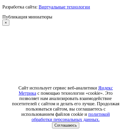
Разработка сайта:
Виртуальные технологии
Публикация миниатюры
×
Сайт использует сервис веб-аналитики
Яндекс
Метрика
с помощью технологии «cookie». Это
позволяет нам анализировать взаимодействие
посетителей с сайтом и делать его лучше. Продолжая
пользоваться сайтом, вы соглашаетесь с
использованием файлов cookie и
политикой
обработки персональных данных.
Соглашаюсь