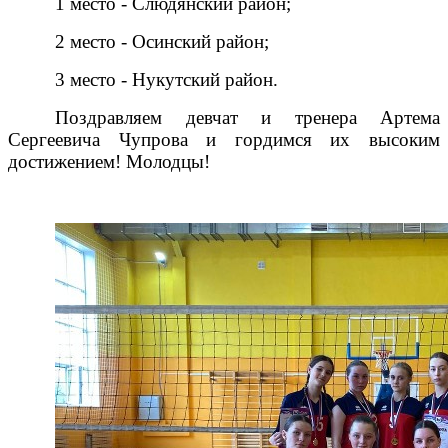
1 место - Слюдянский район;
2 место - Осинский район;
3 место - Нукутский район.
Поздравляем девчат и тренера Артема
Сергеевича Чупрова и гордимся их высоким
достижением! Молодцы!