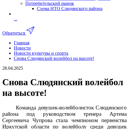
Потребительский рынок
Схема НТО Слюдянского района
...
Обратиться
Главная
Новости
Новости культуры и спорта
Снова Слюдянский волейбол на высоте!
28.04.2025
Снова Слюдянский волейбол
на высоте!
Команда девушек-волейболисток Слюдянского
района под руководством тренера Артема
Сергеевича Чупрова стала чемпионом первенства
Иркутской области по волейболу среди девушек