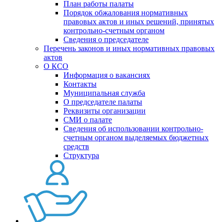
План работы палаты
Порядок обжалования нормативных
правовых актов и иных решений, принятых
контрольно-счетным органом
Сведения о председателе
Перечень законов и иных нормативных правовых
актов
О КСО
Информация о вакансиях
Контакты
Муниципальная служба
О председателе палаты
Реквизиты организации
СМИ о палате
Сведения об использовании контрольно-
счетным органом выделяемых бюджетных
средств
Структура