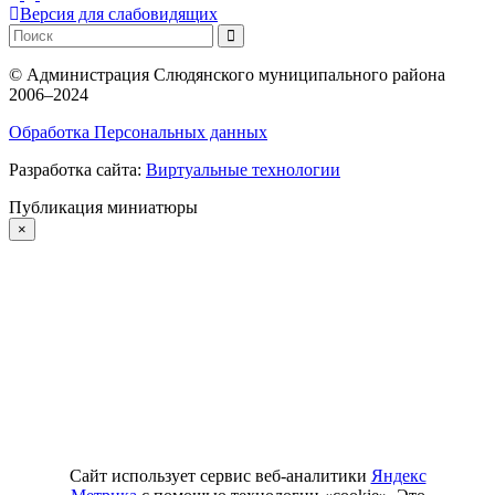
Версия для слабовидящих
©
Администрация Слюдянского муниципального района
2006–2024
Обработка Персональных данных
Разработка сайта:
Виртуальные технологии
Публикация миниатюры
×
Сайт использует сервис веб-аналитики
Яндекс