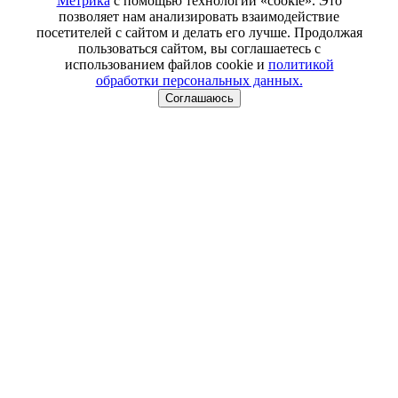
Метрика
с помощью технологии «cookie». Это
позволяет нам анализировать взаимодействие
посетителей с сайтом и делать его лучше. Продолжая
пользоваться сайтом, вы соглашаетесь с
использованием файлов cookie и
политикой
обработки персональных данных.
Соглашаюсь