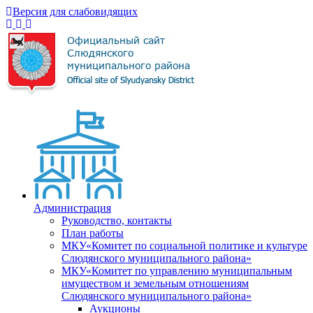
Версия для слабовидящих
Администрация
Руководство, контакты
План работы
МКУ«Комитет по социальной политике и культуре
Слюдянского муниципального района»
МКУ«Комитет по управлению муниципальным
имуществом и земельным отношениям
Слюдянского муниципального района»
Аукционы