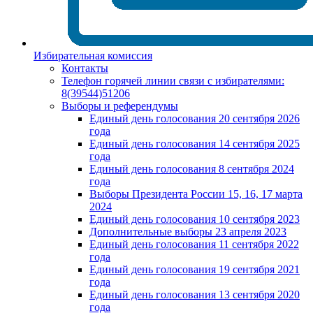
Избирательная комиссия
Контакты
Телефон горячей линии связи с избирателями:
8(39544)51206
Выборы и референдумы
Единый день голосования 20 сентября 2026
года
Единый день голосования 14 сентября 2025
года
Единый день голосования 8 сентября 2024
года
Выборы Президента России 15, 16, 17 марта
2024
Единый день голосования 10 сентября 2023
Дополнительные выборы 23 апреля 2023
Единый день голосования 11 сентября 2022
года
Единый день голосования 19 сентября 2021
года
Единый день голосования 13 сентября 2020
года