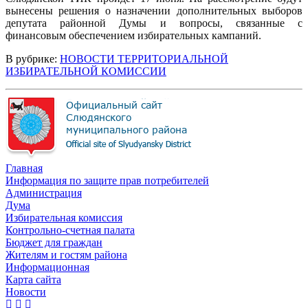
вынесены решения о назначении дополнительных выборов
депутата районной Думы и вопросы, связанные с
финансовым обеспечением избирательных кампаний.
В рубрике:
НОВОСТИ ТЕРРИТОРИАЛЬНОЙ
ИЗБИРАТЕЛЬНОЙ КОМИССИИ
Главная
Информация по защите прав потребителей
Администрация
Дума
Избирательная комиссия
Контрольно-счетная палата
Бюджет для граждан
Жителям и гостям района
Информационная
Карта сайта
Новости