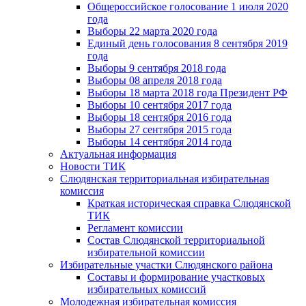
Общероссийское голосование 1 июля 2020
года
Выборы 22 марта 2020 года
Единый день голосования 8 сентября 2019
года
Выборы 9 сентября 2018 года
Выборы 08 апреля 2018 года
Выборы 18 марта 2018 года Президент РФ
Выборы 10 сентября 2017 года
Выборы 18 сентября 2016 года
Выборы 27 сентября 2015 года
Выборы 14 сентября 2014 года
Актуальная информация
Новости ТИК
Слюдянская территориальная избирательная
комиссия
Краткая историческая справка Слюдянской
ТИК
Регламент комиссии
Состав Слюдянской территориальной
избирательной комиссии
Избирательные участки Слюдянского района
Составы и формирование участковых
избирательных комиссий
Молодежная избирательная комиссия