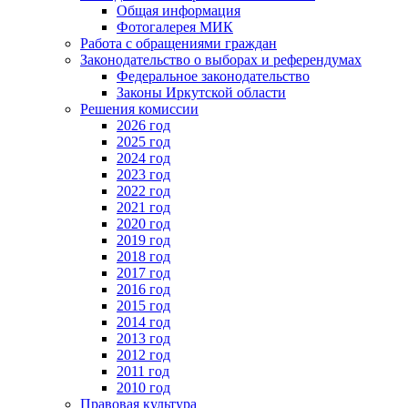
Общая информация
Фотогалерея МИК
Работа с обращениями граждан
Законодательство о выборах и референдумах
Федеральное законодательство
Законы Иркутской области
Решения комиссии
2026 год
2025 год
2024 год
2023 год
2022 год
2021 год
2020 год
2019 год
2018 год
2017 год
2016 год
2015 год
2014 год
2013 год
2012 год
2011 год
2010 год
Правовая культура