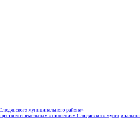
 Слюдянского муниципального района»
еством и земельным отношениям Слюдянского муниципальног