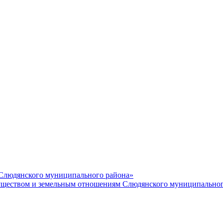
 Слюдянского муниципального района»
еством и земельным отношениям Слюдянского муниципальног