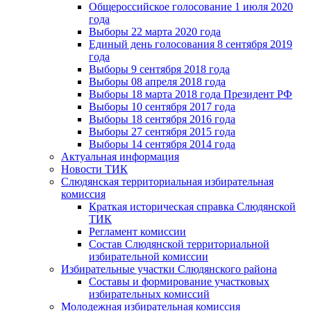
Общероссийское голосование 1 июля 2020
года
Выборы 22 марта 2020 года
Единый день голосования 8 сентября 2019
года
Выборы 9 сентября 2018 года
Выборы 08 апреля 2018 года
Выборы 18 марта 2018 года Президент РФ
Выборы 10 сентября 2017 года
Выборы 18 сентября 2016 года
Выборы 27 сентября 2015 года
Выборы 14 сентября 2014 года
Актуальная информация
Новости ТИК
Слюдянская территориальная избирательная
комиссия
Краткая историческая справка Слюдянской
ТИК
Регламент комиссии
Состав Слюдянской территориальной
избирательной комиссии
Избирательные участки Слюдянского района
Составы и формирование участковых
избирательных комиссий
Молодежная избирательная комиссия