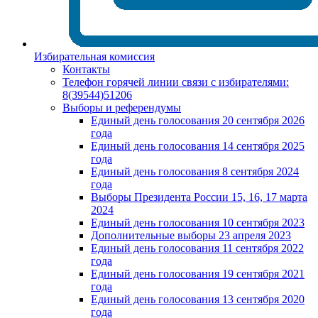
Избирательная комиссия
Контакты
Телефон горячей линии связи с избирателями:
8(39544)51206
Выборы и референдумы
Единый день голосования 20 сентября 2026
года
Единый день голосования 14 сентября 2025
года
Единый день голосования 8 сентября 2024
года
Выборы Президента России 15, 16, 17 марта
2024
Единый день голосования 10 сентября 2023
Дополнительные выборы 23 апреля 2023
Единый день голосования 11 сентября 2022
года
Единый день голосования 19 сентября 2021
года
Единый день голосования 13 сентября 2020
года