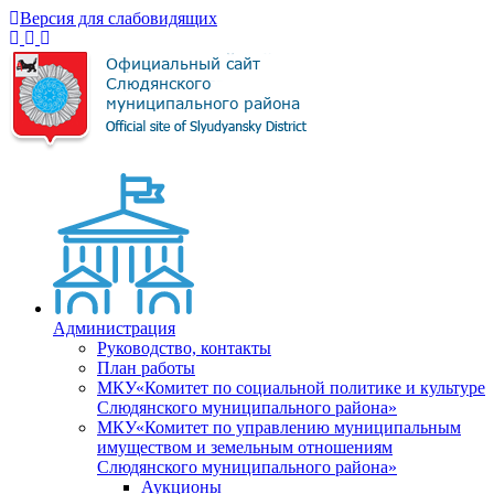
Версия для слабовидящих
Администрация
Руководство, контакты
План работы
МКУ«Комитет по социальной политике и культуре
Слюдянского муниципального района»
МКУ«Комитет по управлению муниципальным
имуществом и земельным отношениям
Слюдянского муниципального района»
Аукционы