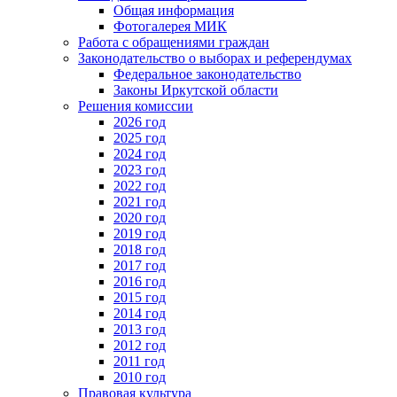
Общая информация
Фотогалерея МИК
Работа с обращениями граждан
Законодательство о выборах и референдумах
Федеральное законодательство
Законы Иркутской области
Решения комиссии
2026 год
2025 год
2024 год
2023 год
2022 год
2021 год
2020 год
2019 год
2018 год
2017 год
2016 год
2015 год
2014 год
2013 год
2012 год
2011 год
2010 год
Правовая культура