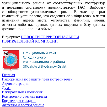
муниципального района от соответствующих госструктур
и переданы системному администратору ГАС «Выборы»
с соблюдением установленных сроков. В ходе проверки
комиссией установлено, что сведения об избирателях в части
изменения адреса места жительства, фамилии, имени,
отчества либо паспортных данных введены в базу данных
достоверно и в полном объеме.
В рубрике:
НОВОСТИ ТЕРРИТОРИАЛЬНОЙ
ИЗБИРАТЕЛЬНОЙ КОМИССИИ
Главная
Информация по защите прав потребителей
Администрация
Дума
Избирательная комиссия
Контрольно-счетная палата
Бюджет для граждан
Жителям и гостям района