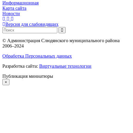
Информационная
Карта сайта
Новости
Версия для слабовидящих
©
Администрация Слюдянского муниципального района
2006–2024
Обработка Персональных данных
Разработка сайта:
Виртуальные технологии
Публикация миниатюры
×