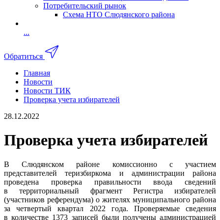
Потребительский рынок
Схема НТО Слюдянского района
...
Обратиться
Главная
Новости
Новости ТИК
Проверка учета избирателей
28.12.2022
Проверка учета избирателей
В Слюдянском районе комиссионно с участием
представителей теризбиркома и администрации района
проведена проверка правильности ввода сведений
в территориальный фрагмент Регистра избирателей
(участников референдума) о жителях муниципального района
за четвертый квартал 2022 года. Проверяемые сведения
в количестве 1373 записей были получены администрацией