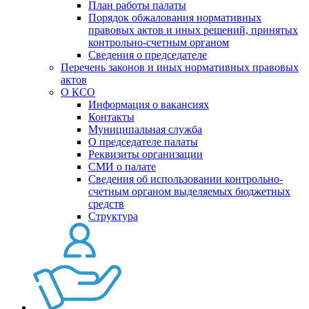
План работы палаты
Порядок обжалования нормативных
правовых актов и иных решений, принятых
контрольно-счетным органом
Сведения о председателе
Перечень законов и иных нормативных правовых
актов
О КСО
Информация о вакансиях
Контакты
Муниципальная служба
О председателе палаты
Реквизиты организации
СМИ о палате
Сведения об использовании контрольно-
счетным органом выделяемых бюджетных
средств
Структура