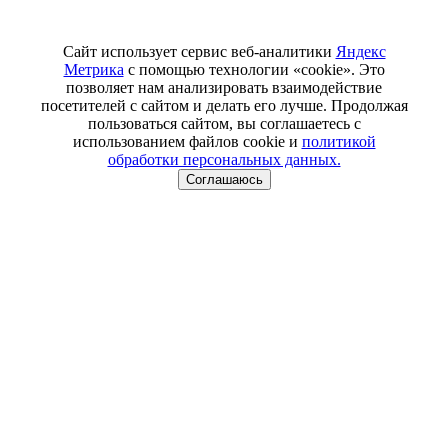
Сайт использует сервис веб-аналитики
Яндекс
Метрика
с помощью технологии «cookie». Это
позволяет нам анализировать взаимодействие
посетителей с сайтом и делать его лучше. Продолжая
пользоваться сайтом, вы соглашаетесь с
использованием файлов cookie и
политикой
обработки персональных данных.
Соглашаюсь