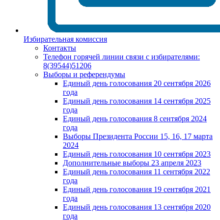
Избирательная комиссия
Контакты
Телефон горячей линии связи с избирателями:
8(39544)51206
Выборы и референдумы
Единый день голосования 20 сентября 2026
года
Единый день голосования 14 сентября 2025
года
Единый день голосования 8 сентября 2024
года
Выборы Президента России 15, 16, 17 марта
2024
Единый день голосования 10 сентября 2023
Дополнительные выборы 23 апреля 2023
Единый день голосования 11 сентября 2022
года
Единый день голосования 19 сентября 2021
года
Единый день голосования 13 сентября 2020
года