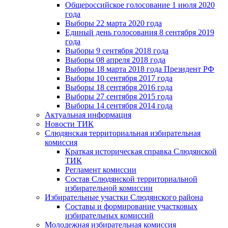
Общероссийское голосование 1 июля 2020
года
Выборы 22 марта 2020 года
Единый день голосования 8 сентября 2019
года
Выборы 9 сентября 2018 года
Выборы 08 апреля 2018 года
Выборы 18 марта 2018 года Президент РФ
Выборы 10 сентября 2017 года
Выборы 18 сентября 2016 года
Выборы 27 сентября 2015 года
Выборы 14 сентября 2014 года
Актуальная информация
Новости ТИК
Слюдянская территориальная избирательная
комиссия
Краткая историческая справка Слюдянской
ТИК
Регламент комиссии
Состав Слюдянской территориальной
избирательной комиссии
Избирательные участки Слюдянского района
Составы и формирование участковых
избирательных комиссий
Молодежная избирательная комиссия