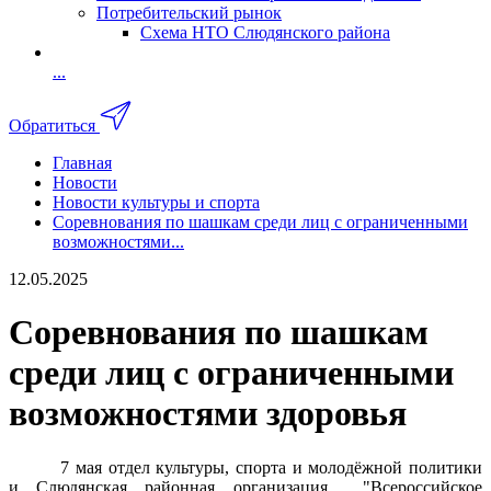
Потребительский рынок
Схема НТО Слюдянского района
...
Обратиться
Главная
Новости
Новости культуры и спорта
Соревнования по шашкам среди лиц с ограниченными
возможностями...
12.05.2025
Соревнования по шашкам
среди лиц с ограниченными
возможностями здоровья
7 мая отдел культуры, спорта и молодëжной политики
и Слюдянская районная организация "Всероссийское