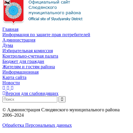
Главная
Информация по защите прав потребителей
Администрация
Дума
Избирательная комиссия
Контрольно-счетная палата
Бюджет для граждан
Жителям и гостям района
Информационная
Карта сайта
Новости
Версия для слабовидящих
©
Администрация Слюдянского муниципального района
2006–2024
Обработка Персональных данных