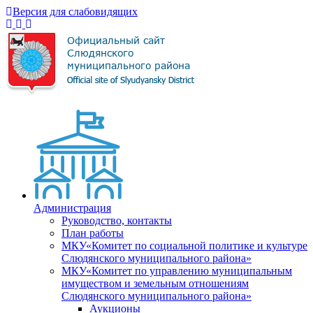
Версия для слабовидящих
Администрация
Руководство, контакты
План работы
МКУ«Комитет по социальной политике и культуре
Слюдянского муниципального района»
МКУ«Комитет по управлению муниципальным
имуществом и земельным отношениям
Слюдянского муниципального района»
Аукционы