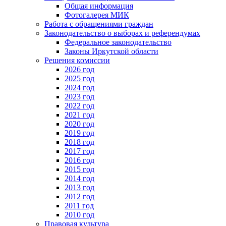
Общая информация
Фотогалерея МИК
Работа с обращениями граждан
Законодательство о выборах и референдумах
Федеральное законодательство
Законы Иркутской области
Решения комиссии
2026 год
2025 год
2024 год
2023 год
2022 год
2021 год
2020 год
2019 год
2018 год
2017 год
2016 год
2015 год
2014 год
2013 год
2012 год
2011 год
2010 год
Правовая культура