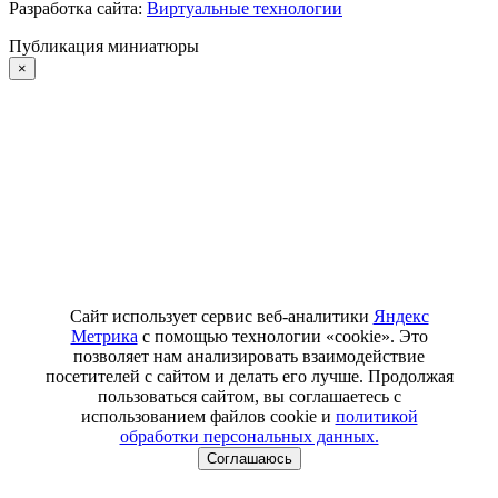
Разработка сайта:
Виртуальные технологии
Публикация миниатюры
×
Сайт использует сервис веб-аналитики
Яндекс
Метрика
с помощью технологии «cookie». Это
позволяет нам анализировать взаимодействие
посетителей с сайтом и делать его лучше. Продолжая
пользоваться сайтом, вы соглашаетесь с
использованием файлов cookie и
политикой
обработки персональных данных.
Соглашаюсь