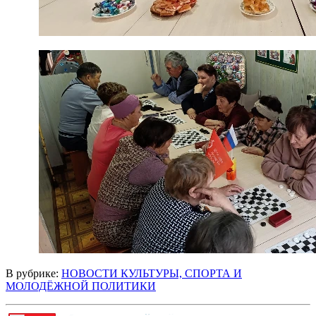
В рубрике:
НОВОСТИ КУЛЬТУРЫ, СПОРТА И
МОЛОДЁЖНОЙ ПОЛИТИКИ