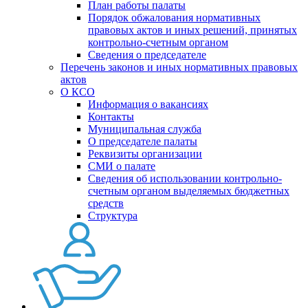
План работы палаты
Порядок обжалования нормативных
правовых актов и иных решений, принятых
контрольно-счетным органом
Сведения о председателе
Перечень законов и иных нормативных правовых
актов
О КСО
Информация о вакансиях
Контакты
Муниципальная служба
О председателе палаты
Реквизиты организации
СМИ о палате
Сведения об использовании контрольно-
счетным органом выделяемых бюджетных
средств
Структура