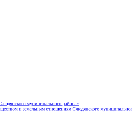
 Слюдянского муниципального района»
еством и земельным отношениям Слюдянского муниципальног