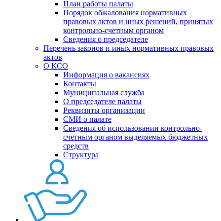
План работы палаты
Порядок обжалования нормативных
правовых актов и иных решений, принятых
контрольно-счетным органом
Сведения о председателе
Перечень законов и иных нормативных правовых
актов
О КСО
Информация о вакансиях
Контакты
Муниципальная служба
О председателе палаты
Реквизиты организации
СМИ о палате
Сведения об использовании контрольно-
счетным органом выделяемых бюджетных
средств
Структура