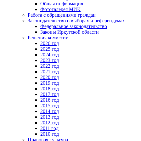
Общая информация
Фотогалерея МИК
Работа с обращениями граждан
Законодательство о выборах и референдумах
Федеральное законодательство
Законы Иркутской области
Решения комиссии
2026 год
2025 год
2024 год
2023 год
2022 год
2021 год
2020 год
2019 год
2018 год
2017 год
2016 год
2015 год
2014 год
2013 год
2012 год
2011 год
2010 год
Правовая культура