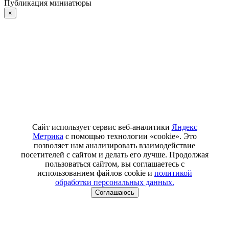
Публикация миниатюры
×
Сайт использует сервис веб-аналитики
Яндекс
Метрика
с помощью технологии «cookie». Это
позволяет нам анализировать взаимодействие
посетителей с сайтом и делать его лучше. Продолжая
пользоваться сайтом, вы соглашаетесь с
использованием файлов cookie и
политикой
обработки персональных данных.
Соглашаюсь