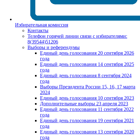
Избирательная комиссия
Контакты
Телефон горячей линии связи с избирателями:
8(39544)51206
Выборы и референдумы
Единый день голосования 20 сентября 2026
года
Единый день голосования 14 сентября 2025
года
Единый день голосования 8 сентября 2024
года
Выборы Президента России 15, 16, 17 марта
2024
Единый день голосования 10 сентября 2023
Дополнительные выборы 23 апреля 2023
Единый день голосования 11 сентября 2022
года
Единый день голосования 19 сентября 2021
года
Единый день голосования 13 сентября 2020
года