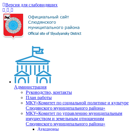
Версия для слабовидящих
Администрация
Руководство, контакты
План работы
МКУ«Комитет по социальной политике и культуре
Слюдянского муниципального района»
МКУ«Комитет по управлению муниципальным
имуществом и земельным отношениям
Слюдянского муниципального района»
Аукционы