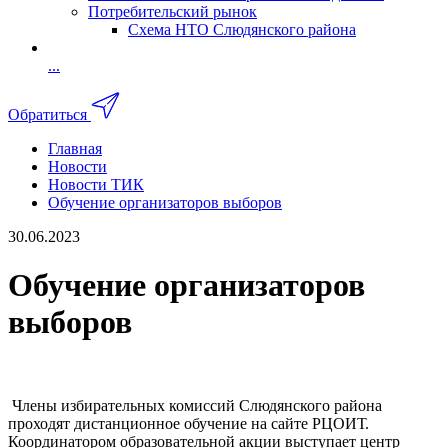
Потребительский рынок
Схема НТО Слюдянского района
...
Обратиться
Главная
Новости
Новости ТИК
Обучение организаторов выборов
30.06.2023
Обучение организаторов
выборов
Члены избирательных комиссий Слюдянского района
проходят дистанционное обучение на сайте РЦОИТ.
Координатором образовательной акции выступает центр