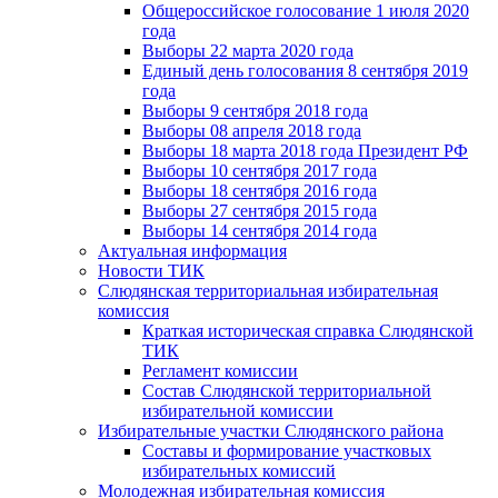
Общероссийское голосование 1 июля 2020
года
Выборы 22 марта 2020 года
Единый день голосования 8 сентября 2019
года
Выборы 9 сентября 2018 года
Выборы 08 апреля 2018 года
Выборы 18 марта 2018 года Президент РФ
Выборы 10 сентября 2017 года
Выборы 18 сентября 2016 года
Выборы 27 сентября 2015 года
Выборы 14 сентября 2014 года
Актуальная информация
Новости ТИК
Слюдянская территориальная избирательная
комиссия
Краткая историческая справка Слюдянской
ТИК
Регламент комиссии
Состав Слюдянской территориальной
избирательной комиссии
Избирательные участки Слюдянского района
Составы и формирование участковых
избирательных комиссий
Молодежная избирательная комиссия